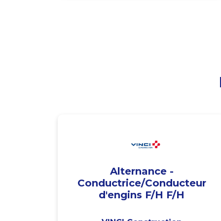
Alternance -
Conductrice/Conducteur
d'engins F/H F/H