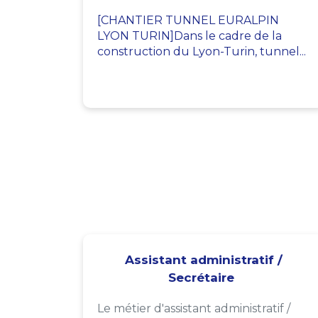
[CHANTIER TUNNEL EURALPIN
LYON TURIN]Dans le cadre de la
construction du Lyon-Turin, tunnel...
Assistant administratif /
Secrétaire
Le métier d'assistant administratif /