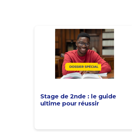
Stage de 2nde : le guide
ultime pour réussir