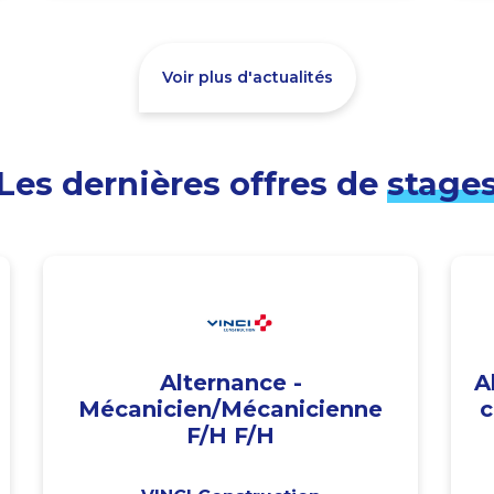
Voir plus d'actualités
Les dernières offres de
stage
Alternance -
A
Mécanicien/Mécanicienne
c
F/H F/H