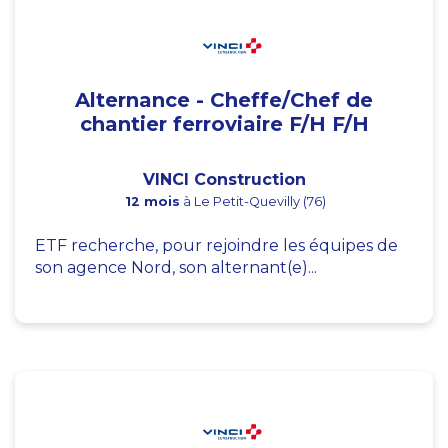
Alternance - Cheffe/Chef de
chantier ferroviaire F/H F/H
VINCI Construction
12 mois
à Le Petit-Quevilly (76)
ETF recherche, pour rejoindre les équipes de
son agence Nord, son alternant(e)...