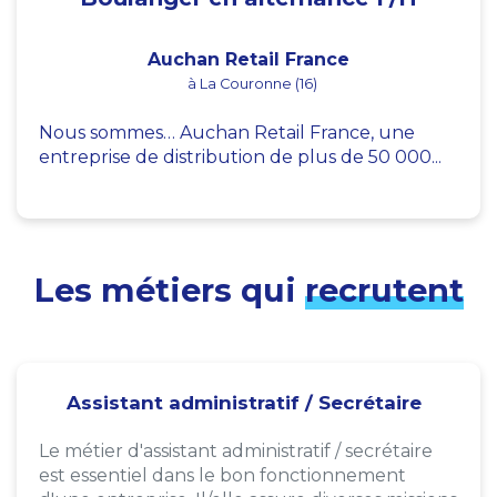
Auchan Retail France
à La Couronne (16)
Nous sommes… Auchan Retail France, une
entreprise de distribution de plus de 50 000...
Les métiers qui
recrutent
Assistant administratif / Secrétaire
Le métier d'assistant administratif / secrétaire
est essentiel dans le bon fonctionnement