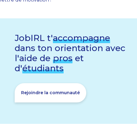
JobIRL t'
accompagne
dans ton orientation avec
l'aide de
pros
et
d'
étudiants
Rejoindre la communauté