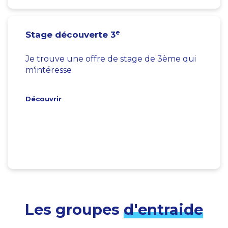
e
Stage découverte 3
Je trouve une offre de stage de 3ème qui
m'intéresse
Découvrir
Les groupes
d'entraide