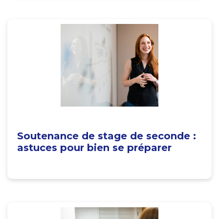
Soutenance de stage de seconde :
astuces pour bien se préparer