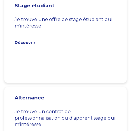
Stage étudiant
Je trouve une offre de stage étudiant qui
m'intéresse
Découvrir
Alternance
Je trouve un contrat de
professionnalisation ou d'apprentissage qui
m'intéresse