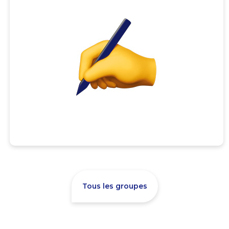
Tous les groupes