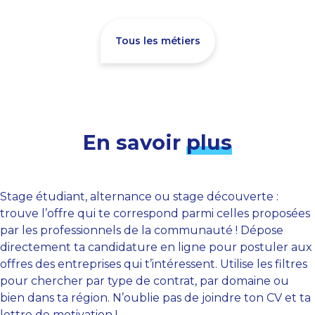
Tous les métiers
En savoir
plus
Stage étudiant, alternance ou stage découverte :
trouve l’offre qui te correspond parmi celles proposées
par les professionnels de la communauté ! Dépose
directement ta candidature en ligne pour postuler aux
offres des entreprises qui t’intéressent. Utilise les filtres
pour chercher par type de contrat, par domaine ou
bien dans ta région. N’oublie pas de joindre ton CV et ta
lettre de motivation !