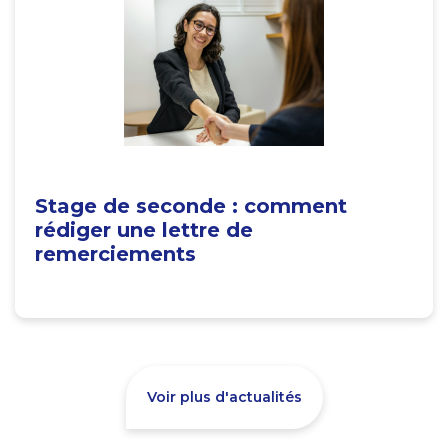
Stage de seconde : comment
rédiger une lettre de
remerciements
Voir plus d'actualités