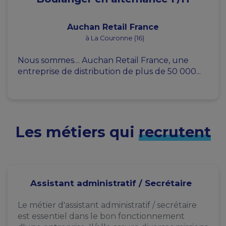
Auchan Retail France
à La Couronne (16)
Nous sommes… Auchan Retail France, une
entreprise de distribution de plus de 50 000...
Les métiers qui
recrutent
Assistant administratif / Secrétaire
Le métier d'assistant administratif / secrétaire
est essentiel dans le bon fonctionnement