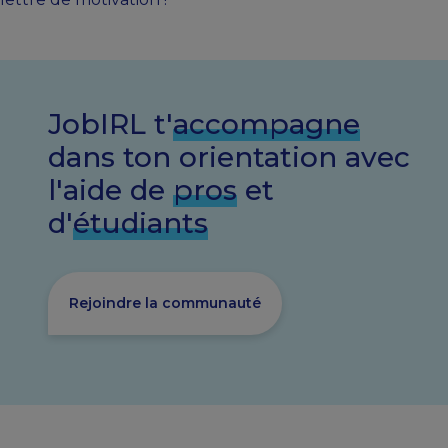
JobIRL t'
accompagne
dans ton orientation avec
l'aide de
pros
et
d'
étudiants
Rejoindre la communauté