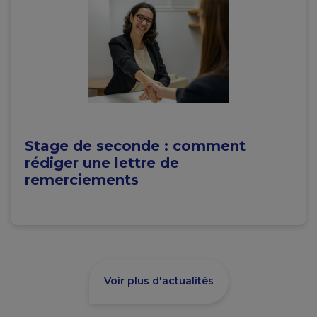
Stage de seconde : comment
rédiger une lettre de
remerciements
Voir plus d'actualités