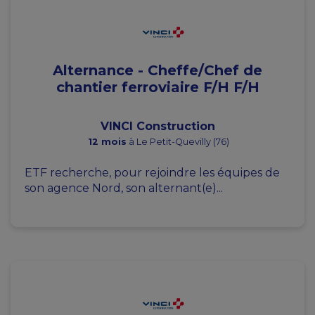
Alternance - Cheffe/Chef de
chantier ferroviaire F/H F/H
VINCI Construction
12 mois
à Le Petit-Quevilly (76)
ETF recherche, pour rejoindre les équipes de
son agence Nord, son alternant(e)...