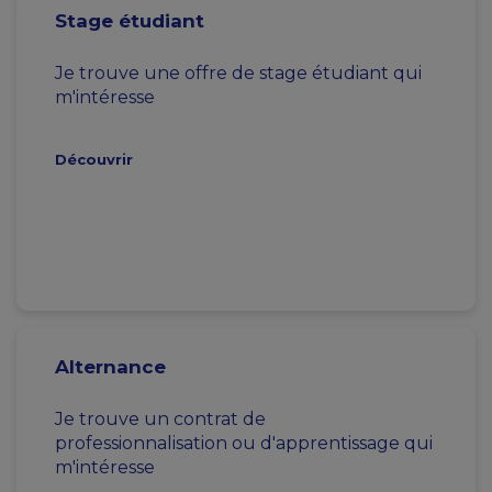
Stage étudiant
Je trouve une offre de stage étudiant qui
m'intéresse
Découvrir
Alternance
Je trouve un contrat de
professionnalisation ou d'apprentissage qui
m'intéresse