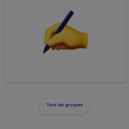
Tous les groupes