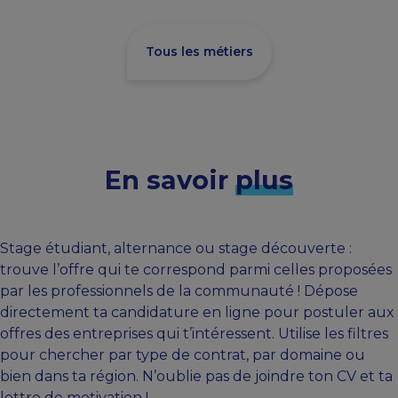
Tous les métiers
En savoir
plus
Stage étudiant, alternance ou stage découverte :
trouve l’offre qui te correspond parmi celles proposées
par les professionnels de la communauté ! Dépose
directement ta candidature en ligne pour postuler aux
offres des entreprises qui t’intéressent. Utilise les filtres
pour chercher par type de contrat, par domaine ou
bien dans ta région. N’oublie pas de joindre ton CV et ta
lettre de motivation !