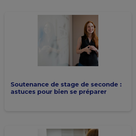
Soutenance de stage de seconde :
astuces pour bien se préparer