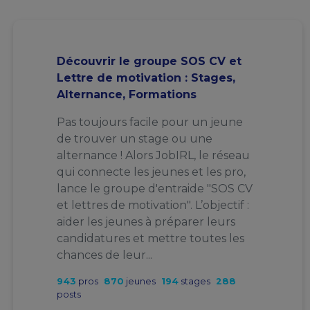
Découvrir le groupe SOS CV et
Lettre de motivation : Stages,
Alternance, Formations
Pas toujours facile pour un jeune
de trouver un stage ou une
alternance ! Alors JobIRL, le réseau
qui connecte les jeunes et les pro,
lance le groupe d'entraide "SOS CV
et lettres de motivation". L’objectif :
aider les jeunes à préparer leurs
candidatures et mettre toutes les
chances de leur...
943
pros
870
jeunes
194
stages
288
posts