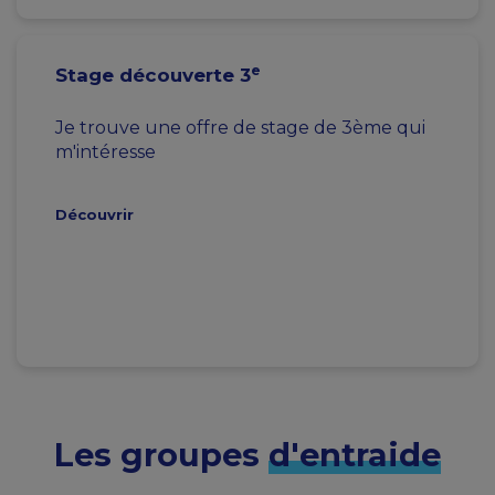
e
Stage découverte 3
Je trouve une offre de stage de 3ème qui
m'intéresse
Découvrir
Les groupes
d'entraide