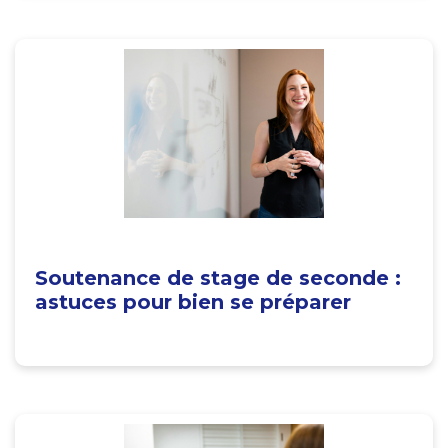
Soutenance de stage de seconde :
astuces pour bien se préparer