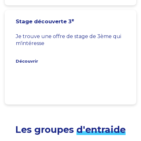
e
Stage découverte 3
Je trouve une offre de stage de 3ème qui
m'intéresse
Découvrir
Les groupes
d'entraide