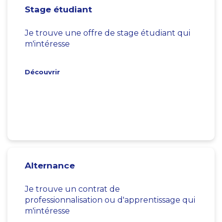
Stage étudiant
Je trouve une offre de stage étudiant qui
m'intéresse
Découvrir
Alternance
Je trouve un contrat de
professionnalisation ou d'apprentissage qui
m'intéresse