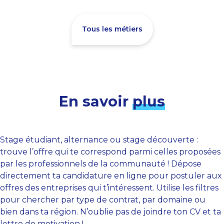
Tous les métiers
En savoir
plus
Stage étudiant, alternance ou stage découverte :
trouve l’offre qui te correspond parmi celles proposées
par les professionnels de la communauté ! Dépose
directement ta candidature en ligne pour postuler aux
offres des entreprises qui t’intéressent. Utilise les filtres
pour chercher par type de contrat, par domaine ou
bien dans ta région. N’oublie pas de joindre ton CV et ta
lettre de motivation !