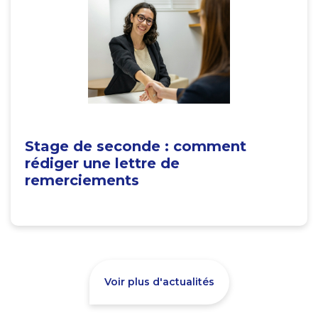
Stage de seconde : comment
rédiger une lettre de
remerciements
Voir plus d'actualités