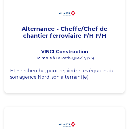
Alternance - Cheffe/Chef de
chantier ferroviaire F/H F/H
VINCI Construction
12 mois
à Le Petit-Quevilly (76)
ETF recherche, pour rejoindre les équipes de
son agence Nord, son alternant(e)...