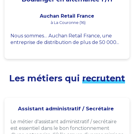
Auchan Retail France
à La Couronne (16)
Nous sommes… Auchan Retail France, une
entreprise de distribution de plus de 50 000...
Les métiers qui
recrutent
Assistant administratif / Secrétaire
Le métier d'assistant administratif / secrétaire
est essentiel dans le bon fonctionnement