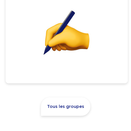
Tous les groupes