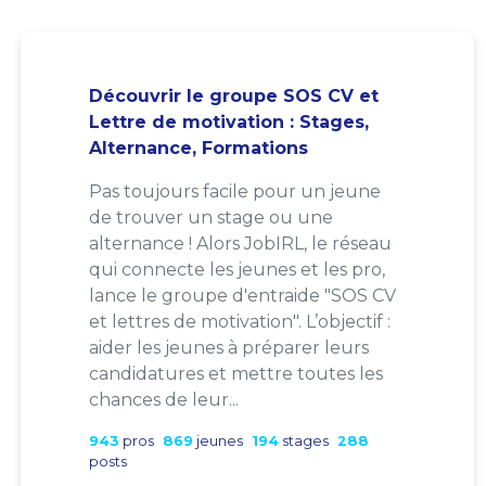
Découvrir le groupe SOS CV et
Lettre de motivation : Stages,
Alternance, Formations
Pas toujours facile pour un jeune
de trouver un stage ou une
alternance ! Alors JobIRL, le réseau
qui connecte les jeunes et les pro,
lance le groupe d'entraide "SOS CV
et lettres de motivation". L’objectif :
aider les jeunes à préparer leurs
candidatures et mettre toutes les
chances de leur...
943
pros
869
jeunes
194
stages
288
posts