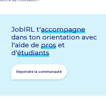
JobIRL t'
accompagne
dans ton orientation avec
l'aide de
pros
et
d'
étudiants
Rejoindre la communauté