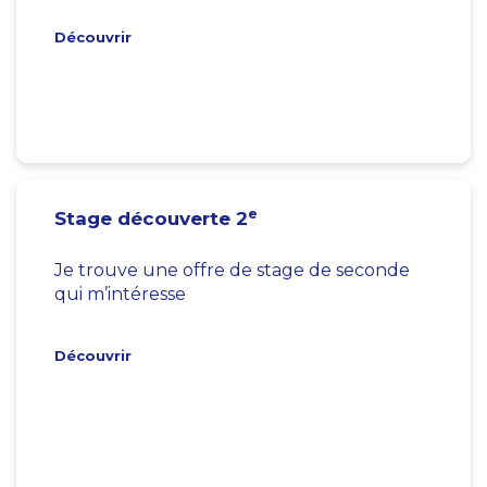
Découvrir
e
Stage découverte 2
Je trouve une offre de stage de seconde
qui m’intéresse
Découvrir