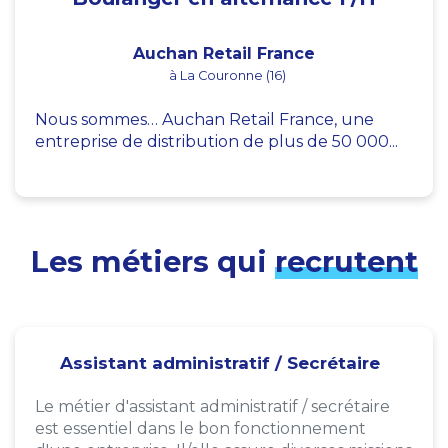
Auchan Retail France
à La Couronne (16)
Nous sommes… Auchan Retail France, une
entreprise de distribution de plus de 50 000...
Les métiers qui
recrutent
Assistant administratif / Secrétaire
Le métier d'assistant administratif / secrétaire
est essentiel dans le bon fonctionnement