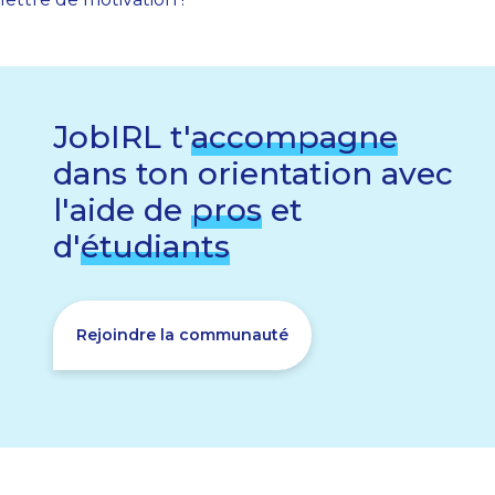
JobIRL t'
accompagne
dans ton orientation avec
l'aide de
pros
et
d'
étudiants
Rejoindre la communauté