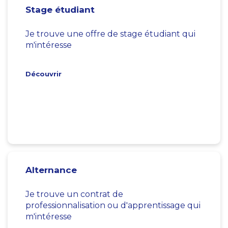
Stage étudiant
Je trouve une offre de stage étudiant qui
m'intéresse
Découvrir
Alternance
Je trouve un contrat de
professionnalisation ou d'apprentissage qui
m'intéresse