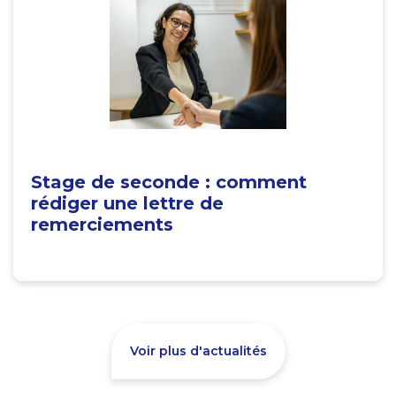
Stage de seconde : comment
rédiger une lettre de
remerciements
Voir plus d'actualités