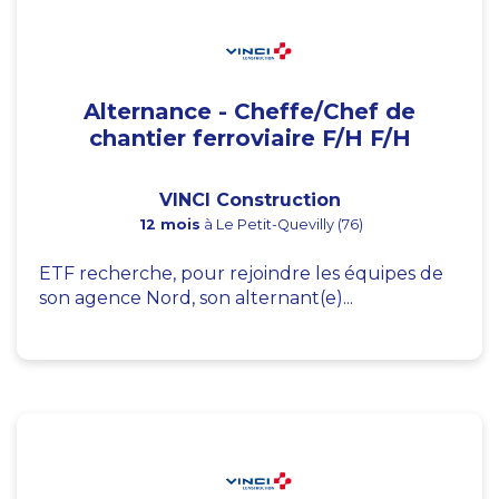
Alternance - Cheffe/Chef de
chantier ferroviaire F/H F/H
VINCI Construction
12 mois
à Le Petit-Quevilly (76)
ETF recherche, pour rejoindre les équipes de
son agence Nord, son alternant(e)...