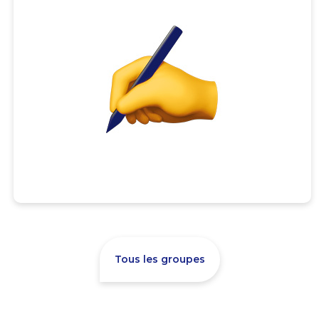
Tous les groupes