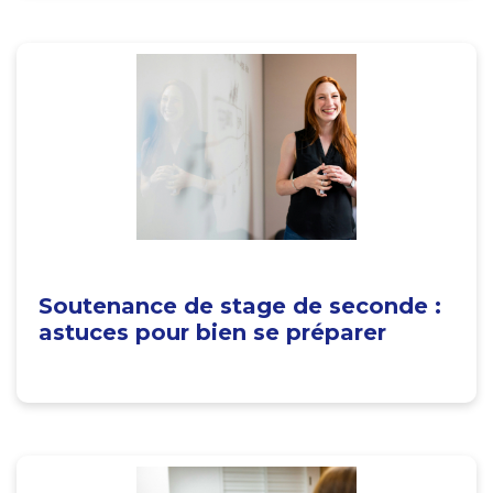
Soutenance de stage de seconde :
astuces pour bien se préparer