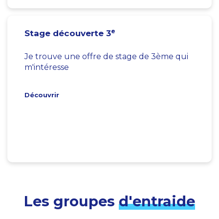
e
Stage découverte 3
Je trouve une offre de stage de 3ème qui
m'intéresse
Découvrir
Les groupes
d'entraide