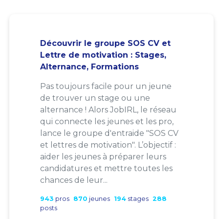
Découvrir le groupe SOS CV et
Lettre de motivation : Stages,
Alternance, Formations
Pas toujours facile pour un jeune
de trouver un stage ou une
alternance ! Alors JobIRL, le réseau
qui connecte les jeunes et les pro,
lance le groupe d'entraide "SOS CV
et lettres de motivation". L’objectif :
aider les jeunes à préparer leurs
candidatures et mettre toutes les
chances de leur...
943
pros
870
jeunes
194
stages
288
posts