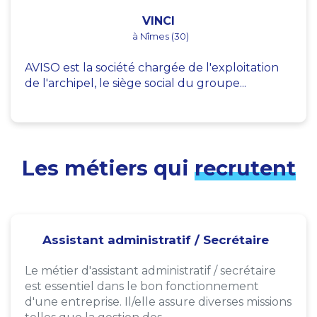
VINCI
à Nîmes (30)
AVISO est la société chargée de l'exploitation
de l'archipel, le siège social du groupe...
Les métiers qui
recrutent
Assistant administratif / Secrétaire
Le métier d'assistant administratif / secrétaire
est essentiel dans le bon fonctionnement
d'une entreprise. Il/elle assure diverses missions