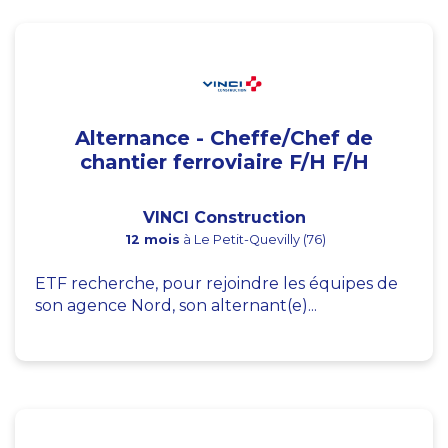
Alternance - Cheffe/Chef de
chantier ferroviaire F/H F/H
VINCI Construction
12 mois
à Le Petit-Quevilly (76)
ETF recherche, pour rejoindre les équipes de
son agence Nord, son alternant(e)...