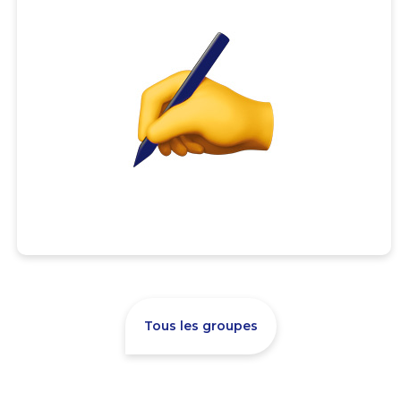
Tous les groupes