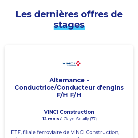
Les dernières offres de
stages
Alternance -
Conductrice/Conducteur d'engins
F/H F/H
VINCI Construction
12 mois
à Claye-Souilly (77)
ETF, filiale ferroviaire de VINCI Construction,