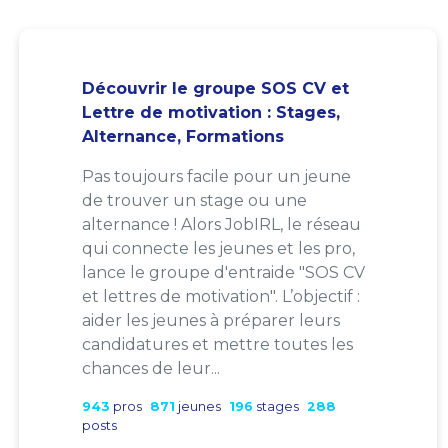
Découvrir le groupe SOS CV et
Lettre de motivation : Stages,
Alternance, Formations
Pas toujours facile pour un jeune
de trouver un stage ou une
alternance ! Alors JobIRL, le réseau
qui connecte les jeunes et les pro,
lance le groupe d'entraide "SOS CV
et lettres de motivation". L’objectif :
aider les jeunes à préparer leurs
candidatures et mettre toutes les
chances de leur...
943
pros
871
jeunes
196
stages
288
posts