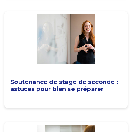
Soutenance de stage de seconde :
astuces pour bien se préparer