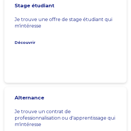
Stage étudiant
Je trouve une offre de stage étudiant qui
m'intéresse
Découvrir
Alternance
Je trouve un contrat de
professionnalisation ou d'apprentissage qui
m'intéresse