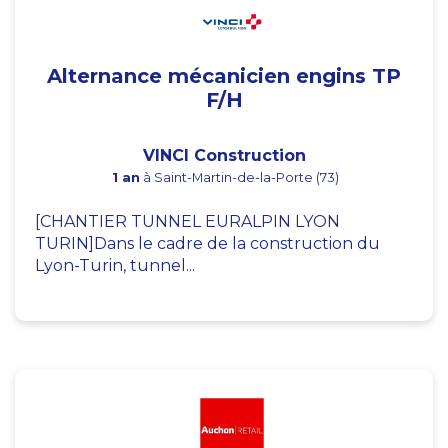
Alternance mécanicien engins TP
F/H
VINCI Construction
1 an
à Saint-Martin-de-la-Porte (73)
[CHANTIER TUNNEL EURALPIN LYON
TURIN]Dans le cadre de la construction du
Lyon-Turin, tunnel...