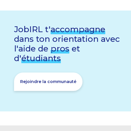
JobIRL t'
accompagne
dans ton orientation avec
l'aide de
pros
et
d'
étudiants
Rejoindre la communauté