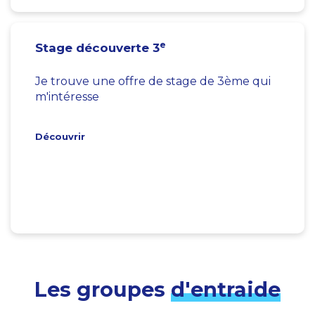
e
Stage découverte 3
Je trouve une offre de stage de 3ème qui
m'intéresse
Découvrir
Les groupes
d'entraide