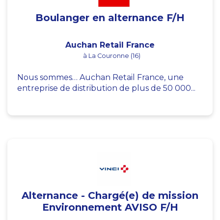
Boulanger en alternance F/H
Auchan Retail France
à La Couronne (16)
Nous sommes… Auchan Retail France, une
entreprise de distribution de plus de 50 000...
Alternance - Chargé(e) de mission
Environnement AVISO F/H