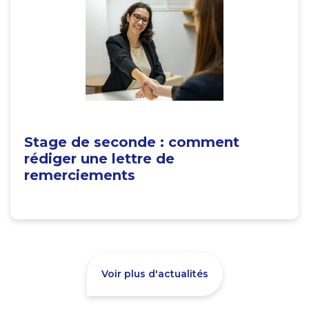
Stage de seconde : comment
rédiger une lettre de
remerciements
Voir plus d'actualités