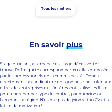
Tous les métiers
En savoir
plus
Stage étudiant, alternance ou stage découverte :
trouve l’offre qui te correspond parmi celles proposées
par les professionnels de la communauté ! Dépose
directement ta candidature en ligne pour postuler aux
offres des entreprises qui t’intéressent. Utilise les filtres
pour chercher par type de contrat, par domaine ou
bien dans ta région. N’oublie pas de joindre ton CV et ta
lettre de motivation !