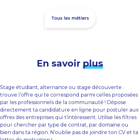
Tous les métiers
En savoir
plus
Stage étudiant, alternance ou stage découverte :
trouve l’offre qui te correspond parmi celles proposées
par les professionnels de la communauté ! Dépose
directement ta candidature en ligne pour postuler aux
offres des entreprises qui t’intéressent. Utilise les filtres
pour chercher par type de contrat, par domaine ou
bien dans ta région. N’oublie pas de joindre ton CV et ta
lettre de motivation !