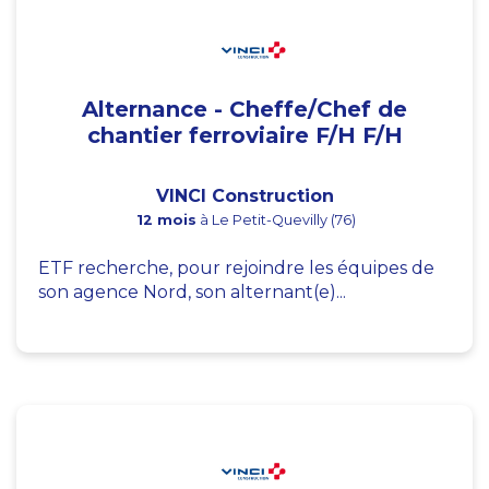
Alternance - Cheffe/Chef de
chantier ferroviaire F/H F/H
VINCI Construction
12 mois
à Le Petit-Quevilly (76)
ETF recherche, pour rejoindre les équipes de
son agence Nord, son alternant(e)...