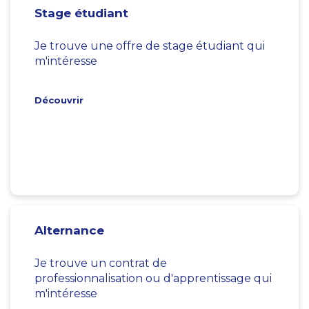
Stage étudiant
Je trouve une offre de stage étudiant qui
m'intéresse
Découvrir
Alternance
Je trouve un contrat de
professionnalisation ou d'apprentissage qui
m'intéresse