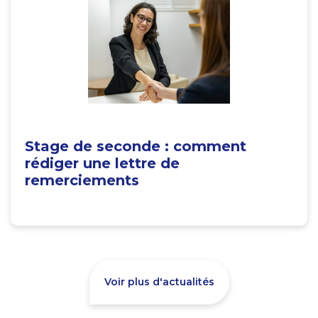
Stage de seconde : comment
rédiger une lettre de
remerciements
Voir plus d'actualités