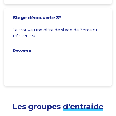
e
Stage découverte 3
Je trouve une offre de stage de 3ème qui
m'intéresse
Découvrir
Les groupes
d'entraide