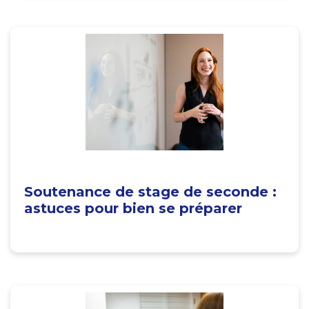
Soutenance de stage de seconde :
astuces pour bien se préparer