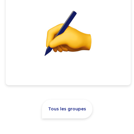
Tous les groupes