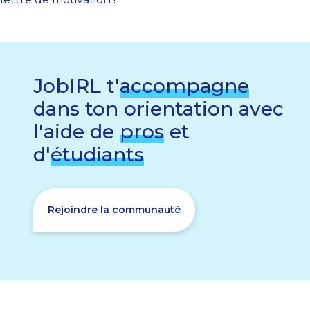
JobIRL t'
accompagne
dans ton orientation avec
l'aide de
pros
et
d'
étudiants
Rejoindre la communauté