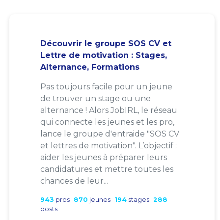
Découvrir le groupe SOS CV et
Lettre de motivation : Stages,
Alternance, Formations
Pas toujours facile pour un jeune
de trouver un stage ou une
alternance ! Alors JobIRL, le réseau
qui connecte les jeunes et les pro,
lance le groupe d'entraide "SOS CV
et lettres de motivation". L’objectif :
aider les jeunes à préparer leurs
candidatures et mettre toutes les
chances de leur...
943
pros
870
jeunes
194
stages
288
posts