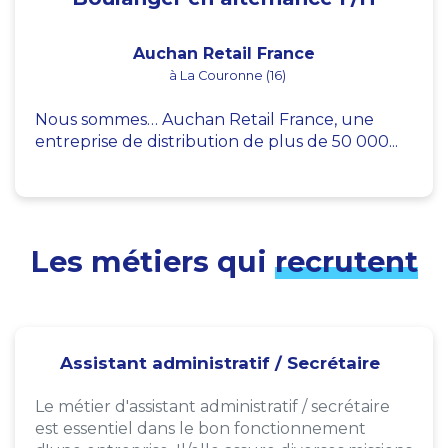
Auchan Retail France
à La Couronne (16)
Nous sommes… Auchan Retail France, une
entreprise de distribution de plus de 50 000...
Les métiers qui
recrutent
Assistant administratif / Secrétaire
Le métier d'assistant administratif / secrétaire
est essentiel dans le bon fonctionnement