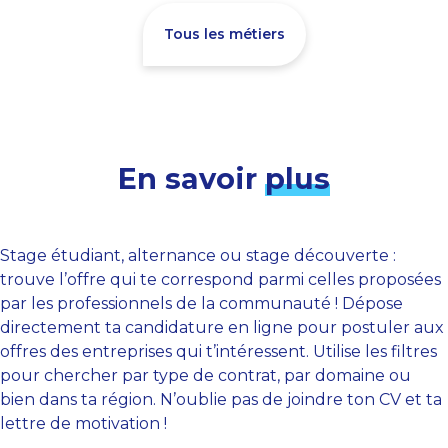
Tous les métiers
En savoir
plus
Stage étudiant, alternance ou stage découverte :
trouve l’offre qui te correspond parmi celles proposées
par les professionnels de la communauté ! Dépose
directement ta candidature en ligne pour postuler aux
offres des entreprises qui t’intéressent. Utilise les filtres
pour chercher par type de contrat, par domaine ou
bien dans ta région. N’oublie pas de joindre ton CV et ta
lettre de motivation !