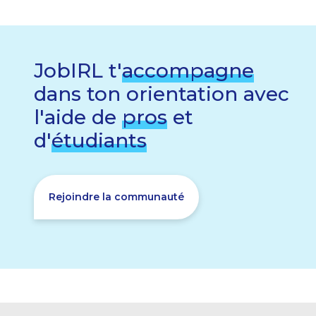
JobIRL t'
accompagne
dans ton orientation avec
l'aide de
pros
et
d'
étudiants
Rejoindre la communauté