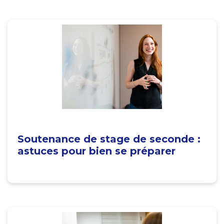
Soutenance de stage de seconde :
astuces pour bien se préparer