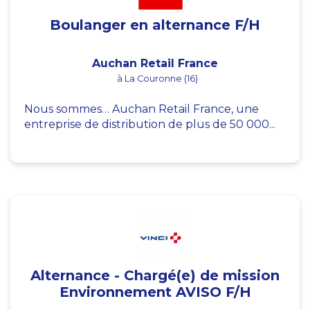
Boulanger en alternance F/H
Auchan Retail France
à La Couronne (16)
Nous sommes… Auchan Retail France, une
entreprise de distribution de plus de 50 000...
Alternance - Chargé(e) de mission
Environnement AVISO F/H