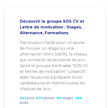
Découvrir le groupe SOS CV et
Lettre de motivation : Stages,
Alternance, Formations
Pas toujours facile pour un jeune
de trouver un stage ou une
alternance ! Alors JobIRL, le réseau
qui connecte les jeunes et les pro,
lance le groupe d'entraide "SOS CV
et lettres de motivation". L’objectif :
aider les jeunes à préparer leurs
candidatures et mettre toutes les
chances de leur...
943
pros
870
jeunes
196
stages
288
posts