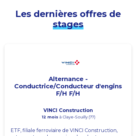
Les dernières offres de
stages
Alternance -
Conductrice/Conducteur d'engins
F/H F/H
VINCI Construction
12 mois
à Claye-Souilly (77)
ETF, filiale ferroviaire de VINCI Construction,