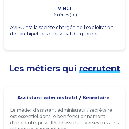
VINCI
à Nîmes (30)
AVISO est la société chargée de l'exploitation
de l'archipel, le siège social du groupe...
Les métiers qui
recrutent
Assistant administratif / Secrétaire
Le métier d'assistant administratif / secrétaire
est essentiel dans le bon fonctionnement
d'une entreprise. Il/elle assure diverses missions