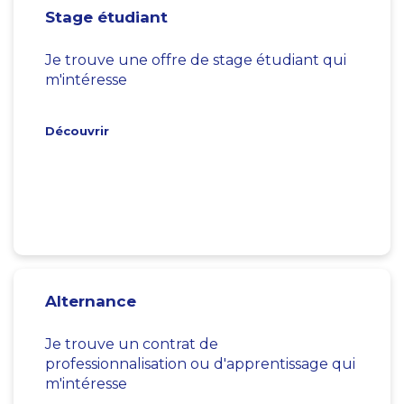
Stage étudiant
Je trouve une offre de stage étudiant qui
m'intéresse
Découvrir
Alternance
Je trouve un contrat de
professionnalisation ou d'apprentissage qui
m'intéresse