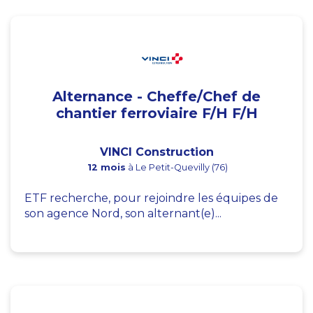
Alternance - Cheffe/Chef de
chantier ferroviaire F/H F/H
VINCI Construction
12 mois
à Le Petit-Quevilly (76)
ETF recherche, pour rejoindre les équipes de
son agence Nord, son alternant(e)...