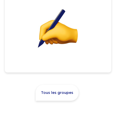
Tous les groupes