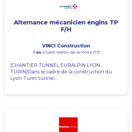
Alternance mécanicien engins TP
F/H
VINCI Construction
1 an
à Saint-Martin-de-la-Porte (73)
[CHANTIER TUNNEL EURALPIN LYON
TURIN]Dans le cadre de la construction du
Lyon-Turin, tunnel...