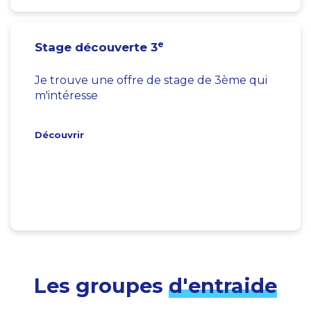
e
Stage découverte 3
Je trouve une offre de stage de 3ème qui
m'intéresse
Découvrir
Les groupes
d'entraide