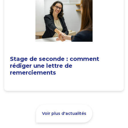
Stage de seconde : comment
rédiger une lettre de
remerciements
Voir plus d'actualités