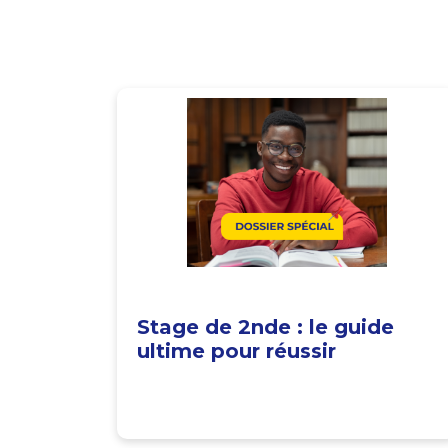
Stage de 2nde : le guide
ultime pour réussir