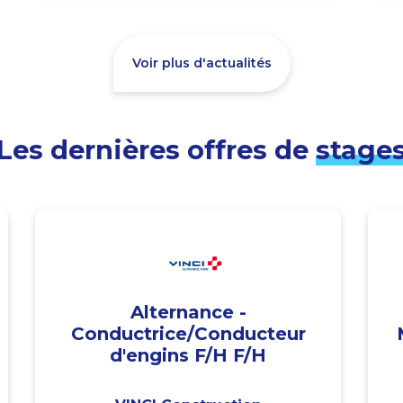
Voir plus d'actualités
Les dernières offres de
stage
Alternance -
Conductrice/Conducteur
d'engins F/H F/H