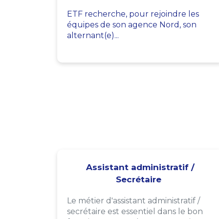
ETF recherche, pour rejoindre les
équipes de son agence Nord, son
alternant(e)...
Assistant administratif /
Secrétaire
Le métier d'assistant administratif /
secrétaire est essentiel dans le bon