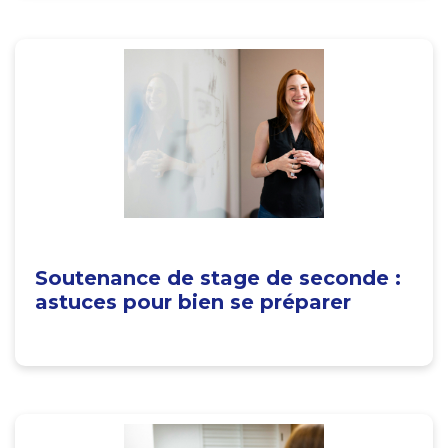
Soutenance de stage de seconde :
astuces pour bien se préparer