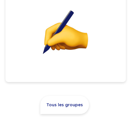
Tous les groupes