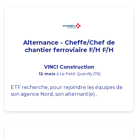
Alternance - Cheffe/Chef de
chantier ferroviaire F/H F/H
VINCI Construction
12 mois
à Le Petit-Quevilly (76)
ETF recherche, pour rejoindre les équipes de
son agence Nord, son alternant(e)...