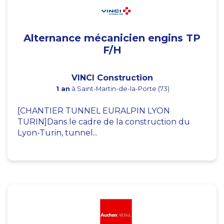
Alternance mécanicien engins TP
F/H
VINCI Construction
1 an
à Saint-Martin-de-la-Porte (73)
[CHANTIER TUNNEL EURALPIN LYON
TURIN]Dans le cadre de la construction du
Lyon-Turin, tunnel...