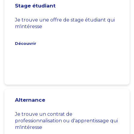
Stage étudiant
Je trouve une offre de stage étudiant qui
m'intéresse
Découvrir
Alternance
Je trouve un contrat de
professionnalisation ou d'apprentissage qui
m'intéresse