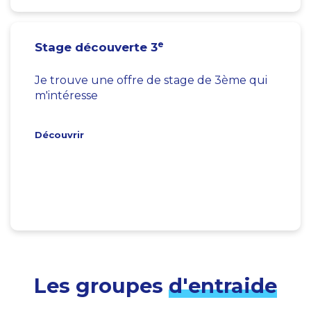
e
Stage découverte 3
Je trouve une offre de stage de 3ème qui
m'intéresse
Découvrir
Les groupes
d'entraide