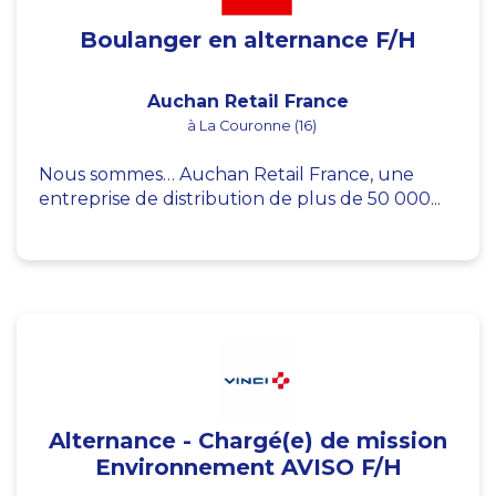
Boulanger en alternance F/H
Auchan Retail France
à La Couronne (16)
Nous sommes… Auchan Retail France, une
entreprise de distribution de plus de 50 000...
Alternance - Chargé(e) de mission
Environnement AVISO F/H