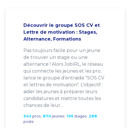
Découvrir le groupe SOS CV et
Lettre de motivation : Stages,
Alternance, Formations
Pas toujours facile pour un jeune
de trouver un stage ou une
alternance ! Alors JobIRL, le réseau
qui connecte les jeunes et les pro,
lance le groupe d'entraide "SOS CV
et lettres de motivation". L’objectif :
aider les jeunes à préparer leurs
candidatures et mettre toutes les
chances de leur...
943
pros
870
jeunes
196
stages
288
posts