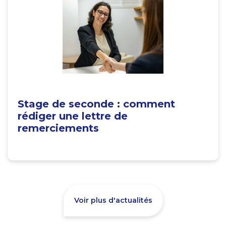
Stage de seconde : comment
rédiger une lettre de
remerciements
Voir plus d'actualités