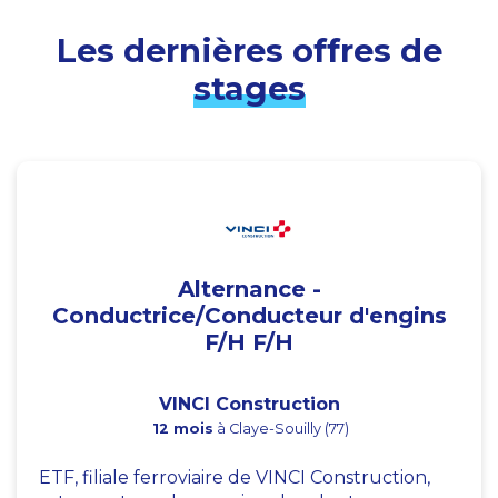
Les dernières offres de
stages
Alternance -
Conductrice/Conducteur d'engins
F/H F/H
VINCI Construction
12 mois
à Claye-Souilly (77)
ETF, filiale ferroviaire de VINCI Construction,