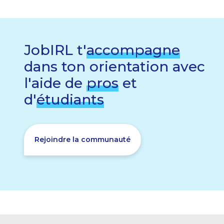
JobIRL t'
accompagne
dans ton orientation avec
l'aide de
pros
et
d'
étudiants
Rejoindre la communauté