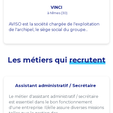
VINCI
à Nîmes (30)
AVISO est la société chargée de l'exploitation
de l'archipel, le siège social du groupe...
Les métiers qui
recrutent
Assistant administratif / Secrétaire
Le métier d'assistant administratif / secrétaire
est essentiel dans le bon fonctionnement
d'une entreprise. Il/elle assure diverses missions