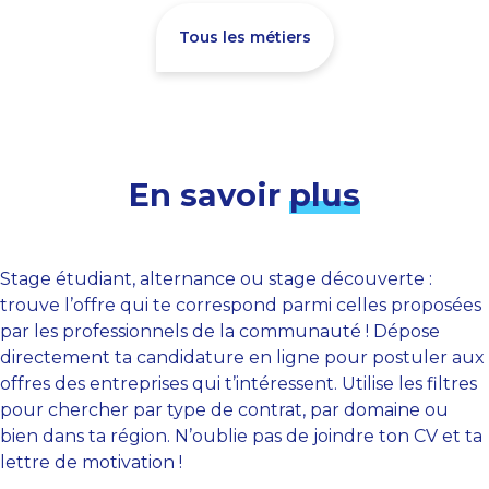
Tous les métiers
En savoir
plus
Stage étudiant, alternance ou stage découverte :
trouve l’offre qui te correspond parmi celles proposées
par les professionnels de la communauté ! Dépose
directement ta candidature en ligne pour postuler aux
offres des entreprises qui t’intéressent. Utilise les filtres
pour chercher par type de contrat, par domaine ou
bien dans ta région. N’oublie pas de joindre ton CV et ta
lettre de motivation !