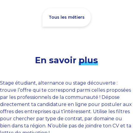
Tous les métiers
En savoir
plus
Stage étudiant, alternance ou stage découverte :
trouve l’offre qui te correspond parmi celles proposées
par les professionnels de la communauté ! Dépose
directement ta candidature en ligne pour postuler aux
offres des entreprises qui t’intéressent. Utilise les filtres
pour chercher par type de contrat, par domaine ou
bien dans ta région. N’oublie pas de joindre ton CV et ta
lettre de motivation !