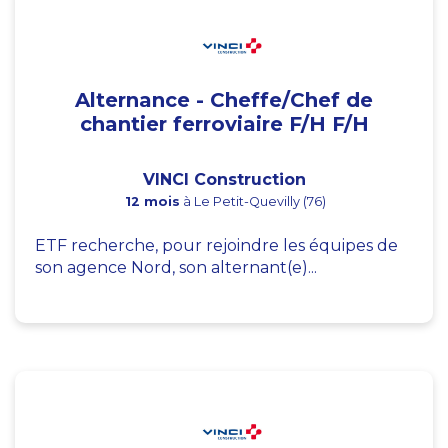
Alternance - Cheffe/Chef de
chantier ferroviaire F/H F/H
VINCI Construction
12 mois
à Le Petit-Quevilly (76)
ETF recherche, pour rejoindre les équipes de
son agence Nord, son alternant(e)...