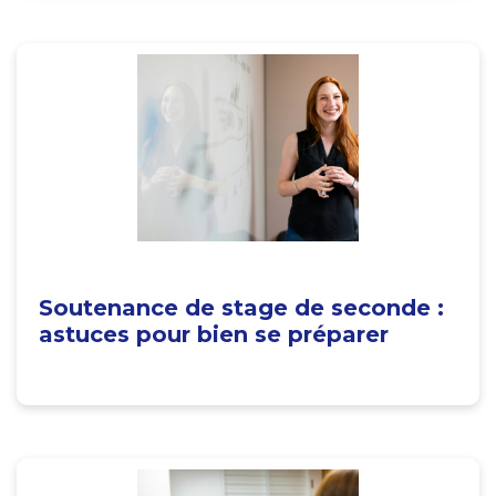
Soutenance de stage de seconde :
astuces pour bien se préparer