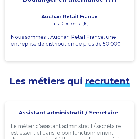
Auchan Retail France
à La Couronne (16)
Nous sommes… Auchan Retail France, une
entreprise de distribution de plus de 50 000...
Les métiers qui
recrutent
Assistant administratif / Secrétaire
Le métier d'assistant administratif / secrétaire
est essentiel dans le bon fonctionnement