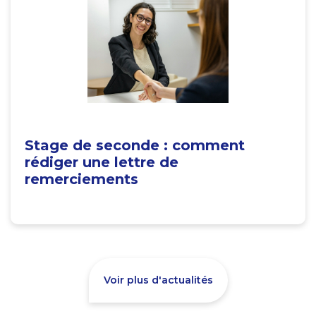
Stage de seconde : comment
rédiger une lettre de
remerciements
Voir plus d'actualités