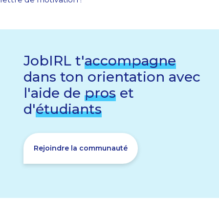
JobIRL t'
accompagne
dans ton orientation avec
l'aide de
pros
et
d'
étudiants
Rejoindre la communauté