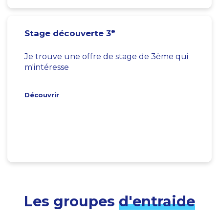
e
Stage découverte 3
Je trouve une offre de stage de 3ème qui
m'intéresse
Découvrir
Les groupes
d'entraide