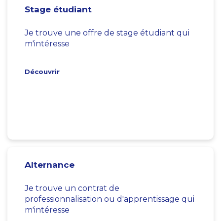
Stage étudiant
Je trouve une offre de stage étudiant qui
m'intéresse
Découvrir
Alternance
Je trouve un contrat de
professionnalisation ou d'apprentissage qui
m'intéresse