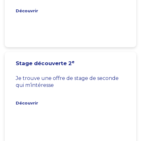
Découvrir
e
Stage découverte 2
Je trouve une offre de stage de seconde
qui m’intéresse
Découvrir