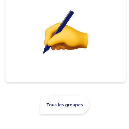
Tous les groupes