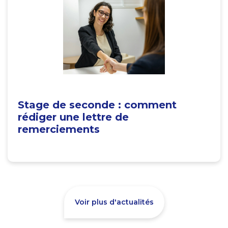
Stage de seconde : comment
rédiger une lettre de
remerciements
Voir plus d'actualités