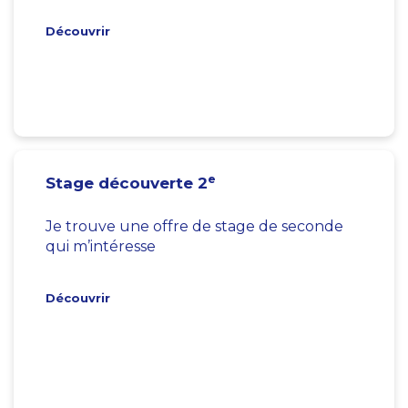
Découvrir
e
Stage découverte 2
Je trouve une offre de stage de seconde
qui m’intéresse
Découvrir