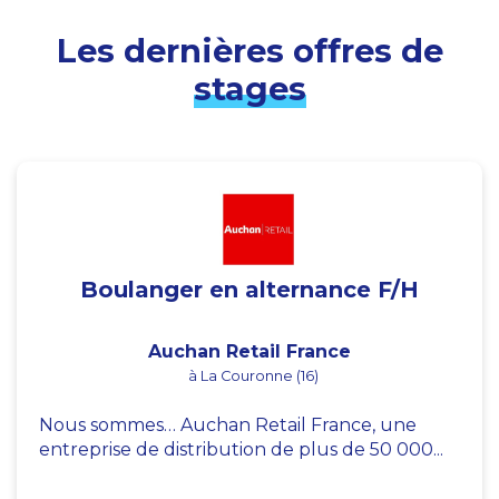
Les dernières offres de
stages
Boulanger en alternance F/H
Auchan Retail France
à La Couronne (16)
Nous sommes… Auchan Retail France, une
entreprise de distribution de plus de 50 000...