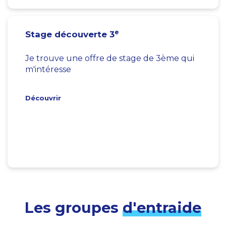
e
Stage découverte 3
Je trouve une offre de stage de 3ème qui
m'intéresse
Découvrir
Les groupes
d'entraide