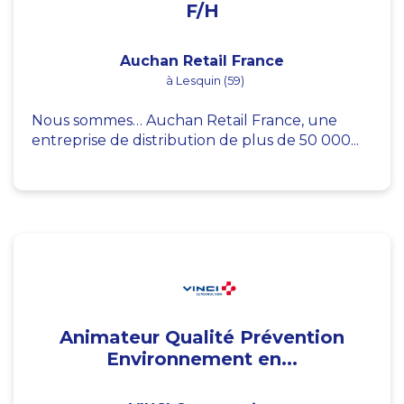
F/H
Auchan Retail France
à Lesquin (59)
Nous sommes… Auchan Retail France, une
entreprise de distribution de plus de 50 000...
Animateur Qualité Prévention
Environnement en...