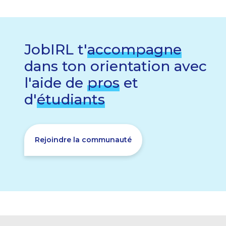
JobIRL t'
accompagne
dans ton orientation avec
l'aide de
pros
et
d'
étudiants
Rejoindre la communauté