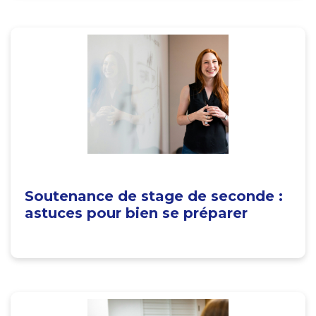
Soutenance de stage de seconde :
astuces pour bien se préparer