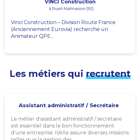
VINCI Construction
à Rueil-Malmaison (92)
Vinci Construction – Division Route France
(Anciennement Eurovia) recherche un
Animateur QPE...
Les métiers qui
recrutent
Assistant administratif / Secrétaire
Le métier d'assistant administratif / secrétaire
est essentiel dans le bon fonctionnement
d'une entreprise. Il/elle assure diverses missions
telles que la gestion des...