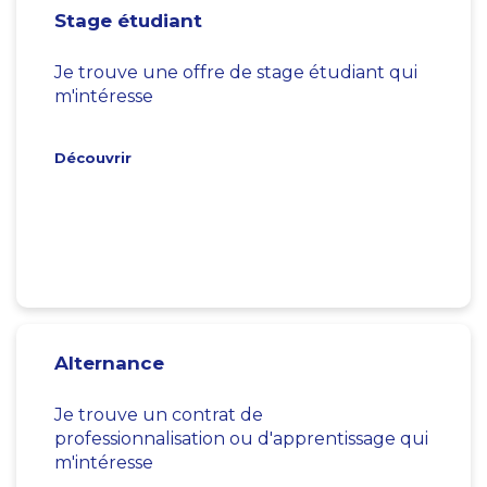
Stage étudiant
Je trouve une offre de stage étudiant qui
m'intéresse
Découvrir
Alternance
Je trouve un contrat de
professionnalisation ou d'apprentissage qui
m'intéresse