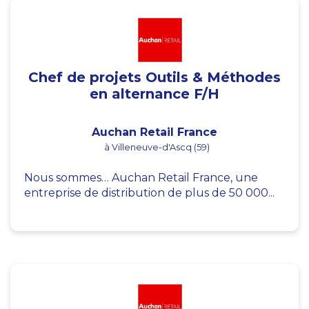
Chef de projets Outils & Méthodes
en alternance F/H
Auchan Retail France
à Villeneuve-d'Ascq (59)
Nous sommes… Auchan Retail France, une
entreprise de distribution de plus de 50 000...