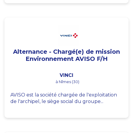
Alternance - Chargé(e) de mission
Environnement AVISO F/H
VINCI
à Nîmes (30)
AVISO est la société chargée de l'exploitation
de l'archipel, le siège social du groupe...