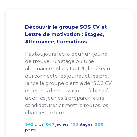
Découvrir le groupe SOS CV et
Lettre de motivation : Stages,
Alternance, Formations
Pas toujours facile pour un jeune
de trouver un stage ou une
alternance ! Alors JobIRL, le réseau
qui connecte les jeunes et les pro,
lance le groupe d'entraide "SOS CV
et lettres de motivation". L’objectif :
aider les jeunes à préparer leurs
candidatures et mettre toutes les
chances de leur...
942
pros
867
jeunes
193
stages
288
posts