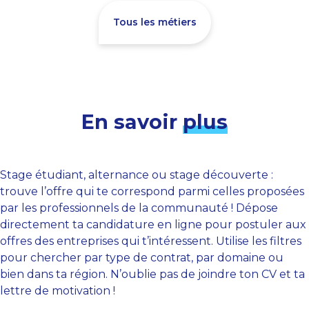
Tous les métiers
En savoir
plus
Stage étudiant, alternance ou stage découverte :
trouve l’offre qui te correspond parmi celles proposées
par les professionnels de la communauté ! Dépose
directement ta candidature en ligne pour postuler aux
offres des entreprises qui t’intéressent. Utilise les filtres
pour chercher par type de contrat, par domaine ou
bien dans ta région. N’oublie pas de joindre ton CV et ta
lettre de motivation !