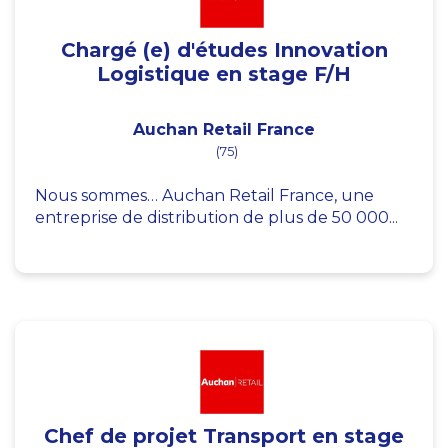
Chargé (e) d'études Innovation
Logistique en stage F/H
Auchan Retail France
(75)
Nous sommes… Auchan Retail France, une
entreprise de distribution de plus de 50 000...
Chef de projet Transport en stage