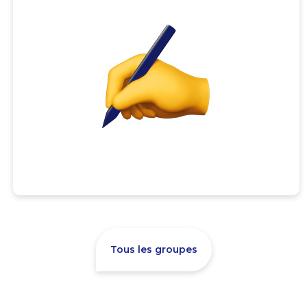
Tous les groupes