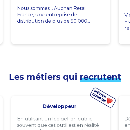
Nous sommes… Auchan Retail
France, une entreprise de
Vi
distribution de plus de 50 000...
Fr
re
Les métiers qui
recrutent
Développeur
En utilisant un logiciel, on oublie
Dé
souvent que cet outil est en réalité
en