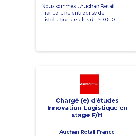
Nous sommes… Auchan Retail
France, une entreprise de
distribution de plus de 50 000...
Chargé (e) d'études
Innovation Logistique en
stage F/H
Auchan Retail France