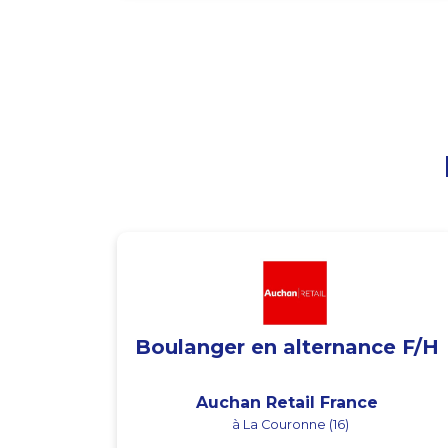
Boulanger en alternance F/H
Auchan Retail France
à La Couronne (16)