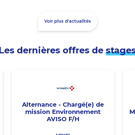
Voir plus d'actualités
Les dernières offres de
stage
Alternance - Chargé(e) de
mission Environnement
M
AVISO F/H