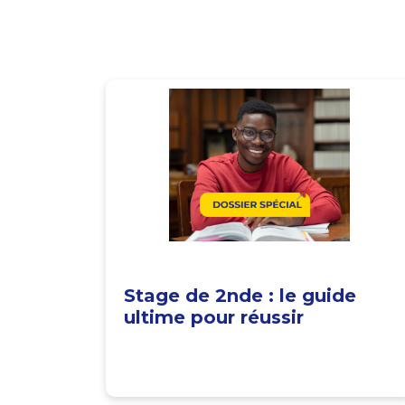
Stage de 2nde : le guide
ultime pour réussir