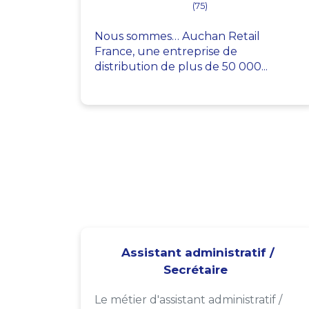
(75)
Nous sommes… Auchan Retail
France, une entreprise de
distribution de plus de 50 000...
Assistant administratif /
Secrétaire
Le métier d'assistant administratif /