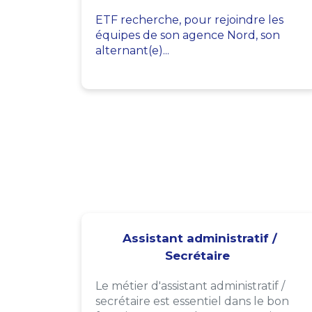
ETF recherche, pour rejoindre les
équipes de son agence Nord, son
alternant(e)...
Assistant administratif /
Secrétaire
Le métier d'assistant administratif /
secrétaire est essentiel dans le bon