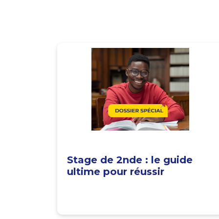
Stage de 2nde : le guide
ultime pour réussir