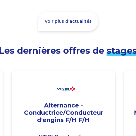
Voir plus d'actualités
Les dernières offres de
stage
Alternance -
Conductrice/Conducteur
d'engins F/H F/H