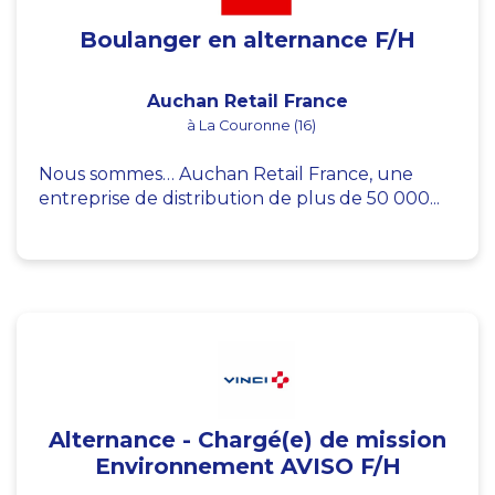
Boulanger en alternance F/H
Auchan Retail France
à La Couronne (16)
Nous sommes… Auchan Retail France, une
entreprise de distribution de plus de 50 000...
Alternance - Chargé(e) de mission
Environnement AVISO F/H