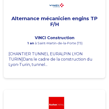
Alternance mécanicien engins TP
F/H
VINCI Construction
1 an
à Saint-Martin-de-la-Porte (73)
[CHANTIER TUNNEL EURALPIN LYON
TURIN]Dans le cadre de la construction du
Lyon-Turin, tunnel...