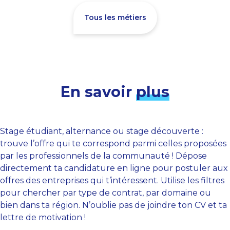
Tous les métiers
En savoir
plus
Stage étudiant, alternance ou stage découverte :
trouve l’offre qui te correspond parmi celles proposées
par les professionnels de la communauté ! Dépose
directement ta candidature en ligne pour postuler aux
offres des entreprises qui t’intéressent. Utilise les filtres
pour chercher par type de contrat, par domaine ou
bien dans ta région. N’oublie pas de joindre ton CV et ta
lettre de motivation !