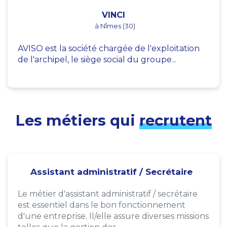
VINCI
à Nîmes (30)
AVISO est la société chargée de l'exploitation
de l'archipel, le siège social du groupe...
Les métiers qui
recrutent
Assistant administratif / Secrétaire
Le métier d'assistant administratif / secrétaire
est essentiel dans le bon fonctionnement
d'une entreprise. Il/elle assure diverses missions