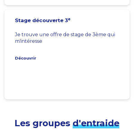
e
Stage découverte 3
Je trouve une offre de stage de 3ème qui
m'intéresse
Découvrir
Les groupes
d'entraide