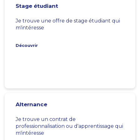
Stage étudiant
Je trouve une offre de stage étudiant qui
m'intéresse
Découvrir
Alternance
Je trouve un contrat de
professionnalisation ou d'apprentissage qui
m'intéresse