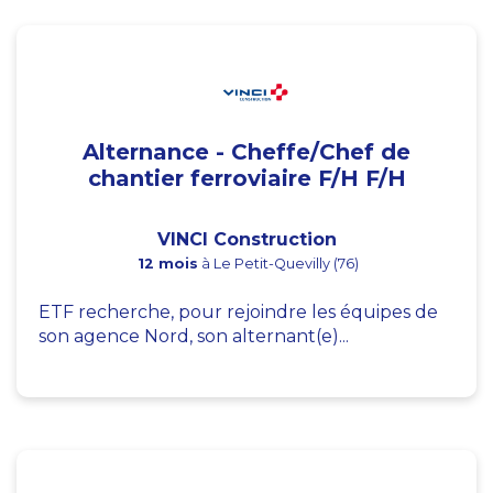
Alternance - Cheffe/Chef de
chantier ferroviaire F/H F/H
VINCI Construction
12 mois
à Le Petit-Quevilly (76)
ETF recherche, pour rejoindre les équipes de
son agence Nord, son alternant(e)...