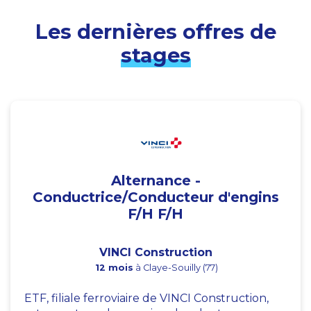
Les dernières offres de
stages
Alternance -
Conductrice/Conducteur d'engins
F/H F/H
VINCI Construction
12 mois
à Claye-Souilly (77)
ETF, filiale ferroviaire de VINCI Construction,