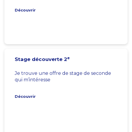
Découvrir
e
Stage découverte 2
Je trouve une offre de stage de seconde
qui m’intéresse
Découvrir