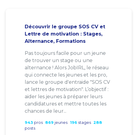
Découvrir le groupe SOS CV et
Lettre de motivation : Stages,
Alternance, Formations
Pas toujours facile pour un jeune
de trouver un stage ou une
alternance ! Alors JobIRL, le réseau
qui connecte les jeunes et les pro,
lance le groupe d'entraide "SOS CV
et lettres de motivation". L’objectif :
aider les jeunes à préparer leurs
candidatures et mettre toutes les
chances de leur...
943
pros
869
jeunes
196
stages
288
posts