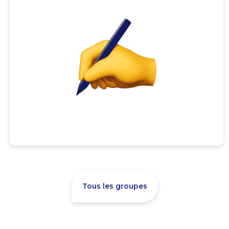
Tous les groupes