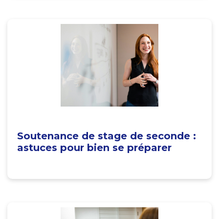
Soutenance de stage de seconde :
astuces pour bien se préparer