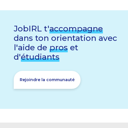
JobIRL t'
accompagne
dans ton orientation avec
l'aide de
pros
et
d'
étudiants
Rejoindre la communauté