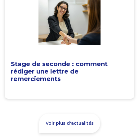
Stage de seconde : comment
rédiger une lettre de
remerciements
Voir plus d'actualités