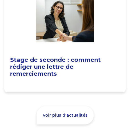
Stage de seconde : comment
rédiger une lettre de
remerciements
Voir plus d'actualités