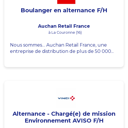
Boulanger en alternance F/H
Auchan Retail France
à La Couronne (16)
Nous sommes… Auchan Retail France, une
entreprise de distribution de plus de 50 000...
Alternance - Chargé(e) de mission
Environnement AVISO F/H