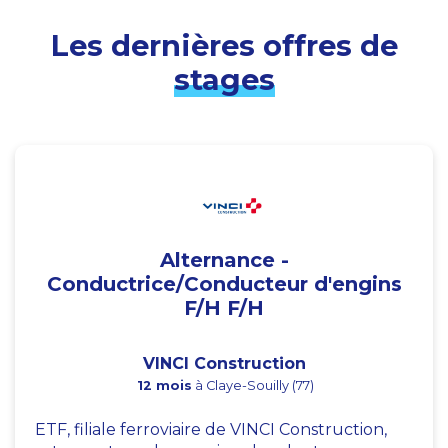
Les dernières offres de
stages
Alternance -
Conductrice/Conducteur d'engins
F/H F/H
VINCI Construction
12 mois
à Claye-Souilly (77)
ETF, filiale ferroviaire de VINCI Construction,