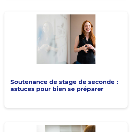
Soutenance de stage de seconde :
astuces pour bien se préparer