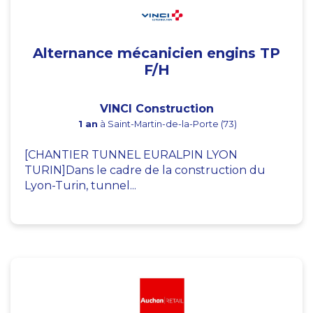
Alternance mécanicien engins TP
F/H
VINCI Construction
1 an
à Saint-Martin-de-la-Porte (73)
[CHANTIER TUNNEL EURALPIN LYON
TURIN]Dans le cadre de la construction du
Lyon-Turin, tunnel...