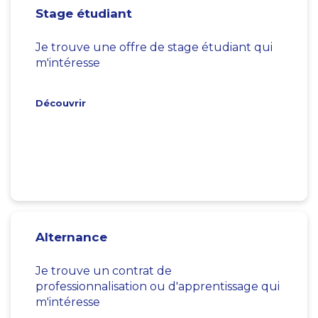
Stage étudiant
Je trouve une offre de stage étudiant qui
m'intéresse
Découvrir
Alternance
Je trouve un contrat de
professionnalisation ou d'apprentissage qui
m'intéresse