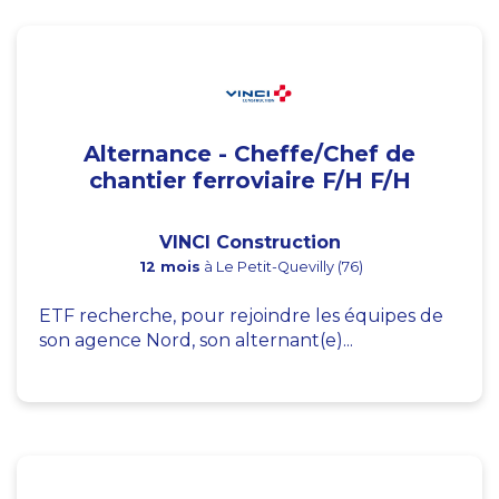
Alternance - Cheffe/Chef de
chantier ferroviaire F/H F/H
VINCI Construction
12 mois
à Le Petit-Quevilly (76)
ETF recherche, pour rejoindre les équipes de
son agence Nord, son alternant(e)...