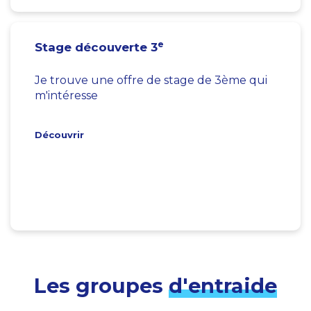
e
Stage découverte 3
Je trouve une offre de stage de 3ème qui
m'intéresse
Découvrir
Les groupes
d'entraide