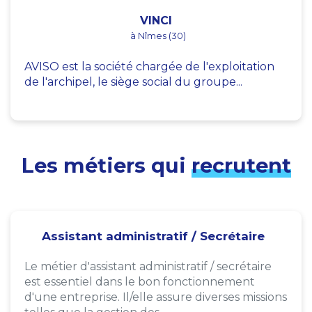
VINCI
à Nîmes (30)
AVISO est la société chargée de l'exploitation
de l'archipel, le siège social du groupe...
Les métiers qui
recrutent
Assistant administratif / Secrétaire
Le métier d'assistant administratif / secrétaire
est essentiel dans le bon fonctionnement
d'une entreprise. Il/elle assure diverses missions