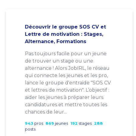
Découvrir le groupe SOS CV et
Lettre de motivation : Stages,
Alternance, Formations
Pas toujours facile pour un jeune
de trouver un stage ou une
alternance ! Alors JobIRL, le réseau
qui connecte les jeunes et les pro,
lance le groupe d'entraide "SOS CV
et lettres de motivation". L’objectif :
aider les jeunes à préparer leurs
candidatures et mettre toutes les
chances de leur...
943
pros
869
jeunes
192
stages
288
posts