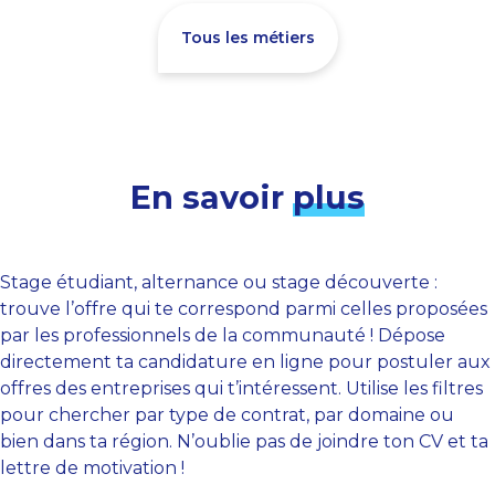
Tous les métiers
En savoir
plus
Stage étudiant, alternance ou stage découverte :
trouve l’offre qui te correspond parmi celles proposées
par les professionnels de la communauté ! Dépose
directement ta candidature en ligne pour postuler aux
offres des entreprises qui t’intéressent. Utilise les filtres
pour chercher par type de contrat, par domaine ou
bien dans ta région. N’oublie pas de joindre ton CV et ta
lettre de motivation !