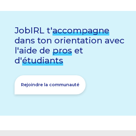
JobIRL t'
accompagne
dans ton orientation avec
l'aide de
pros
et
d'
étudiants
Rejoindre la communauté