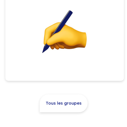
Tous les groupes