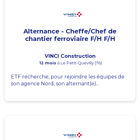
Alternance - Cheffe/Chef de
chantier ferroviaire F/H F/H
VINCI Construction
12 mois
à Le Petit-Quevilly (76)
ETF recherche, pour rejoindre les équipes de
son agence Nord, son alternant(e)...