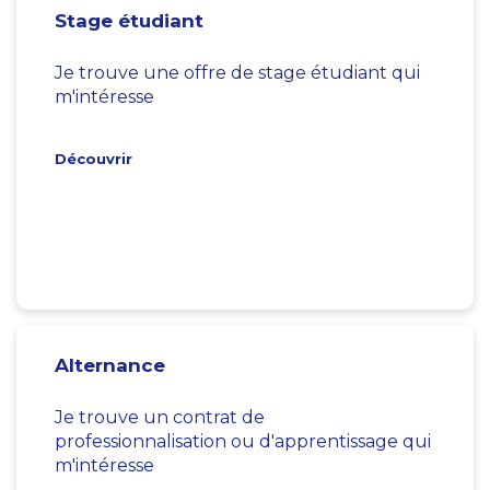
Stage étudiant
Je trouve une offre de stage étudiant qui
m'intéresse
Découvrir
Alternance
Je trouve un contrat de
professionnalisation ou d'apprentissage qui
m'intéresse