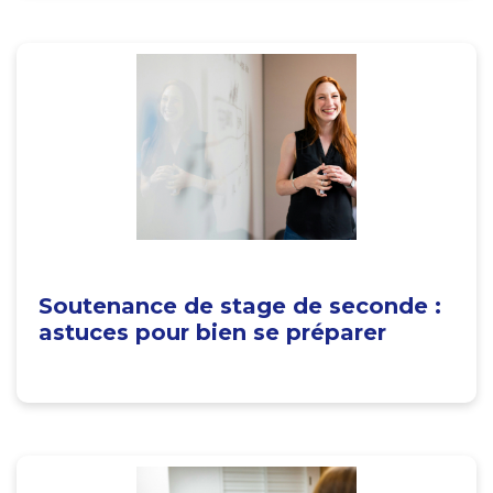
Soutenance de stage de seconde :
astuces pour bien se préparer