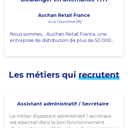
Auchan Retail France
à La Couronne (16)
Nous sommes… Auchan Retail France, une
entreprise de distribution de plus de 50 000...
Les métiers qui
recrutent
Assistant administratif / Secrétaire
Le métier d'assistant administratif / secrétaire
est essentiel dans le bon fonctionnement