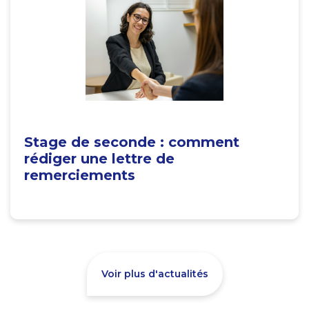
Stage de seconde : comment
rédiger une lettre de
remerciements
Voir plus d'actualités