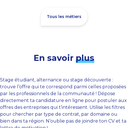
Tous les métiers
En savoir
plus
Stage étudiant, alternance ou stage découverte :
trouve l’offre qui te correspond parmi celles proposées
par les professionnels de la communauté ! Dépose
directement ta candidature en ligne pour postuler aux
offres des entreprises qui t’intéressent. Utilise les filtres
pour chercher par type de contrat, par domaine ou
bien dans ta région. N’oublie pas de joindre ton CV et ta
lettre de motivation !