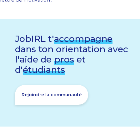
JobIRL t'
accompagne
dans ton orientation avec
l'aide de
pros
et
d'
étudiants
Rejoindre la communauté