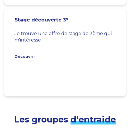
e
Stage découverte 3
Je trouve une offre de stage de 3ème qui
m'intéresse
Découvrir
Les groupes
d'entraide