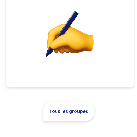
Tous les groupes