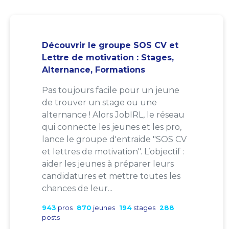
Découvrir le groupe SOS CV et
Lettre de motivation : Stages,
Alternance, Formations
Pas toujours facile pour un jeune
de trouver un stage ou une
alternance ! Alors JobIRL, le réseau
qui connecte les jeunes et les pro,
lance le groupe d'entraide "SOS CV
et lettres de motivation". L’objectif :
aider les jeunes à préparer leurs
candidatures et mettre toutes les
chances de leur...
943
pros
870
jeunes
194
stages
288
posts