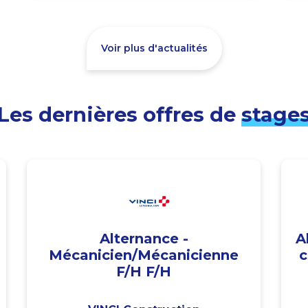
Voir plus d'actualités
Les dernières offres de
stage
Alternance -
A
Mécanicien/Mécanicienne
c
F/H F/H