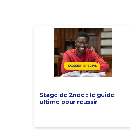
Stage de 2nde : le guide
ultime pour réussir