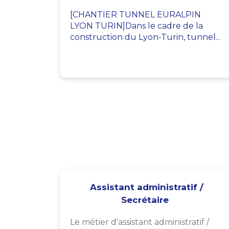
[CHANTIER TUNNEL EURALPIN
LYON TURIN]Dans le cadre de la
construction du Lyon-Turin, tunnel...
Assistant administratif /
Secrétaire
Le métier d'assistant administratif /