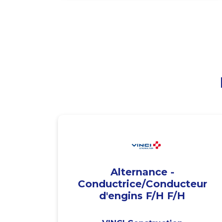
Alternance -
Conductrice/Conducteur
d'engins F/H F/H