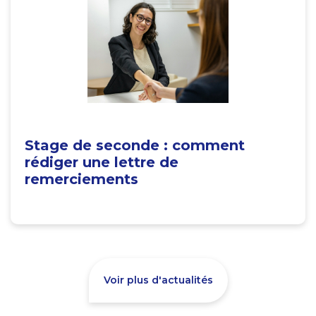
Stage de seconde : comment
rédiger une lettre de
remerciements
Voir plus d'actualités