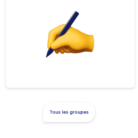
Tous les groupes