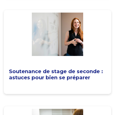
Soutenance de stage de seconde :
astuces pour bien se préparer