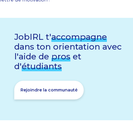
JobIRL t'
accompagne
dans ton orientation avec
l'aide de
pros
et
d'
étudiants
Rejoindre la communauté