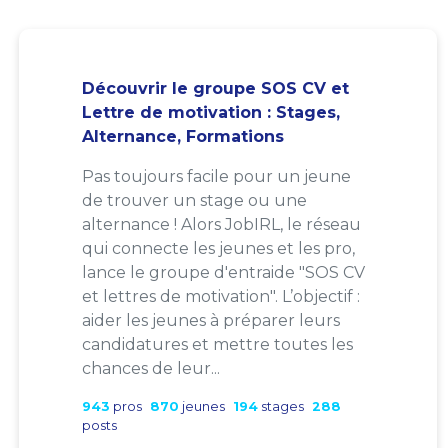
Découvrir le groupe SOS CV et
Lettre de motivation : Stages,
Alternance, Formations
Pas toujours facile pour un jeune
de trouver un stage ou une
alternance ! Alors JobIRL, le réseau
qui connecte les jeunes et les pro,
lance le groupe d'entraide "SOS CV
et lettres de motivation". L’objectif :
aider les jeunes à préparer leurs
candidatures et mettre toutes les
chances de leur...
943
pros
870
jeunes
194
stages
288
posts