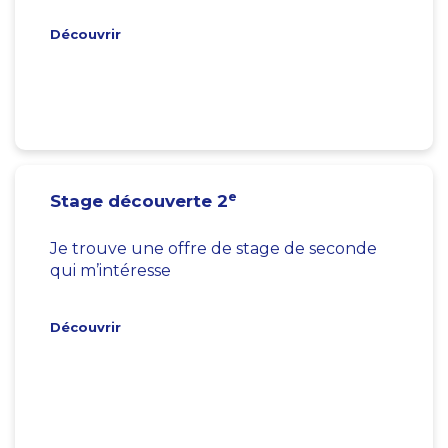
Découvrir
e
Stage découverte 2
Je trouve une offre de stage de seconde
qui m’intéresse
Découvrir