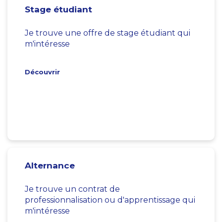
Stage étudiant
Je trouve une offre de stage étudiant qui
m'intéresse
Découvrir
Alternance
Je trouve un contrat de
professionnalisation ou d'apprentissage qui
m'intéresse