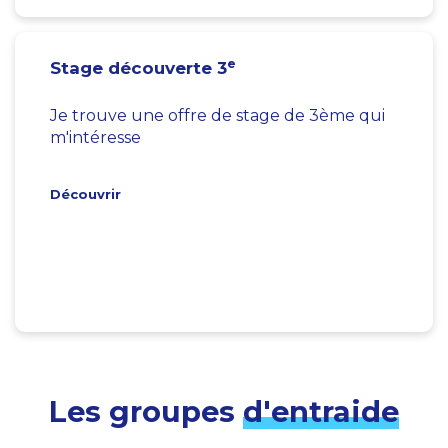
e
Stage découverte 3
Je trouve une offre de stage de 3ème qui
m'intéresse
Découvrir
Les groupes
d'entraide