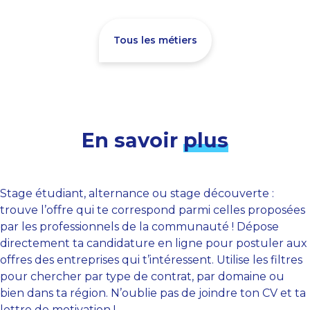
Tous les métiers
En savoir
plus
Stage étudiant, alternance ou stage découverte :
trouve l’offre qui te correspond parmi celles proposées
par les professionnels de la communauté ! Dépose
directement ta candidature en ligne pour postuler aux
offres des entreprises qui t’intéressent. Utilise les filtres
pour chercher par type de contrat, par domaine ou
bien dans ta région. N’oublie pas de joindre ton CV et ta
lettre de motivation !