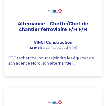
Alternance - Cheffe/Chef de
chantier ferroviaire F/H F/H
VINCI Construction
12 mois
à Le Petit-Quevilly (76)
ETF recherche, pour rejoindre les équipes de
son agence Nord, son alternant(e)...