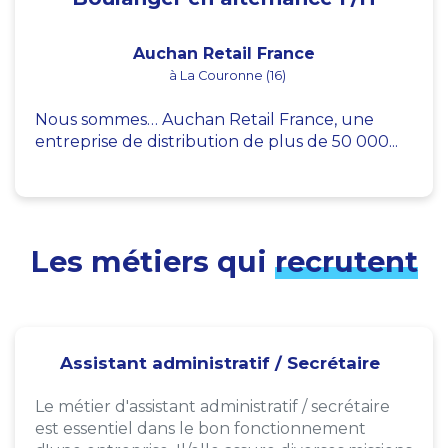
Auchan Retail France
à La Couronne (16)
Nous sommes… Auchan Retail France, une
entreprise de distribution de plus de 50 000...
Les métiers qui
recrutent
Assistant administratif / Secrétaire
Le métier d'assistant administratif / secrétaire
est essentiel dans le bon fonctionnement