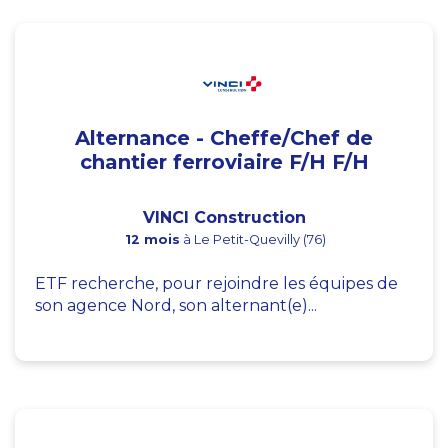
Alternance - Cheffe/Chef de
chantier ferroviaire F/H F/H
VINCI Construction
12 mois
à Le Petit-Quevilly (76)
ETF recherche, pour rejoindre les équipes de
son agence Nord, son alternant(e)...