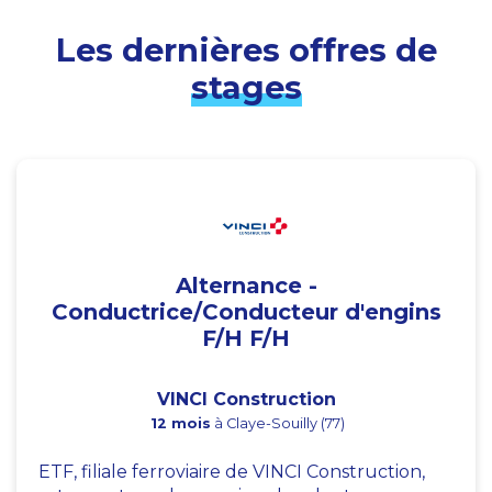
Les dernières offres de
stages
Alternance -
Conductrice/Conducteur d'engins
F/H F/H
VINCI Construction
12 mois
à Claye-Souilly (77)
ETF, filiale ferroviaire de VINCI Construction,