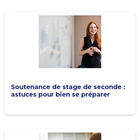
Soutenance de stage de seconde :
astuces pour bien se préparer