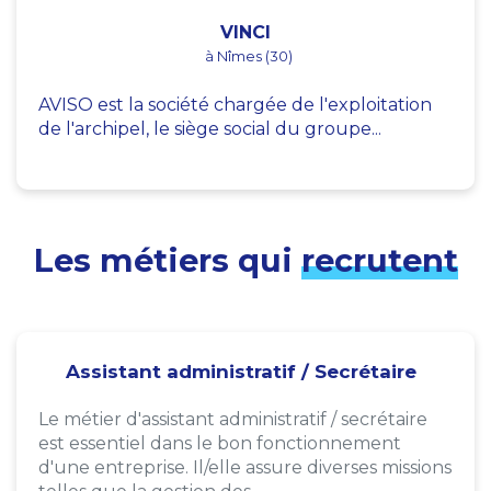
VINCI
à Nîmes (30)
AVISO est la société chargée de l'exploitation
de l'archipel, le siège social du groupe...
Les métiers qui
recrutent
Assistant administratif / Secrétaire
Le métier d'assistant administratif / secrétaire
est essentiel dans le bon fonctionnement
d'une entreprise. Il/elle assure diverses missions