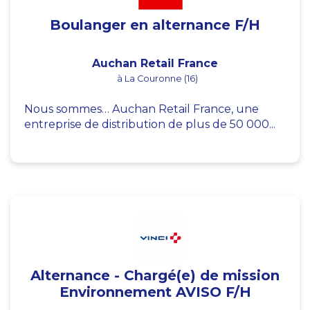
Boulanger en alternance F/H
Auchan Retail France
à La Couronne (16)
Nous sommes… Auchan Retail France, une
entreprise de distribution de plus de 50 000...
Alternance - Chargé(e) de mission
Environnement AVISO F/H