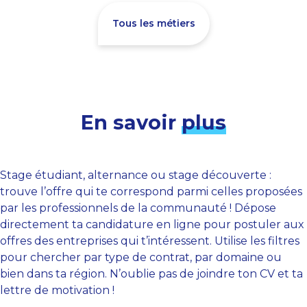
Tous les métiers
En savoir
plus
Stage étudiant, alternance ou stage découverte :
trouve l’offre qui te correspond parmi celles proposées
par les professionnels de la communauté ! Dépose
directement ta candidature en ligne pour postuler aux
offres des entreprises qui t’intéressent. Utilise les filtres
pour chercher par type de contrat, par domaine ou
bien dans ta région. N’oublie pas de joindre ton CV et ta
lettre de motivation !