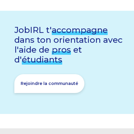
JobIRL t'
accompagne
dans ton orientation avec
l'aide de
pros
et
d'
étudiants
Rejoindre la communauté