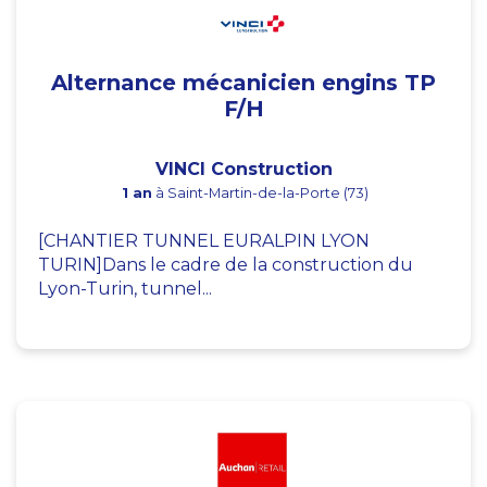
Alternance mécanicien engins TP
F/H
VINCI Construction
1 an
à Saint-Martin-de-la-Porte (73)
[CHANTIER TUNNEL EURALPIN LYON
TURIN]Dans le cadre de la construction du
Lyon-Turin, tunnel...