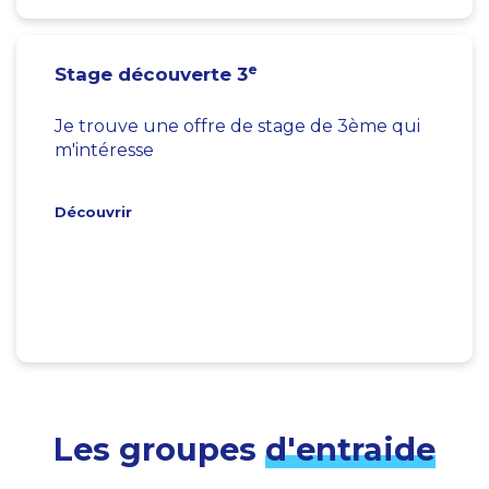
e
Stage découverte 3
Je trouve une offre de stage de 3ème qui
m'intéresse
Découvrir
Les groupes
d'entraide