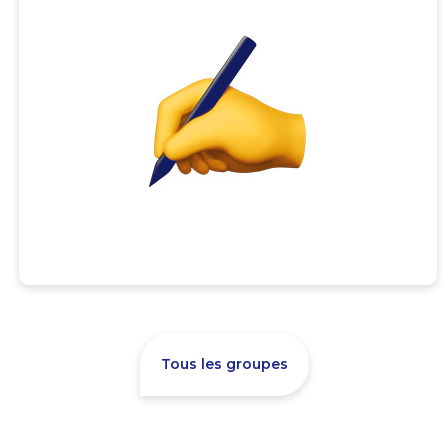
Tous les groupes