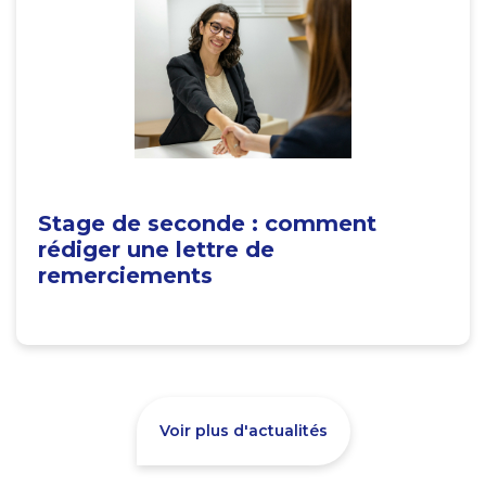
Stage de seconde : comment
rédiger une lettre de
remerciements
Voir plus d'actualités