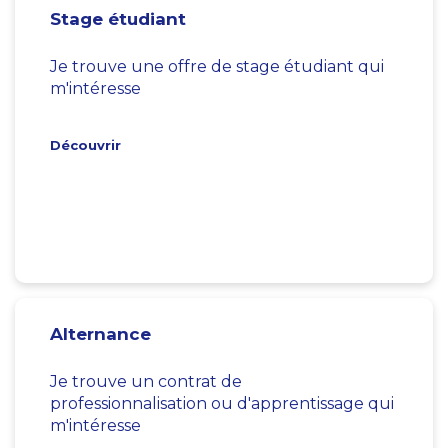
Stage étudiant
Je trouve une offre de stage étudiant qui
m'intéresse
Découvrir
Alternance
Je trouve un contrat de
professionnalisation ou d'apprentissage qui
m'intéresse