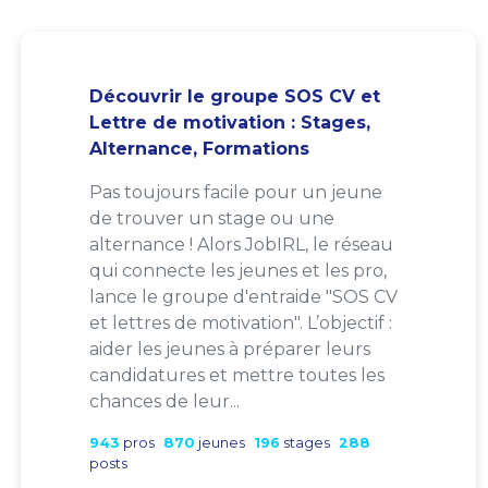
Découvrir le groupe SOS CV et
Lettre de motivation : Stages,
Alternance, Formations
Pas toujours facile pour un jeune
de trouver un stage ou une
alternance ! Alors JobIRL, le réseau
qui connecte les jeunes et les pro,
lance le groupe d'entraide "SOS CV
et lettres de motivation". L’objectif :
aider les jeunes à préparer leurs
candidatures et mettre toutes les
chances de leur...
943
pros
870
jeunes
196
stages
288
posts