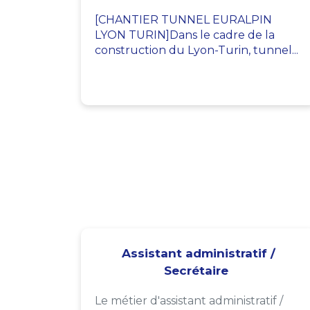
[CHANTIER TUNNEL EURALPIN
LYON TURIN]Dans le cadre de la
construction du Lyon-Turin, tunnel...
Assistant administratif /
Secrétaire
Le métier d'assistant administratif /