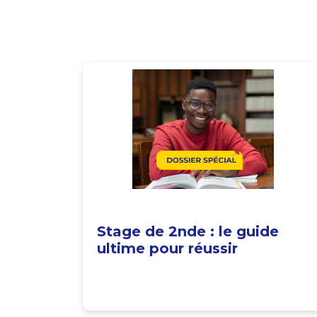
Stage de 2nde : le guide
ultime pour réussir