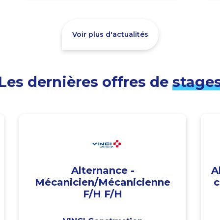
Voir plus d'actualités
Les dernières offres de
stage
Alternance -
A
Mécanicien/Mécanicienne
c
F/H F/H