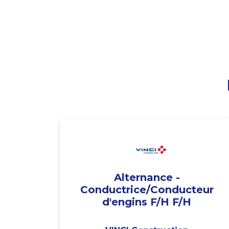
Alternance -
Conductrice/Conducteur
d'engins F/H F/H