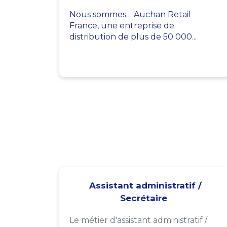
Nous sommes… Auchan Retail
France, une entreprise de
distribution de plus de 50 000...
Assistant administratif /
Secrétaire
Le métier d'assistant administratif /