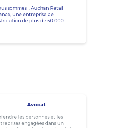
us sommes… Auchan Retail
ance, une entreprise de
stribution de plus de 50 000...
Avocat
fendre les personnes et les
treprises engagées dans un