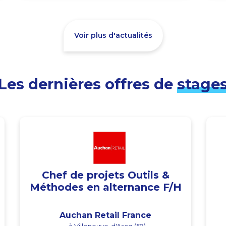
Voir plus d'actualités
Les dernières offres de
stage
Chef de projets Outils &
Méthodes en alternance F/H
Auchan Retail France