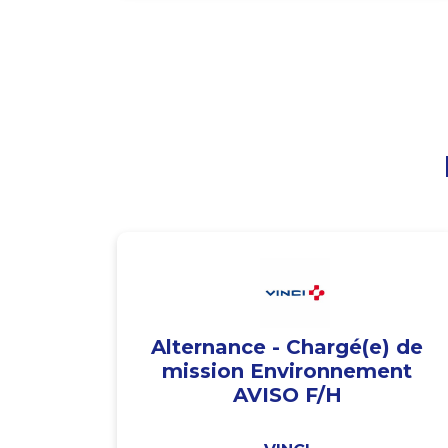
Alternance - Chargé(e) de
mission Environnement
AVISO F/H