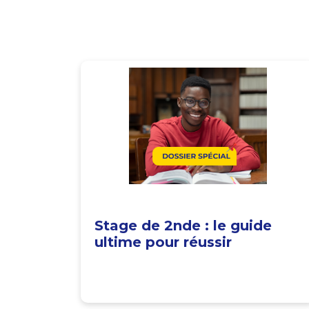
Stage de 2nde : le guide
ultime pour réussir