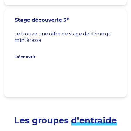
e
Stage découverte 3
Je trouve une offre de stage de 3ème qui
m'intéresse
Découvrir
Les groupes
d'entraide