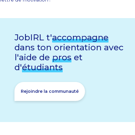
JobIRL t'
accompagne
dans ton orientation avec
l'aide de
pros
et
d'
étudiants
Rejoindre la communauté