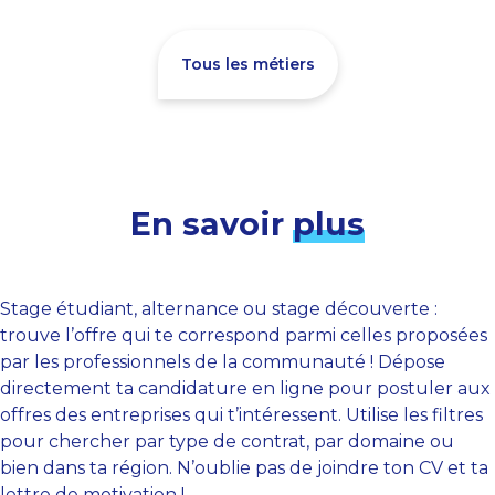
Tous les métiers
En savoir
plus
Stage étudiant, alternance ou stage découverte :
trouve l’offre qui te correspond parmi celles proposées
par les professionnels de la communauté ! Dépose
directement ta candidature en ligne pour postuler aux
offres des entreprises qui t’intéressent. Utilise les filtres
pour chercher par type de contrat, par domaine ou
bien dans ta région. N’oublie pas de joindre ton CV et ta
lettre de motivation !