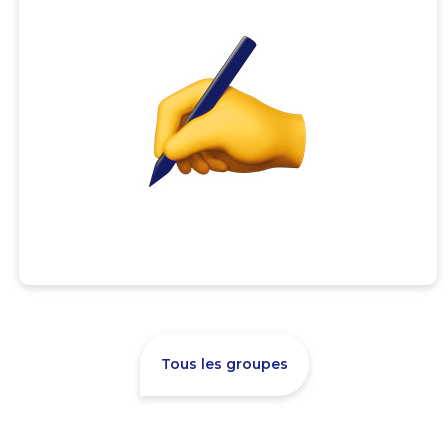
Tous les groupes