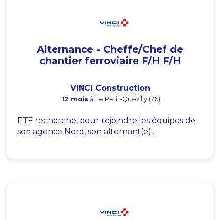
Alternance - Cheffe/Chef de
chantier ferroviaire F/H F/H
VINCI Construction
12 mois
à Le Petit-Quevilly (76)
ETF recherche, pour rejoindre les équipes de
son agence Nord, son alternant(e)...