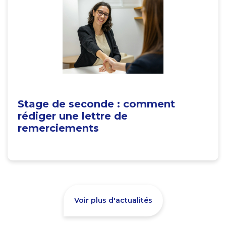
Stage de seconde : comment
rédiger une lettre de
remerciements
Voir plus d'actualités