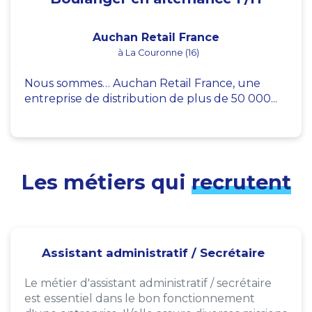
Auchan Retail France
à La Couronne (16)
Nous sommes… Auchan Retail France, une
entreprise de distribution de plus de 50 000...
Les métiers qui
recrutent
Assistant administratif / Secrétaire
Le métier d'assistant administratif / secrétaire
est essentiel dans le bon fonctionnement