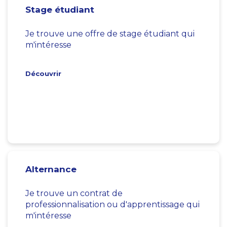
Stage étudiant
Je trouve une offre de stage étudiant qui
m'intéresse
Découvrir
Alternance
Je trouve un contrat de
professionnalisation ou d'apprentissage qui
m'intéresse