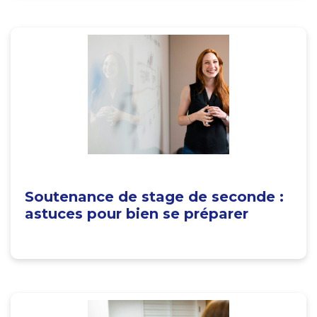
Soutenance de stage de seconde :
astuces pour bien se préparer