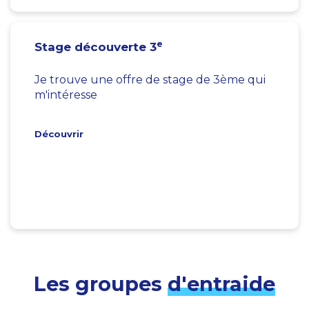
e
Stage découverte 3
Je trouve une offre de stage de 3ème qui
m'intéresse
Découvrir
Les groupes
d'entraide