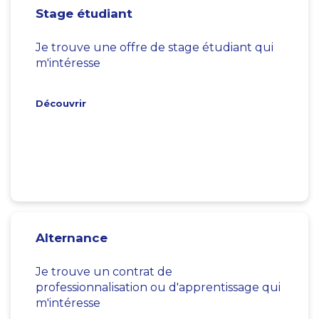
Stage étudiant
Je trouve une offre de stage étudiant qui
m'intéresse
Découvrir
Alternance
Je trouve un contrat de
professionnalisation ou d'apprentissage qui
m'intéresse