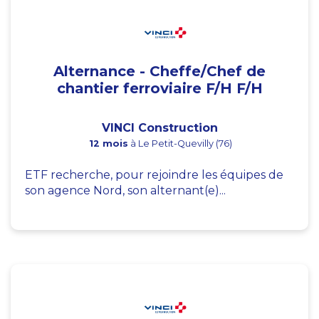
Alternance - Cheffe/Chef de
chantier ferroviaire F/H F/H
VINCI Construction
12 mois
à Le Petit-Quevilly (76)
ETF recherche, pour rejoindre les équipes de
son agence Nord, son alternant(e)...