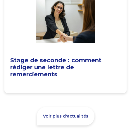
Stage de seconde : comment
rédiger une lettre de
remerciements
Voir plus d'actualités