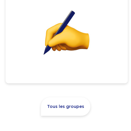
Tous les groupes