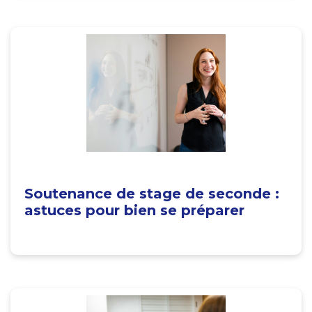
Soutenance de stage de seconde :
astuces pour bien se préparer