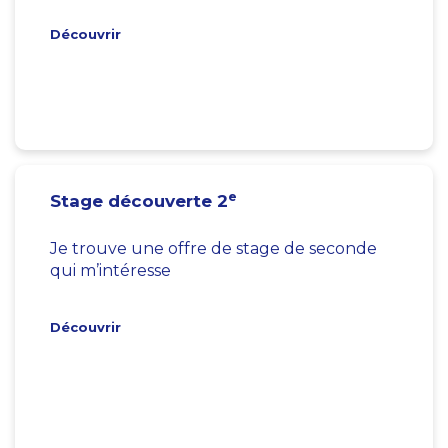
Découvrir
e
Stage découverte 2
Je trouve une offre de stage de seconde
qui m’intéresse
Découvrir