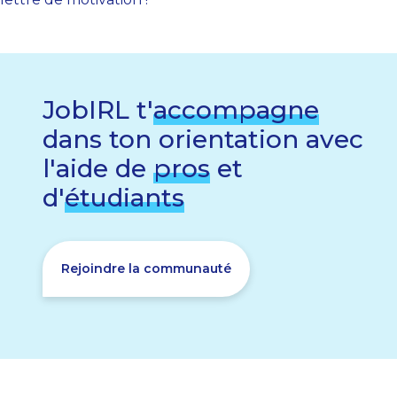
JobIRL t'
accompagne
dans ton orientation avec
l'aide de
pros
et
d'
étudiants
Rejoindre la communauté