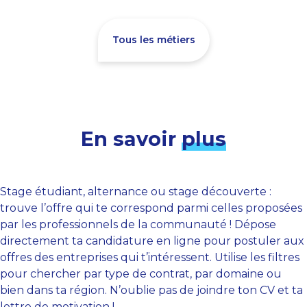
Tous les métiers
En savoir
plus
Stage étudiant, alternance ou stage découverte :
trouve l’offre qui te correspond parmi celles proposées
par les professionnels de la communauté ! Dépose
directement ta candidature en ligne pour postuler aux
offres des entreprises qui t’intéressent. Utilise les filtres
pour chercher par type de contrat, par domaine ou
bien dans ta région. N’oublie pas de joindre ton CV et ta
lettre de motivation !