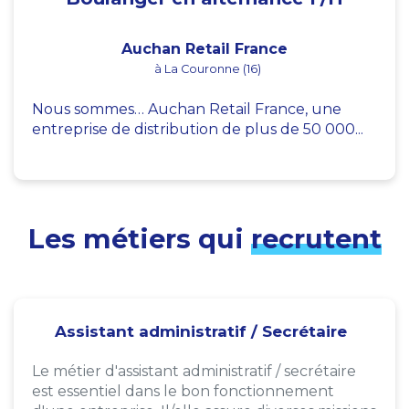
Auchan Retail France
à La Couronne (16)
Nous sommes… Auchan Retail France, une
entreprise de distribution de plus de 50 000...
Les métiers qui
recrutent
Assistant administratif / Secrétaire
Le métier d'assistant administratif / secrétaire
est essentiel dans le bon fonctionnement