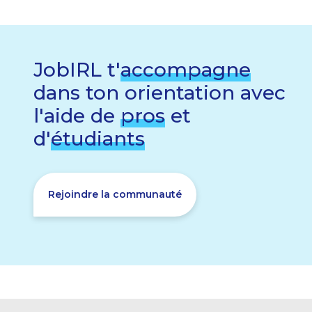
JobIRL t'
accompagne
dans ton orientation avec
l'aide de
pros
et
d'
étudiants
Rejoindre la communauté