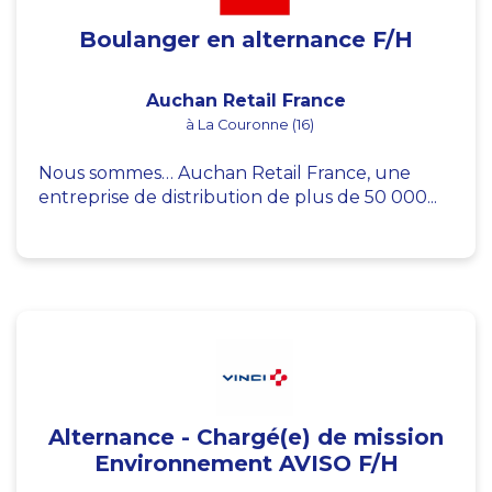
Boulanger en alternance F/H
Auchan Retail France
à La Couronne (16)
Nous sommes… Auchan Retail France, une
entreprise de distribution de plus de 50 000...
Alternance - Chargé(e) de mission
Environnement AVISO F/H