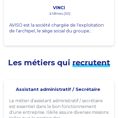
VINCI
à Nîmes (30)
AVISO est la société chargée de l'exploitation
de l'archipel, le siège social du groupe...
Les métiers qui
recrutent
Assistant administratif / Secrétaire
Le métier d'assistant administratif / secrétaire
est essentiel dans le bon fonctionnement
d'une entreprise. Il/elle assure diverses missions