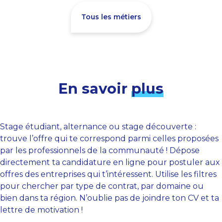
Tous les métiers
En savoir
plus
Stage étudiant, alternance ou stage découverte :
trouve l’offre qui te correspond parmi celles proposées
par les professionnels de la communauté ! Dépose
directement ta candidature en ligne pour postuler aux
offres des entreprises qui t’intéressent. Utilise les filtres
pour chercher par type de contrat, par domaine ou
bien dans ta région. N’oublie pas de joindre ton CV et ta
lettre de motivation !