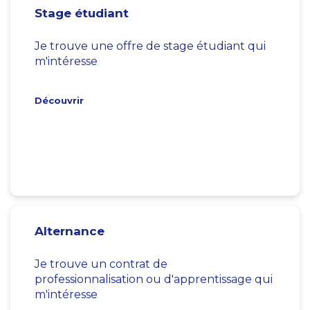
Stage étudiant
Je trouve une offre de stage étudiant qui
m'intéresse
Découvrir
Alternance
Je trouve un contrat de
professionnalisation ou d'apprentissage qui
m'intéresse