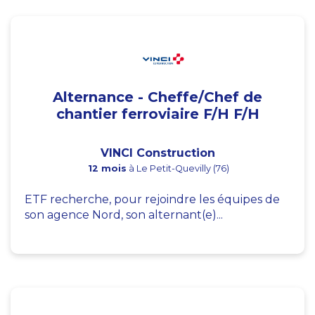
Alternance - Cheffe/Chef de
chantier ferroviaire F/H F/H
VINCI Construction
12 mois
à Le Petit-Quevilly (76)
ETF recherche, pour rejoindre les équipes de
son agence Nord, son alternant(e)...