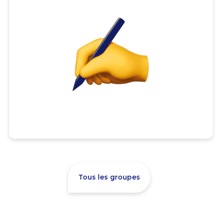
Tous les groupes