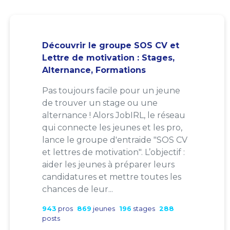
Découvrir le groupe SOS CV et
Lettre de motivation : Stages,
Alternance, Formations
Pas toujours facile pour un jeune
de trouver un stage ou une
alternance ! Alors JobIRL, le réseau
qui connecte les jeunes et les pro,
lance le groupe d'entraide "SOS CV
et lettres de motivation". L’objectif :
aider les jeunes à préparer leurs
candidatures et mettre toutes les
chances de leur...
943
pros
869
jeunes
196
stages
288
posts