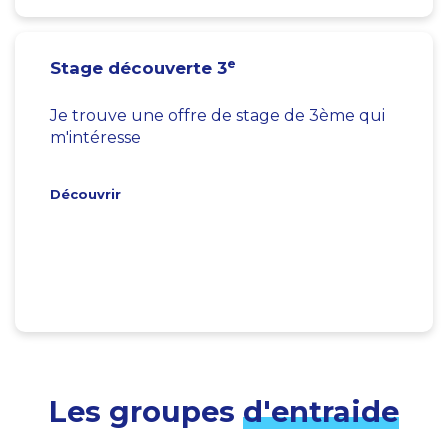
e
Stage découverte 3
Je trouve une offre de stage de 3ème qui
m'intéresse
Découvrir
Les groupes
d'entraide