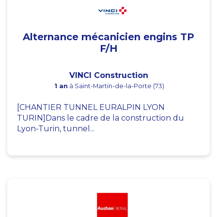
Alternance mécanicien engins TP
F/H
VINCI Construction
1 an
à Saint-Martin-de-la-Porte (73)
[CHANTIER TUNNEL EURALPIN LYON
TURIN]Dans le cadre de la construction du
Lyon-Turin, tunnel...