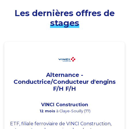
Les dernières offres de
stages
Alternance -
Conductrice/Conducteur d'engins
F/H F/H
VINCI Construction
12 mois
à Claye-Souilly (77)
ETF, filiale ferroviaire de VINCI Construction,