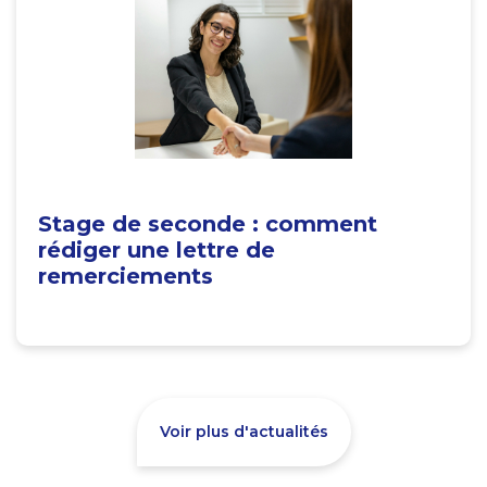
Stage de seconde : comment
rédiger une lettre de
remerciements
Voir plus d'actualités