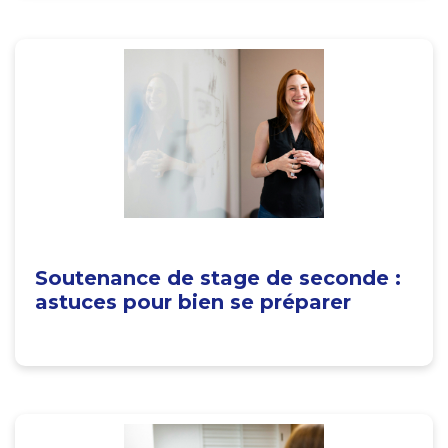
Soutenance de stage de seconde :
astuces pour bien se préparer