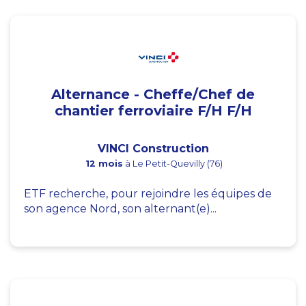
Alternance - Cheffe/Chef de
chantier ferroviaire F/H F/H
VINCI Construction
12 mois
à Le Petit-Quevilly (76)
ETF recherche, pour rejoindre les équipes de
son agence Nord, son alternant(e)...