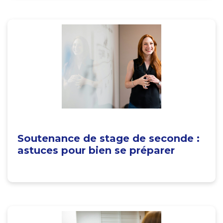
Soutenance de stage de seconde :
astuces pour bien se préparer