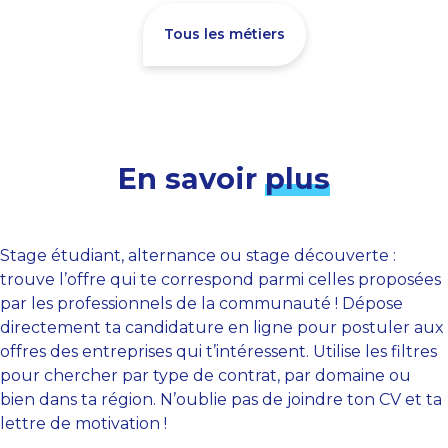
Tous les métiers
En savoir
plus
Stage étudiant, alternance ou stage découverte :
trouve l’offre qui te correspond parmi celles proposées
par les professionnels de la communauté ! Dépose
directement ta candidature en ligne pour postuler aux
offres des entreprises qui t’intéressent. Utilise les filtres
pour chercher par type de contrat, par domaine ou
bien dans ta région. N’oublie pas de joindre ton CV et ta
lettre de motivation !