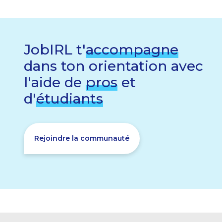
JobIRL t'
accompagne
dans ton orientation avec
l'aide de
pros
et
d'
étudiants
Rejoindre la communauté