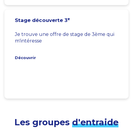
e
Stage découverte 3
Je trouve une offre de stage de 3ème qui
m'intéresse
Découvrir
Les groupes
d'entraide