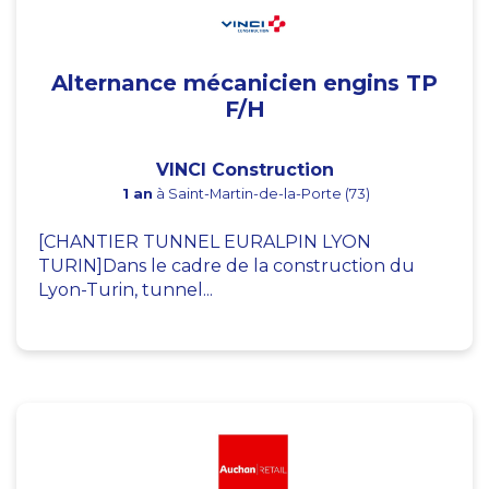
Alternance mécanicien engins TP
F/H
VINCI Construction
1 an
à Saint-Martin-de-la-Porte (73)
[CHANTIER TUNNEL EURALPIN LYON
TURIN]Dans le cadre de la construction du
Lyon-Turin, tunnel...