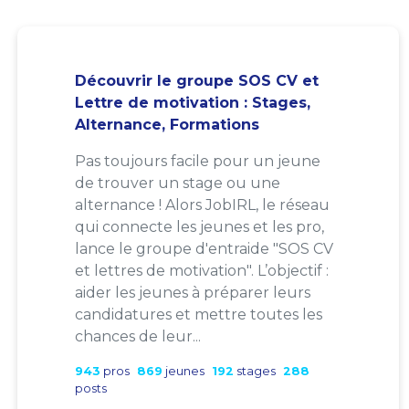
Découvrir le groupe SOS CV et
Lettre de motivation : Stages,
Alternance, Formations
Pas toujours facile pour un jeune
de trouver un stage ou une
alternance ! Alors JobIRL, le réseau
qui connecte les jeunes et les pro,
lance le groupe d'entraide "SOS CV
et lettres de motivation". L’objectif :
aider les jeunes à préparer leurs
candidatures et mettre toutes les
chances de leur...
943
pros
869
jeunes
192
stages
288
posts