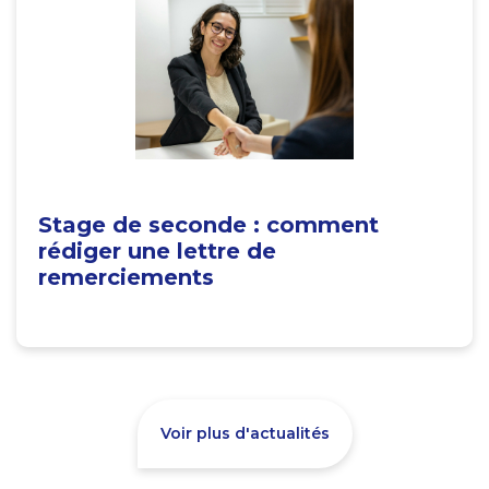
Stage de seconde : comment
rédiger une lettre de
remerciements
Voir plus d'actualités