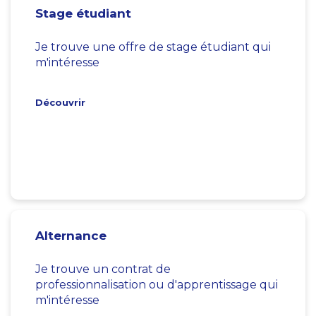
Stage étudiant
Je trouve une offre de stage étudiant qui
m'intéresse
Découvrir
Alternance
Je trouve un contrat de
professionnalisation ou d'apprentissage qui
m'intéresse