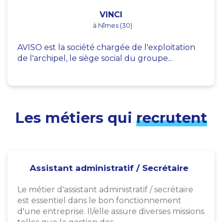
VINCI
à Nîmes (30)
AVISO est la société chargée de l'exploitation
de l'archipel, le siège social du groupe...
Les métiers qui
recrutent
Assistant administratif / Secrétaire
Le métier d'assistant administratif / secrétaire
est essentiel dans le bon fonctionnement
d'une entreprise. Il/elle assure diverses missions