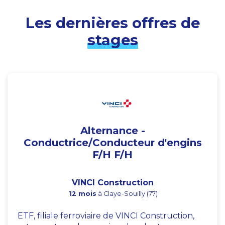
Les dernières offres de
stages
Alternance -
Conductrice/Conducteur d'engins
F/H F/H
VINCI Construction
12 mois
à Claye-Souilly (77)
ETF, filiale ferroviaire de VINCI Construction,