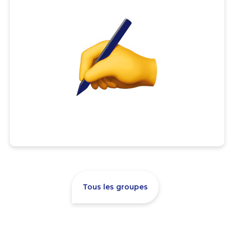
Tous les groupes