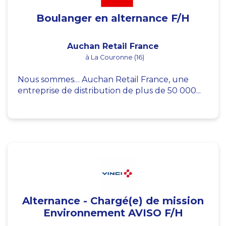
Boulanger en alternance F/H
Auchan Retail France
à La Couronne (16)
Nous sommes… Auchan Retail France, une
entreprise de distribution de plus de 50 000...
Alternance - Chargé(e) de mission
Environnement AVISO F/H