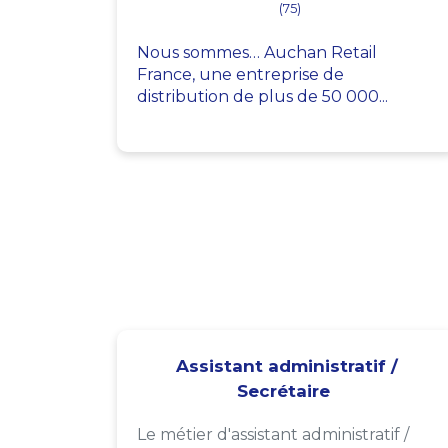
(75)
Nous sommes… Auchan Retail
France, une entreprise de
distribution de plus de 50 000...
Assistant administratif /
Secrétaire
Le métier d'assistant administratif /