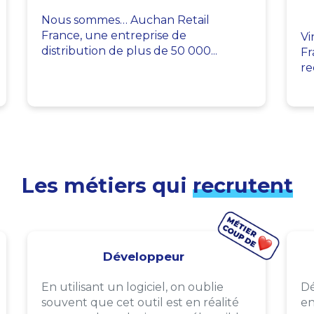
Nous sommes… Auchan Retail
France, une entreprise de
Vi
distribution de plus de 50 000...
Fr
re
Les métiers qui
recrutent
Développeur
En utilisant un logiciel, on oublie
Dé
souvent que cet outil est en réalité
en