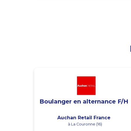
Boulanger en alternance F/H
Auchan Retail France
à La Couronne (16)