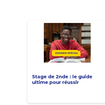
Stage de 2nde : le guide
ultime pour réussir