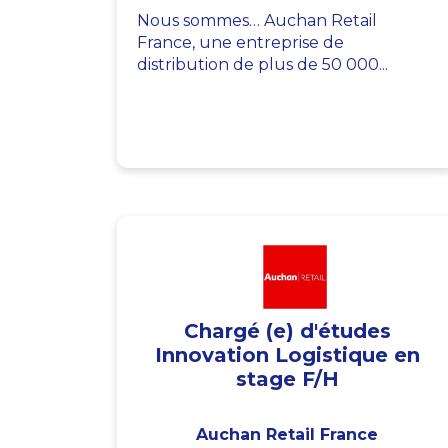
Nous sommes… Auchan Retail
France, une entreprise de
distribution de plus de 50 000...
Chargé (e) d'études
Innovation Logistique en
stage F/H
Auchan Retail France