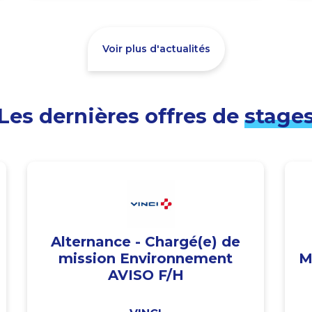
Voir plus d'actualités
Les dernières offres de
stage
Alternance - Chargé(e) de
mission Environnement
M
AVISO F/H