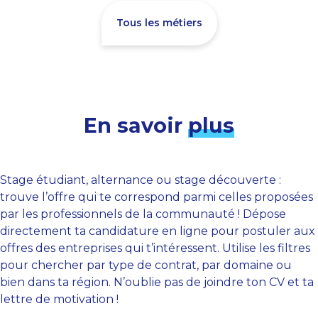
Tous les métiers
En savoir
plus
Stage étudiant, alternance ou stage découverte :
trouve l’offre qui te correspond parmi celles proposées
par les professionnels de la communauté ! Dépose
directement ta candidature en ligne pour postuler aux
offres des entreprises qui t’intéressent. Utilise les filtres
pour chercher par type de contrat, par domaine ou
bien dans ta région. N’oublie pas de joindre ton CV et ta
lettre de motivation !