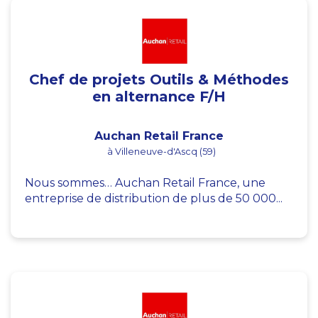
Chef de projets Outils & Méthodes
en alternance F/H
Auchan Retail France
à Villeneuve-d'Ascq (59)
Nous sommes… Auchan Retail France, une
entreprise de distribution de plus de 50 000...