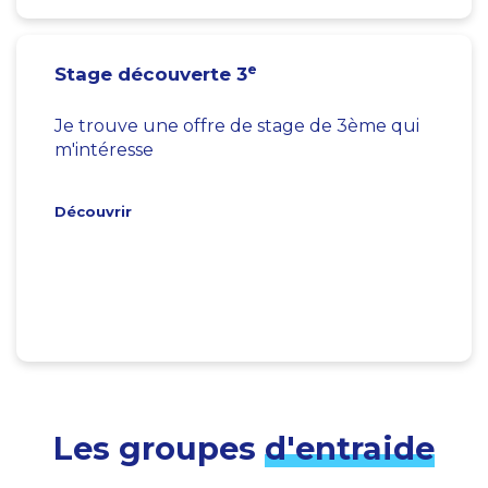
e
Stage découverte 3
Je trouve une offre de stage de 3ème qui
m'intéresse
Découvrir
Les groupes
d'entraide