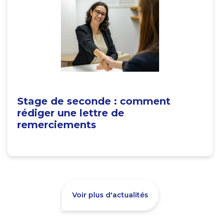
Stage de seconde : comment
rédiger une lettre de
remerciements
Voir plus d'actualités