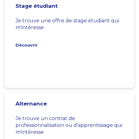
Stage étudiant
Je trouve une offre de stage étudiant qui
m'intéresse
Découvrir
Alternance
Je trouve un contrat de
professionnalisation ou d'apprentissage qui
m'intéresse