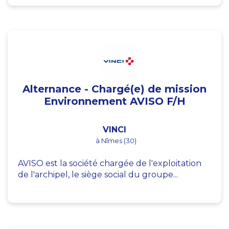
Alternance - Chargé(e) de mission
Environnement AVISO F/H
VINCI
à Nîmes (30)
AVISO est la société chargée de l'exploitation
de l'archipel, le siège social du groupe...