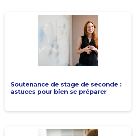
Soutenance de stage de seconde :
astuces pour bien se préparer