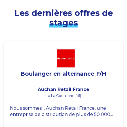
Les dernières offres de
stages
Boulanger en alternance F/H
Auchan Retail France
à La Couronne (16)
Nous sommes… Auchan Retail France, une
entreprise de distribution de plus de 50 000...