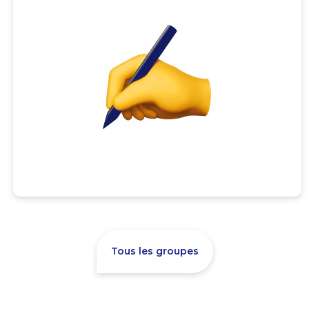
Tous les groupes