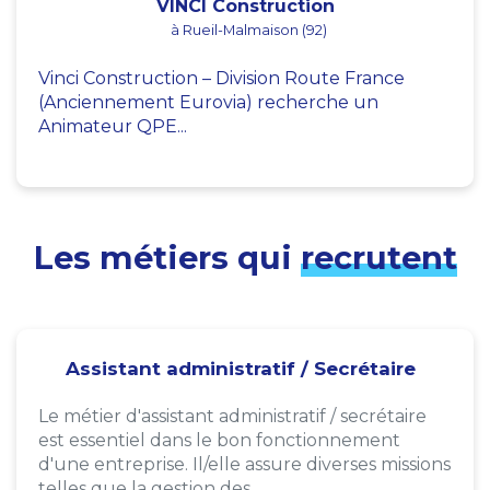
VINCI Construction
à Rueil-Malmaison (92)
Vinci Construction – Division Route France
(Anciennement Eurovia) recherche un
Animateur QPE...
Les métiers qui
recrutent
Assistant administratif / Secrétaire
Le métier d'assistant administratif / secrétaire
est essentiel dans le bon fonctionnement
d'une entreprise. Il/elle assure diverses missions
telles que la gestion des...