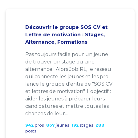
Découvrir le groupe SOS CV et
Lettre de motivation : Stages,
Alternance, Formations
Pas toujours facile pour un jeune
de trouver un stage ou une
alternance ! Alors JobIRL, le réseau
qui connecte les jeunes et les pro,
lance le groupe d'entraide "SOS CV
et lettres de motivation". L’objectif :
aider les jeunes à préparer leurs
candidatures et mettre toutes les
chances de leur...
942
pros
867
jeunes
192
stages
288
posts