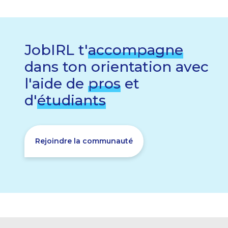
JobIRL t'
accompagne
dans ton orientation avec
l'aide de
pros
et
d'
étudiants
Rejoindre la communauté