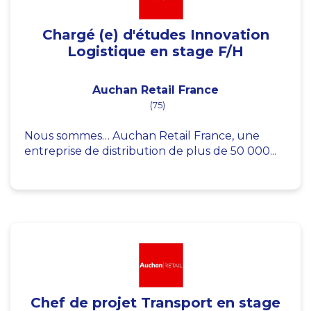
Chargé (e) d'études Innovation
Logistique en stage F/H
Auchan Retail France
(75)
Nous sommes… Auchan Retail France, une
entreprise de distribution de plus de 50 000...
Chef de projet Transport en stage