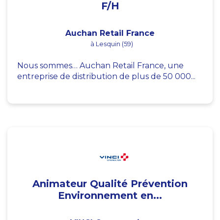
F/H
Auchan Retail France
à Lesquin (59)
Nous sommes… Auchan Retail France, une
entreprise de distribution de plus de 50 000...
Animateur Qualité Prévention
Environnement en...