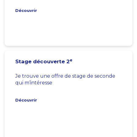
Découvrir
e
Stage découverte 2
Je trouve une offre de stage de seconde
qui m’intéresse
Découvrir