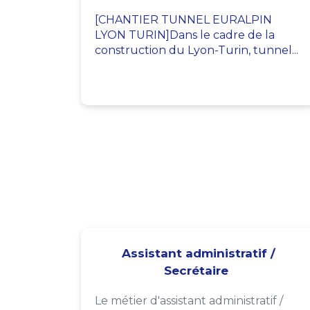
[CHANTIER TUNNEL EURALPIN
LYON TURIN]Dans le cadre de la
construction du Lyon-Turin, tunnel...
Assistant administratif /
Secrétaire
Le métier d'assistant administratif /