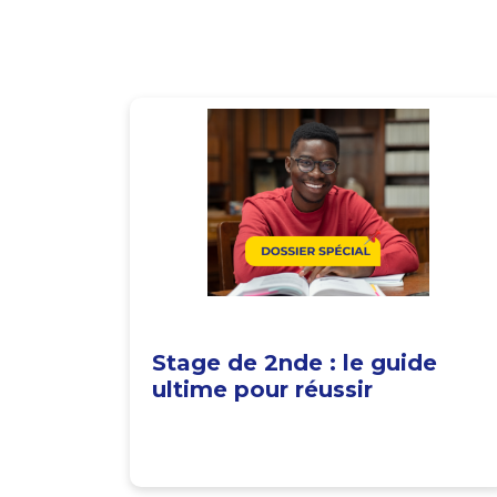
Stage de 2nde : le guide
ultime pour réussir