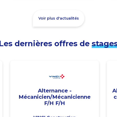
Voir plus d'actualités
Les dernières offres de
stage
Alternance -
A
Mécanicien/Mécanicienne
c
F/H F/H