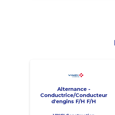
Alternance -
Conductrice/Conducteur
d'engins F/H F/H