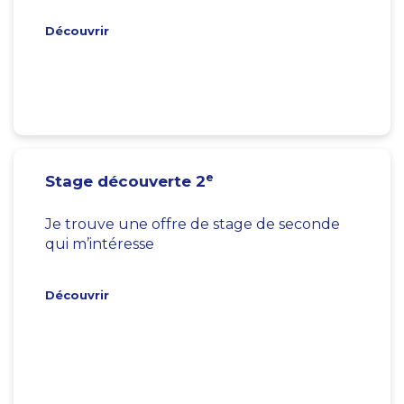
Découvrir
e
Stage découverte 2
Je trouve une offre de stage de seconde
qui m’intéresse
Découvrir