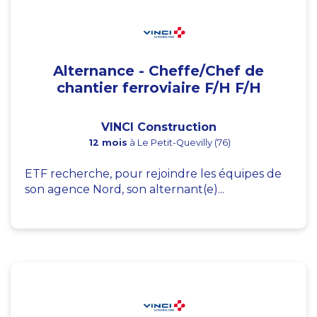
Alternance - Cheffe/Chef de
chantier ferroviaire F/H F/H
VINCI Construction
12 mois
à Le Petit-Quevilly (76)
ETF recherche, pour rejoindre les équipes de
son agence Nord, son alternant(e)...