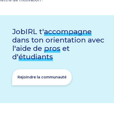
JobIRL t'
accompagne
dans ton orientation avec
l'aide de
pros
et
d'
étudiants
Rejoindre la communauté