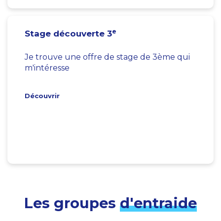
e
Stage découverte 3
Je trouve une offre de stage de 3ème qui
m'intéresse
Découvrir
Les groupes
d'entraide