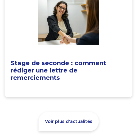
Stage de seconde : comment
rédiger une lettre de
remerciements
Voir plus d'actualités