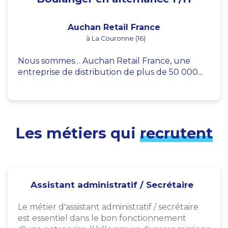
Auchan Retail France
à La Couronne (16)
Nous sommes… Auchan Retail France, une
entreprise de distribution de plus de 50 000...
Les métiers qui
recrutent
Assistant administratif / Secrétaire
Le métier d'assistant administratif / secrétaire
est essentiel dans le bon fonctionnement