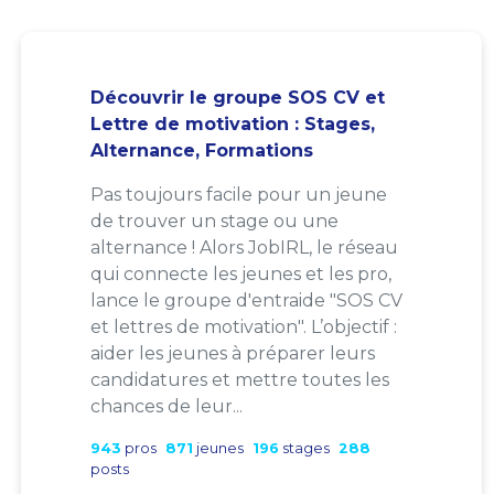
Découvrir le groupe SOS CV et
Lettre de motivation : Stages,
Alternance, Formations
Pas toujours facile pour un jeune
de trouver un stage ou une
alternance ! Alors JobIRL, le réseau
qui connecte les jeunes et les pro,
lance le groupe d'entraide "SOS CV
et lettres de motivation". L’objectif :
aider les jeunes à préparer leurs
candidatures et mettre toutes les
chances de leur...
943
pros
871
jeunes
196
stages
288
posts