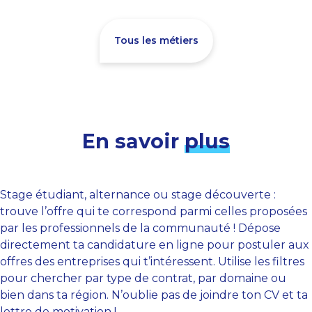
Tous les métiers
En savoir
plus
Stage étudiant, alternance ou stage découverte :
trouve l’offre qui te correspond parmi celles proposées
par les professionnels de la communauté ! Dépose
directement ta candidature en ligne pour postuler aux
offres des entreprises qui t’intéressent. Utilise les filtres
pour chercher par type de contrat, par domaine ou
bien dans ta région. N’oublie pas de joindre ton CV et ta
lettre de motivation !