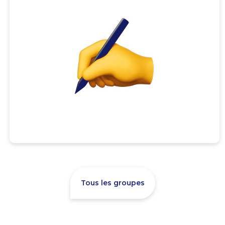
Tous les groupes