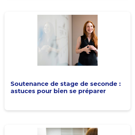
Soutenance de stage de seconde :
astuces pour bien se préparer