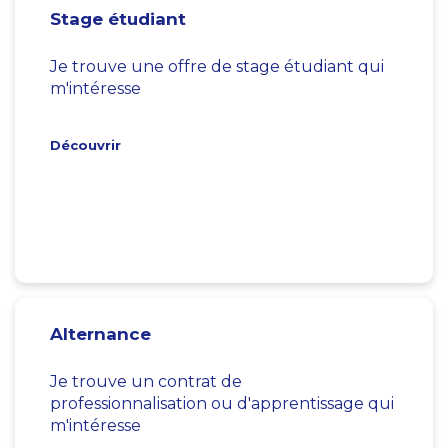
Stage étudiant
Je trouve une offre de stage étudiant qui
m'intéresse
Découvrir
Alternance
Je trouve un contrat de
professionnalisation ou d'apprentissage qui
m'intéresse