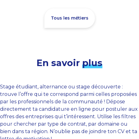
Tous les métiers
En savoir
plus
Stage étudiant, alternance ou stage découverte :
trouve l’offre qui te correspond parmi celles proposées
par les professionnels de la communauté ! Dépose
directement ta candidature en ligne pour postuler aux
offres des entreprises qui t’intéressent. Utilise les filtres
pour chercher par type de contrat, par domaine ou
bien dans ta région. N’oublie pas de joindre ton CV et ta
lettre de motivation !