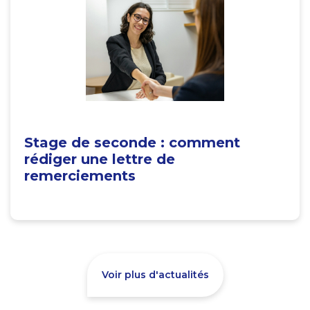
Stage de seconde : comment
rédiger une lettre de
remerciements
Voir plus d'actualités