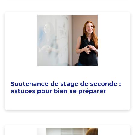
Soutenance de stage de seconde :
astuces pour bien se préparer