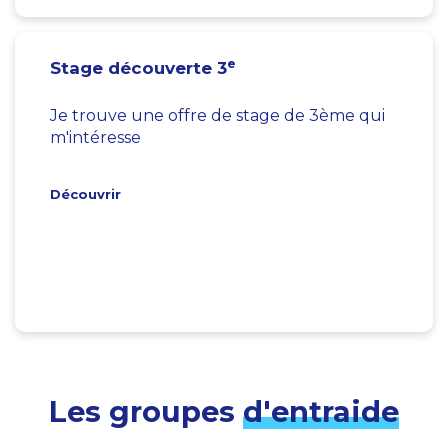
e
Stage découverte 3
Je trouve une offre de stage de 3ème qui
m'intéresse
Découvrir
Les groupes
d'entraide