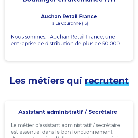
Auchan Retail France
à La Couronne (16)
Nous sommes… Auchan Retail France, une
entreprise de distribution de plus de 50 000...
Les métiers qui
recrutent
Assistant administratif / Secrétaire
Le métier d'assistant administratif / secrétaire
est essentiel dans le bon fonctionnement