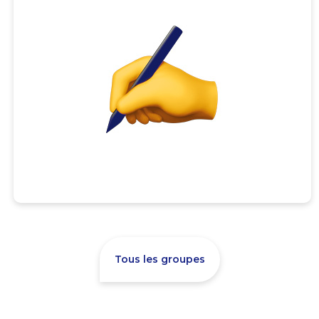
Tous les groupes