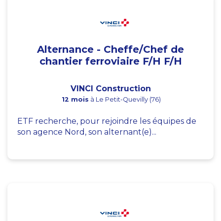
Alternance - Cheffe/Chef de
chantier ferroviaire F/H F/H
VINCI Construction
12 mois
à Le Petit-Quevilly (76)
ETF recherche, pour rejoindre les équipes de
son agence Nord, son alternant(e)...