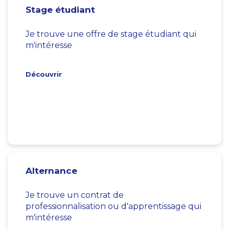
Stage étudiant
Je trouve une offre de stage étudiant qui
m'intéresse
Découvrir
Alternance
Je trouve un contrat de
professionnalisation ou d'apprentissage qui
m'intéresse