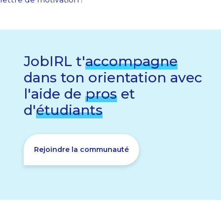
JobIRL t'
accompagne
dans ton orientation avec
l'aide de
pros
et
d'
étudiants
Rejoindre la communauté