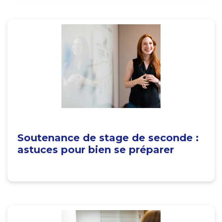
Soutenance de stage de seconde :
astuces pour bien se préparer