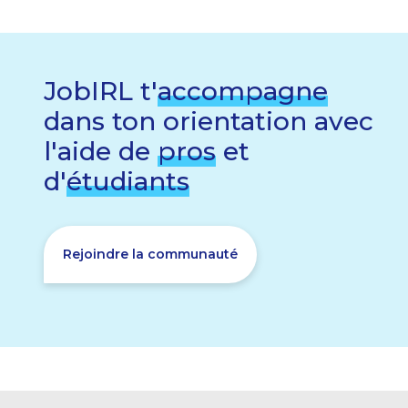
JobIRL t'
accompagne
dans ton orientation avec
l'aide de
pros
et
d'
étudiants
Rejoindre la communauté