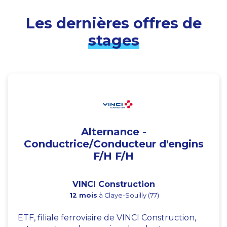
Les dernières offres de
stages
Alternance -
Conductrice/Conducteur d'engins
F/H F/H
VINCI Construction
12 mois
à Claye-Souilly (77)
ETF, filiale ferroviaire de VINCI Construction,