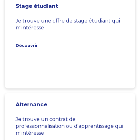
Stage étudiant
Je trouve une offre de stage étudiant qui
m'intéresse
Découvrir
Alternance
Je trouve un contrat de
professionnalisation ou d'apprentissage qui
m'intéresse