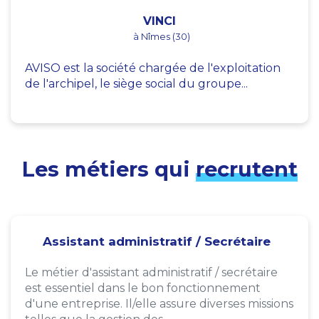
VINCI
à Nîmes (30)
AVISO est la société chargée de l'exploitation
de l'archipel, le siège social du groupe...
Les métiers qui
recrutent
Assistant administratif / Secrétaire
Le métier d'assistant administratif / secrétaire
est essentiel dans le bon fonctionnement
d'une entreprise. Il/elle assure diverses missions