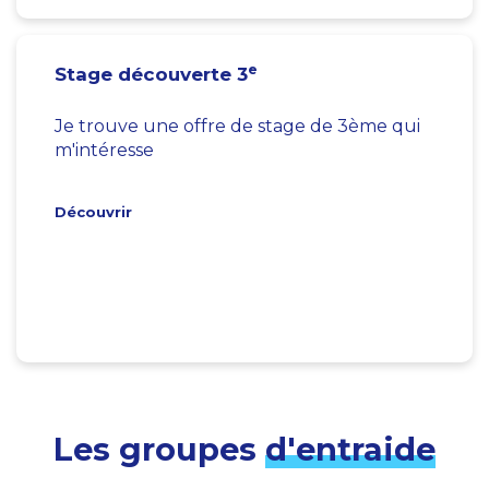
e
Stage découverte 3
Je trouve une offre de stage de 3ème qui
m'intéresse
Découvrir
Les groupes
d'entraide