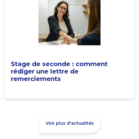
Stage de seconde : comment
rédiger une lettre de
remerciements
Voir plus d'actualités