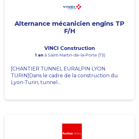
Alternance mécanicien engins TP
F/H
VINCI Construction
1 an
à Saint-Martin-de-la-Porte (73)
[CHANTIER TUNNEL EURALPIN LYON
TURIN]Dans le cadre de la construction du
Lyon-Turin, tunnel...