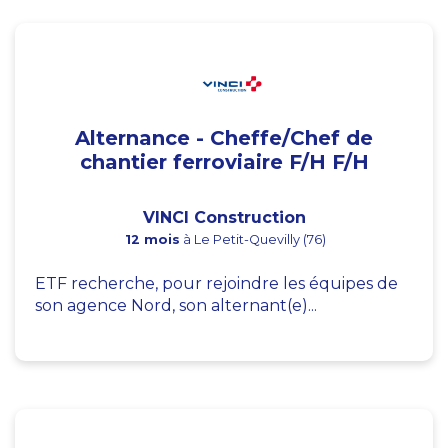
Alternance - Cheffe/Chef de
chantier ferroviaire F/H F/H
VINCI Construction
12 mois
à Le Petit-Quevilly (76)
ETF recherche, pour rejoindre les équipes de
son agence Nord, son alternant(e)...