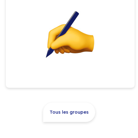
Tous les groupes