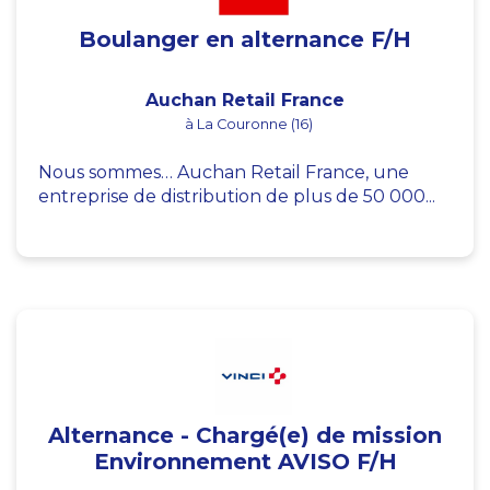
Boulanger en alternance F/H
Auchan Retail France
à La Couronne (16)
Nous sommes… Auchan Retail France, une
entreprise de distribution de plus de 50 000...
Alternance - Chargé(e) de mission
Environnement AVISO F/H