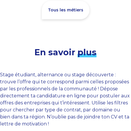
Tous les métiers
En savoir
plus
Stage étudiant, alternance ou stage découverte :
trouve l’offre qui te correspond parmi celles proposées
par les professionnels de la communauté ! Dépose
directement ta candidature en ligne pour postuler aux
offres des entreprises qui t’intéressent. Utilise les filtres
pour chercher par type de contrat, par domaine ou
bien dans ta région. N’oublie pas de joindre ton CV et ta
lettre de motivation !