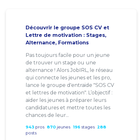
Découvrir le groupe SOS CV et
Lettre de motivation : Stages,
Alternance, Formations
Pas toujours facile pour un jeune
de trouver un stage ou une
alternance ! Alors JobIRL, le réseau
qui connecte les jeunes et les pro,
lance le groupe d'entraide "SOS CV
et lettres de motivation". L’objectif :
aider les jeunes à préparer leurs
candidatures et mettre toutes les
chances de leur...
943
pros
870
jeunes
196
stages
288
posts