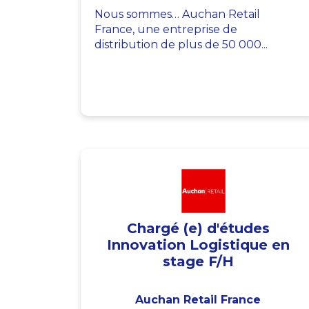
Nous sommes… Auchan Retail
France, une entreprise de
distribution de plus de 50 000...
Chargé (e) d'études
Innovation Logistique en
stage F/H
Auchan Retail France