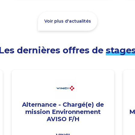
Voir plus d'actualités
Les dernières offres de
stage
Alternance - Chargé(e) de
mission Environnement
M
AVISO F/H