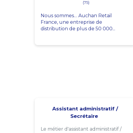
(75)
Nous sommes… Auchan Retail
France, une entreprise de
distribution de plus de 50 000...
Assistant administratif /
Secrétaire
Le métier d'assistant administratif /