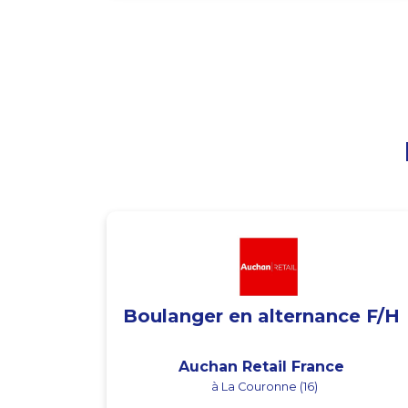
Boulanger en alternance F/H
Auchan Retail France
à La Couronne (16)