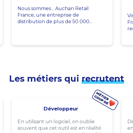
Nous sommes… Auchan Retail
France, une entreprise de
Vi
distribution de plus de 50 000...
Fr
re
Les métiers qui
recrutent
Développeur
En utilisant un logiciel, on oublie
Dé
souvent que cet outil est en réalité
en