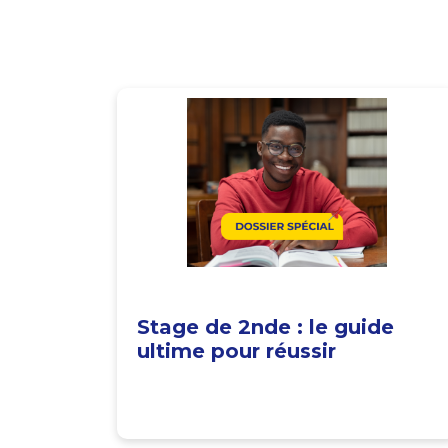
Stage de 2nde : le guide
ultime pour réussir