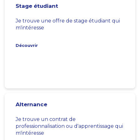
Stage étudiant
Je trouve une offre de stage étudiant qui
m'intéresse
Découvrir
Alternance
Je trouve un contrat de
professionnalisation ou d'apprentissage qui
m'intéresse