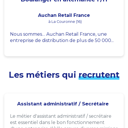
Auchan Retail France
à La Couronne (16)
Nous sommes… Auchan Retail France, une
entreprise de distribution de plus de 50 000...
Les métiers qui
recrutent
Assistant administratif / Secrétaire
Le métier d'assistant administratif / secrétaire
est essentiel dans le bon fonctionnement