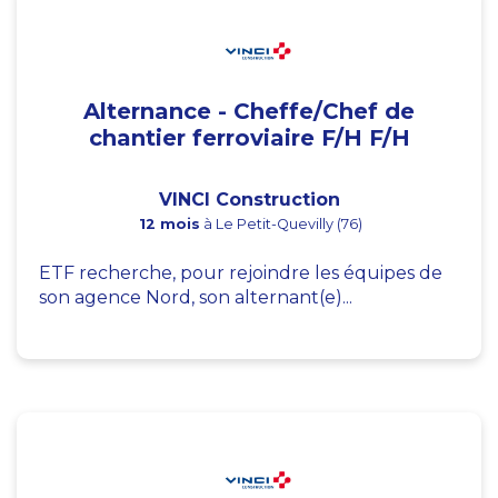
Alternance - Cheffe/Chef de
chantier ferroviaire F/H F/H
VINCI Construction
12 mois
à Le Petit-Quevilly (76)
ETF recherche, pour rejoindre les équipes de
son agence Nord, son alternant(e)...