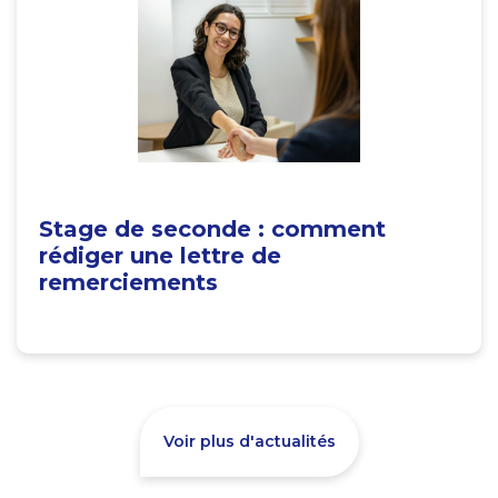
Stage de seconde : comment
rédiger une lettre de
remerciements
Voir plus d'actualités