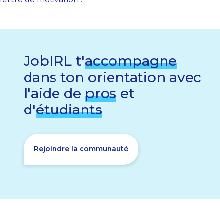
JobIRL t'
accompagne
dans ton orientation avec
l'aide de
pros
et
d'
étudiants
Rejoindre la communauté