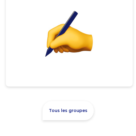
Tous les groupes