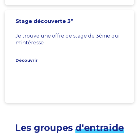
e
Stage découverte 3
Je trouve une offre de stage de 3ème qui
m'intéresse
Découvrir
Les groupes
d'entraide