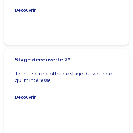
Découvrir
e
Stage découverte 2
Je trouve une offre de stage de seconde
qui m’intéresse
Découvrir