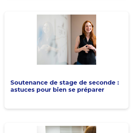
Soutenance de stage de seconde :
astuces pour bien se préparer