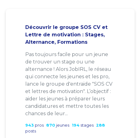
Découvrir le groupe SOS CV et
Lettre de motivation : Stages,
Alternance, Formations
Pas toujours facile pour un jeune
de trouver un stage ou une
alternance ! Alors JobIRL, le réseau
qui connecte les jeunes et les pro,
lance le groupe d'entraide "SOS CV
et lettres de motivation". L’objectif :
aider les jeunes à préparer leurs
candidatures et mettre toutes les
chances de leur...
943
pros
870
jeunes
194
stages
288
posts