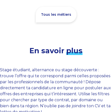
Tous les métiers
En savoir
plus
Stage étudiant, alternance ou stage découverte :
trouve l’offre qui te correspond parmi celles proposées
par les professionnels de la communauté ! Dépose
directement ta candidature en ligne pour postuler aux
offres des entreprises qui t’intéressent. Utilise les filtres
pour chercher par type de contrat, par domaine ou
bien dans ta région. N’oublie pas de joindre ton CV et ta
lettre de motivation !