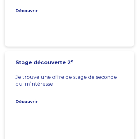
Découvrir
e
Stage découverte 2
Je trouve une offre de stage de seconde
qui m’intéresse
Découvrir