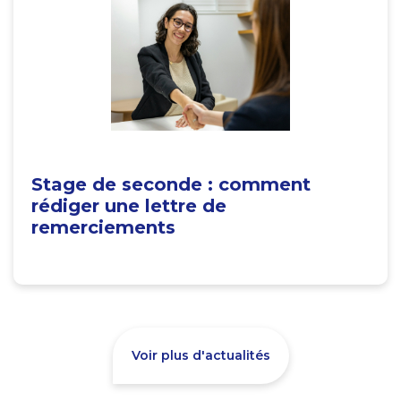
Stage de seconde : comment
rédiger une lettre de
remerciements
Voir plus d'actualités