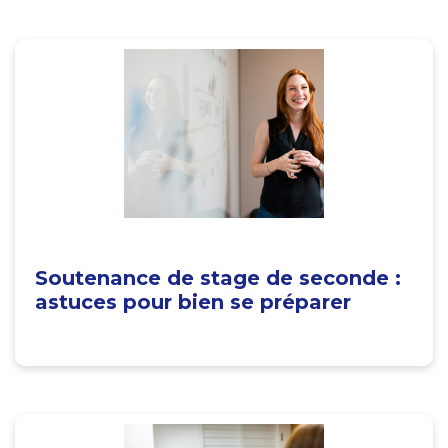
Soutenance de stage de seconde :
astuces pour bien se préparer