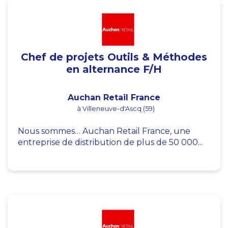
Chef de projets Outils & Méthodes
en alternance F/H
Auchan Retail France
à Villeneuve-d'Ascq (59)
Nous sommes… Auchan Retail France, une
entreprise de distribution de plus de 50 000...