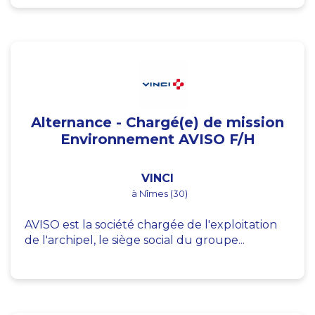
Alternance - Chargé(e) de mission
Environnement AVISO F/H
VINCI
à Nîmes (30)
AVISO est la société chargée de l'exploitation
de l'archipel, le siège social du groupe...