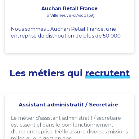
Auchan Retail France
à Villeneuve-d'Ascq (59)
Nous sommes… Auchan Retail France, une
entreprise de distribution de plus de 50 000...
Les métiers qui
recrutent
Assistant administratif / Secrétaire
Le métier d'assistant administratif / secrétaire
est essentiel dans le bon fonctionnement
d'une entreprise. Il/elle assure diverses missions
telles que la gestion des...