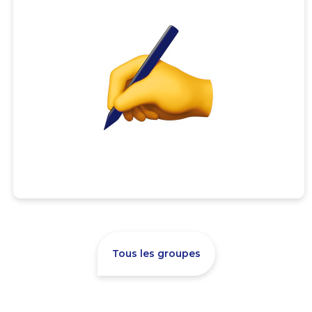
Tous les groupes