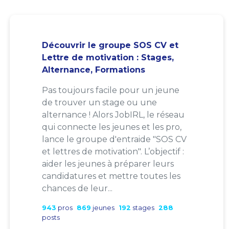
Découvrir le groupe SOS CV et
Lettre de motivation : Stages,
Alternance, Formations
Pas toujours facile pour un jeune
de trouver un stage ou une
alternance ! Alors JobIRL, le réseau
qui connecte les jeunes et les pro,
lance le groupe d'entraide "SOS CV
et lettres de motivation". L’objectif :
aider les jeunes à préparer leurs
candidatures et mettre toutes les
chances de leur...
943
pros
869
jeunes
192
stages
288
posts