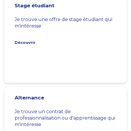
Stage étudiant
Je trouve une offre de stage étudiant qui
m'intéresse
Découvrir
Alternance
Je trouve un contrat de
professionnalisation ou d'apprentissage qui
m'intéresse