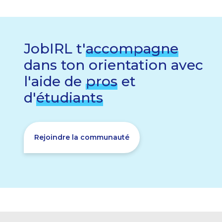
JobIRL t'
accompagne
dans ton orientation avec
l'aide de
pros
et
d'
étudiants
Rejoindre la communauté