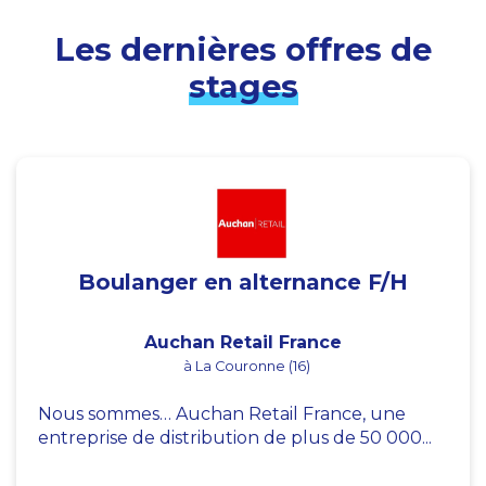
Les dernières offres de
stages
Boulanger en alternance F/H
Auchan Retail France
à La Couronne (16)
Nous sommes… Auchan Retail France, une
entreprise de distribution de plus de 50 000...