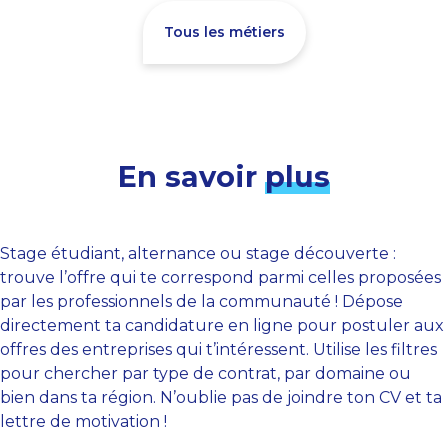
Tous les métiers
En savoir
plus
Stage étudiant, alternance ou stage découverte :
trouve l’offre qui te correspond parmi celles proposées
par les professionnels de la communauté ! Dépose
directement ta candidature en ligne pour postuler aux
offres des entreprises qui t’intéressent. Utilise les filtres
pour chercher par type de contrat, par domaine ou
bien dans ta région. N’oublie pas de joindre ton CV et ta
lettre de motivation !