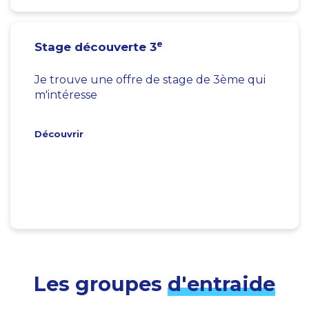
e
Stage découverte 3
Je trouve une offre de stage de 3ème qui
m'intéresse
Découvrir
Les groupes
d'entraide