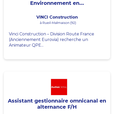
Environnement en...
VINCI Construction
à Rueil-Malmaison (92)
Vinci Construction – Division Route France
(Anciennement Eurovia) recherche un
Animateur QPE...
Assistant gestionnaire omnicanal en
alternance F/H