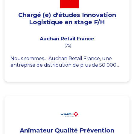
Chargé (e) d'études Innovation
Logistique en stage F/H
Auchan Retail France
(75)
Nous sommes… Auchan Retail France, une
entreprise de distribution de plus de 50 000...
Animateur Qualité Prévention