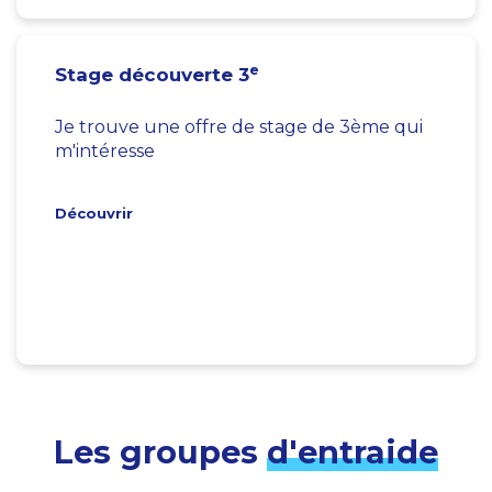
e
Stage découverte 3
Je trouve une offre de stage de 3ème qui
m'intéresse
Découvrir
Les groupes
d'entraide