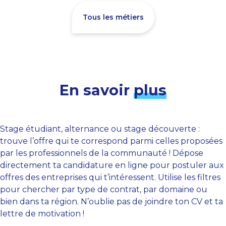
Tous les métiers
En savoir
plus
Stage étudiant, alternance ou stage découverte :
trouve l’offre qui te correspond parmi celles proposées
par les professionnels de la communauté ! Dépose
directement ta candidature en ligne pour postuler aux
offres des entreprises qui t’intéressent. Utilise les filtres
pour chercher par type de contrat, par domaine ou
bien dans ta région. N’oublie pas de joindre ton CV et ta
lettre de motivation !