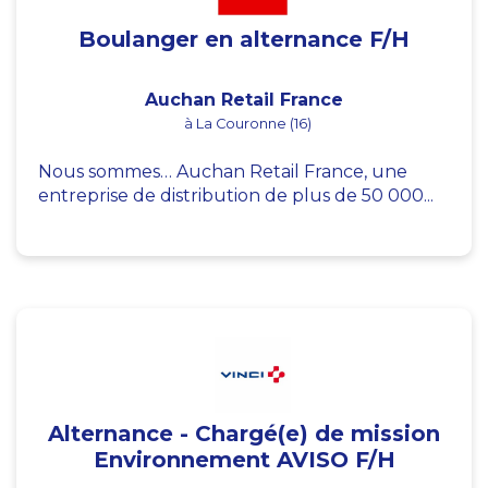
Boulanger en alternance F/H
Auchan Retail France
à La Couronne (16)
Nous sommes… Auchan Retail France, une
entreprise de distribution de plus de 50 000...
Alternance - Chargé(e) de mission
Environnement AVISO F/H