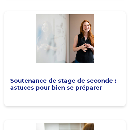
Soutenance de stage de seconde :
astuces pour bien se préparer