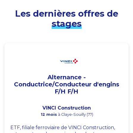
Les dernières offres de
stages
Alternance -
Conductrice/Conducteur d'engins
F/H F/H
VINCI Construction
12 mois
à Claye-Souilly (77)
ETF, filiale ferroviaire de VINCI Construction,