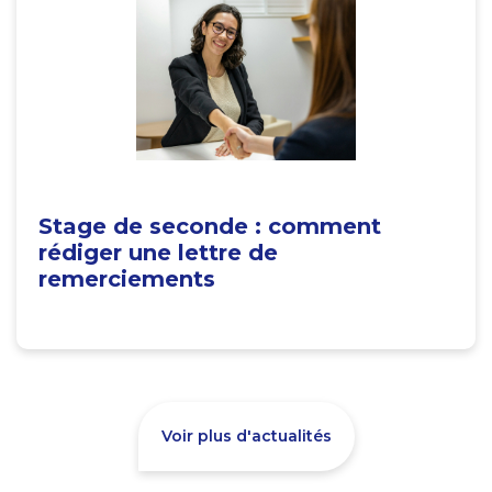
Stage de seconde : comment
rédiger une lettre de
remerciements
Voir plus d'actualités