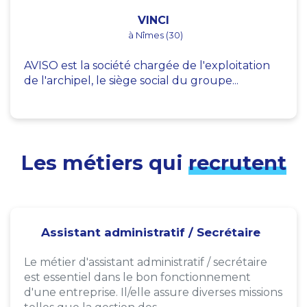
VINCI
à Nîmes (30)
AVISO est la société chargée de l'exploitation
de l'archipel, le siège social du groupe...
Les métiers qui
recrutent
Assistant administratif / Secrétaire
Le métier d'assistant administratif / secrétaire
est essentiel dans le bon fonctionnement
d'une entreprise. Il/elle assure diverses missions