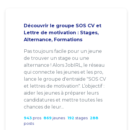
Découvrir le groupe SOS CV et
Lettre de motivation : Stages,
Alternance, Formations
Pas toujours facile pour un jeune
de trouver un stage ou une
alternance ! Alors JobIRL, le réseau
qui connecte les jeunes et les pro,
lance le groupe d'entraide "SOS CV
et lettres de motivation". L’objectif :
aider les jeunes à préparer leurs
candidatures et mettre toutes les
chances de leur...
943
pros
869
jeunes
192
stages
288
posts