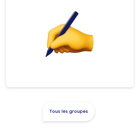
Tous les groupes