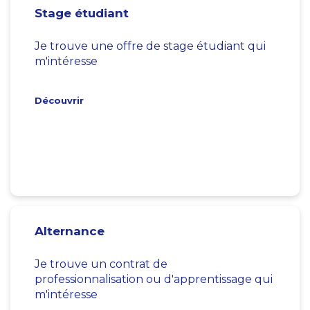
Stage étudiant
Je trouve une offre de stage étudiant qui
m'intéresse
Découvrir
Alternance
Je trouve un contrat de
professionnalisation ou d'apprentissage qui
m'intéresse