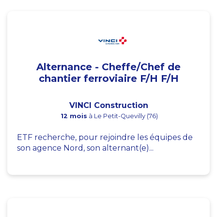
Alternance - Cheffe/Chef de
chantier ferroviaire F/H F/H
VINCI Construction
12 mois
à Le Petit-Quevilly (76)
ETF recherche, pour rejoindre les équipes de
son agence Nord, son alternant(e)...