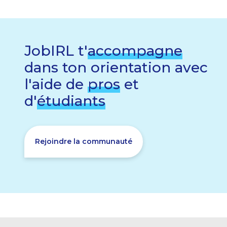
JobIRL t'
accompagne
dans ton orientation avec
l'aide de
pros
et
d'
étudiants
Rejoindre la communauté