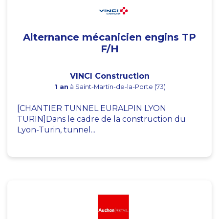
Alternance mécanicien engins TP
F/H
VINCI Construction
1 an
à Saint-Martin-de-la-Porte (73)
[CHANTIER TUNNEL EURALPIN LYON
TURIN]Dans le cadre de la construction du
Lyon-Turin, tunnel...