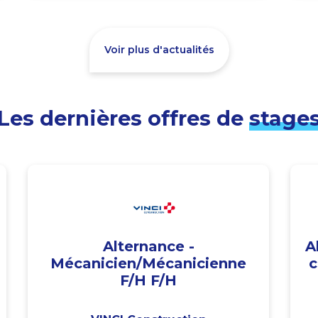
Voir plus d'actualités
Les dernières offres de
stage
Alternance -
A
Mécanicien/Mécanicienne
c
F/H F/H