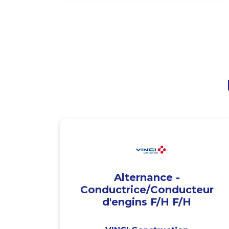
Alternance -
Conductrice/Conducteur
d'engins F/H F/H