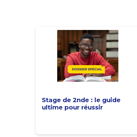
Stage de 2nde : le guide
ultime pour réussir