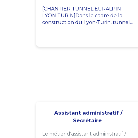
[CHANTIER TUNNEL EURALPIN
LYON TURIN]Dans le cadre de la
construction du Lyon-Turin, tunnel...
Assistant administratif /
Secrétaire
Le métier d'assistant administratif /