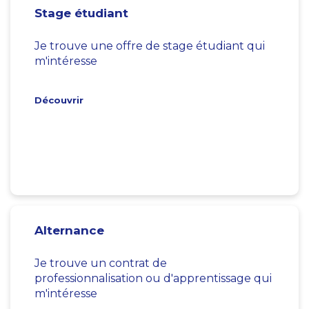
Stage étudiant
Je trouve une offre de stage étudiant qui
m'intéresse
Découvrir
Alternance
Je trouve un contrat de
professionnalisation ou d'apprentissage qui
m'intéresse