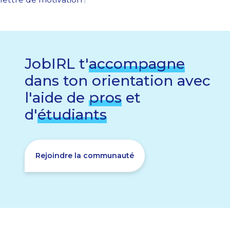
JobIRL t'
accompagne
dans ton orientation avec
l'aide de
pros
et
d'
étudiants
Rejoindre la communauté