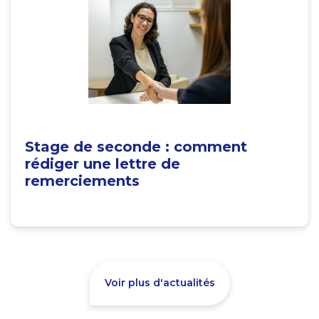
Stage de seconde : comment
rédiger une lettre de
remerciements
Voir plus d'actualités