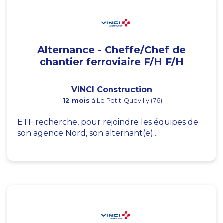
Alternance - Cheffe/Chef de
chantier ferroviaire F/H F/H
VINCI Construction
12 mois
à Le Petit-Quevilly (76)
ETF recherche, pour rejoindre les équipes de
son agence Nord, son alternant(e)...