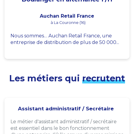
Auchan Retail France
à La Couronne (16)
Nous sommes… Auchan Retail France, une
entreprise de distribution de plus de 50 000...
Les métiers qui
recrutent
Assistant administratif / Secrétaire
Le métier d'assistant administratif / secrétaire
est essentiel dans le bon fonctionnement