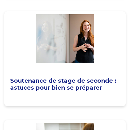
Soutenance de stage de seconde :
astuces pour bien se préparer