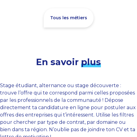
Tous les métiers
En savoir
plus
Stage étudiant, alternance ou stage découverte :
trouve l’offre qui te correspond parmi celles proposées
par les professionnels de la communauté ! Dépose
directement ta candidature en ligne pour postuler aux
offres des entreprises qui t’intéressent. Utilise les filtres
pour chercher par type de contrat, par domaine ou
bien dans ta région. N’oublie pas de joindre ton CV et ta
lettre de motivation !