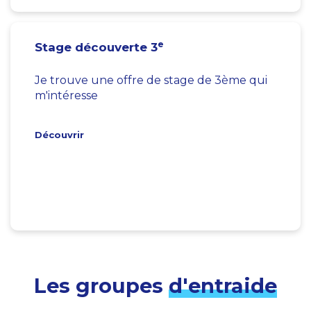
e
Stage découverte 3
Je trouve une offre de stage de 3ème qui
m'intéresse
Découvrir
Les groupes
d'entraide