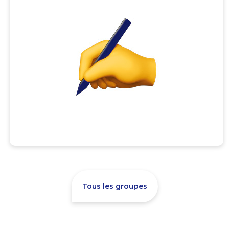
Tous les groupes