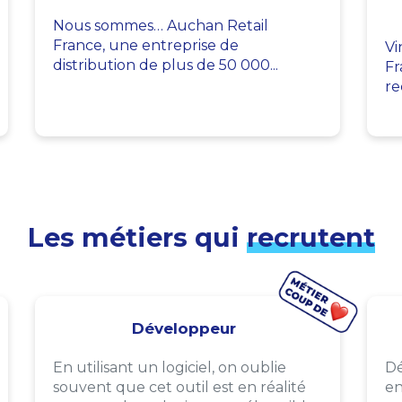
Nous sommes… Auchan Retail
France, une entreprise de
Vi
distribution de plus de 50 000...
Fr
re
Les métiers qui
recrutent
Développeur
En utilisant un logiciel, on oublie
Dé
souvent que cet outil est en réalité
en