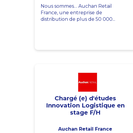
Nous sommes… Auchan Retail
France, une entreprise de
distribution de plus de 50 000...
Chargé (e) d'études
Innovation Logistique en
stage F/H
Auchan Retail France