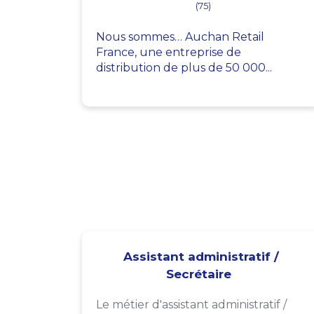
(75)
Nous sommes… Auchan Retail
France, une entreprise de
distribution de plus de 50 000...
Assistant administratif /
Secrétaire
Le métier d'assistant administratif /