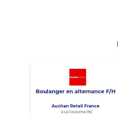
Boulanger en alternance F/H
Auchan Retail France
à La Couronne (16)