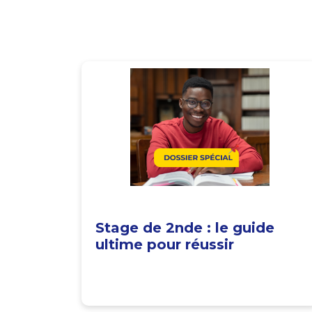
Stage de 2nde : le guide
ultime pour réussir