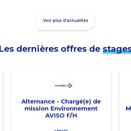
Voir plus d'actualités
Les dernières offres de
stage
Alternance - Chargé(e) de
mission Environnement
M
AVISO F/H