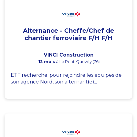
Alternance - Cheffe/Chef de
chantier ferroviaire F/H F/H
VINCI Construction
12 mois
à Le Petit-Quevilly (76)
ETF recherche, pour rejoindre les équipes de
son agence Nord, son alternant(e)...