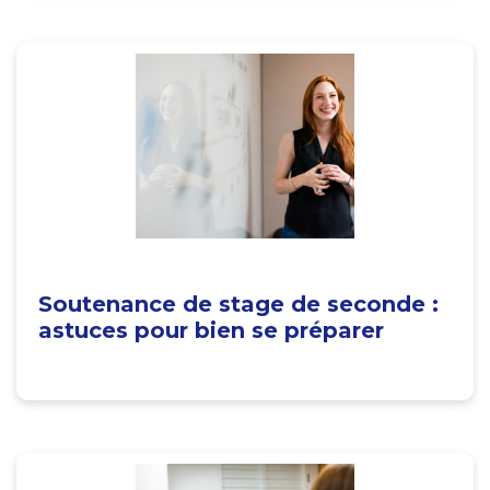
Soutenance de stage de seconde :
astuces pour bien se préparer