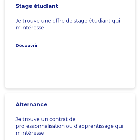
Stage étudiant
Je trouve une offre de stage étudiant qui
m'intéresse
Découvrir
Alternance
Je trouve un contrat de
professionnalisation ou d'apprentissage qui
m'intéresse