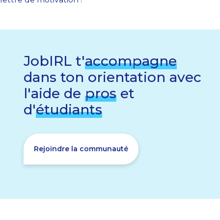
JobIRL t'
accompagne
dans ton orientation avec
l'aide de
pros
et
d'
étudiants
Rejoindre la communauté