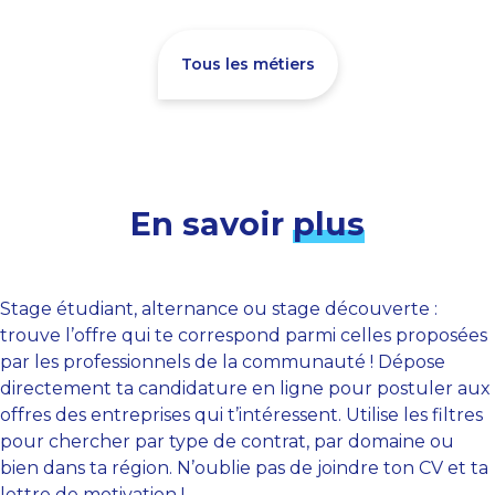
Tous les métiers
En savoir
plus
Stage étudiant, alternance ou stage découverte :
trouve l’offre qui te correspond parmi celles proposées
par les professionnels de la communauté ! Dépose
directement ta candidature en ligne pour postuler aux
offres des entreprises qui t’intéressent. Utilise les filtres
pour chercher par type de contrat, par domaine ou
bien dans ta région. N’oublie pas de joindre ton CV et ta
lettre de motivation !