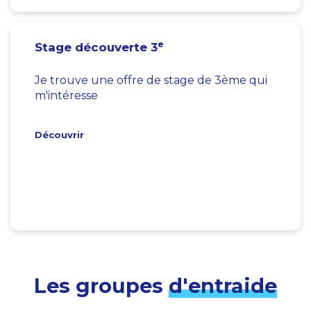
e
Stage découverte 3
Je trouve une offre de stage de 3ème qui
m'intéresse
Découvrir
Les groupes
d'entraide