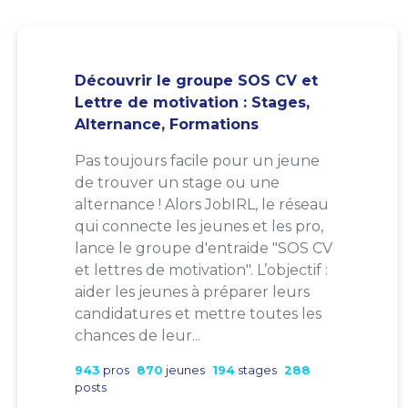
Découvrir le groupe SOS CV et
Lettre de motivation : Stages,
Alternance, Formations
Pas toujours facile pour un jeune
de trouver un stage ou une
alternance ! Alors JobIRL, le réseau
qui connecte les jeunes et les pro,
lance le groupe d'entraide "SOS CV
et lettres de motivation". L’objectif :
aider les jeunes à préparer leurs
candidatures et mettre toutes les
chances de leur...
943
pros
870
jeunes
194
stages
288
posts