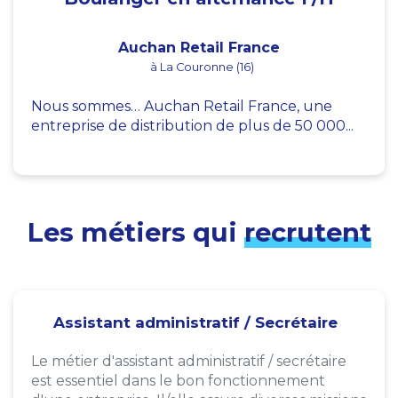
Auchan Retail France
à La Couronne (16)
Nous sommes… Auchan Retail France, une
entreprise de distribution de plus de 50 000...
Les métiers qui
recrutent
Assistant administratif / Secrétaire
Le métier d'assistant administratif / secrétaire
est essentiel dans le bon fonctionnement