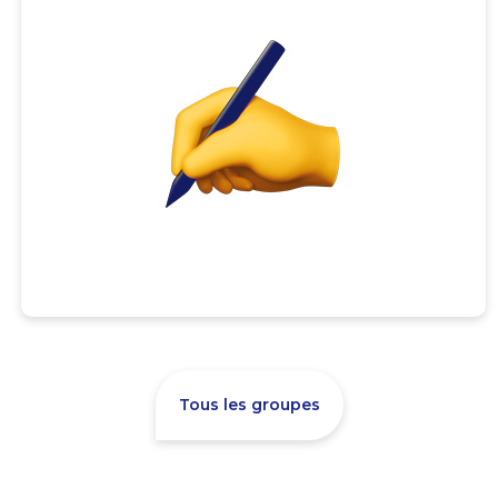
Tous les groupes