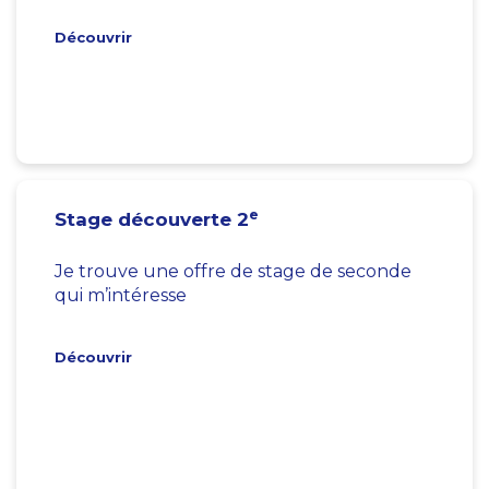
Découvrir
e
Stage découverte 2
Je trouve une offre de stage de seconde
qui m’intéresse
Découvrir