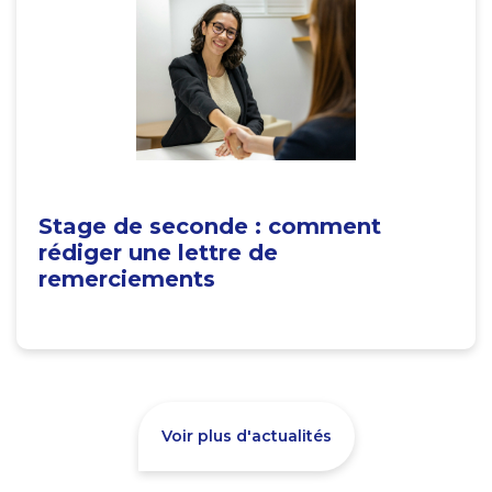
Stage de seconde : comment
rédiger une lettre de
remerciements
Voir plus d'actualités