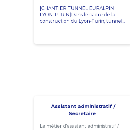
[CHANTIER TUNNEL EURALPIN
LYON TURIN]Dans le cadre de la
construction du Lyon-Turin, tunnel...
Assistant administratif /
Secrétaire
Le métier d'assistant administratif /