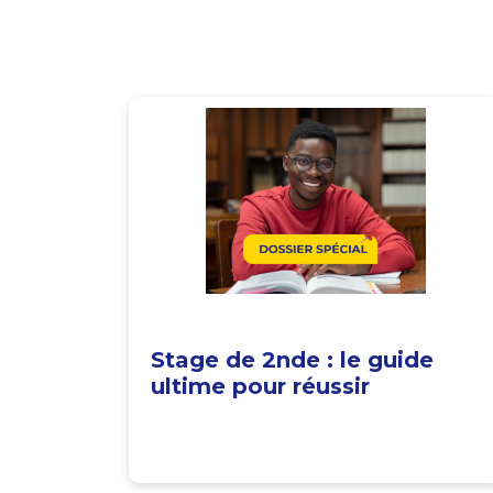
Stage de 2nde : le guide
ultime pour réussir