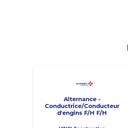
Alternance -
Conductrice/Conducteur
d'engins F/H F/H