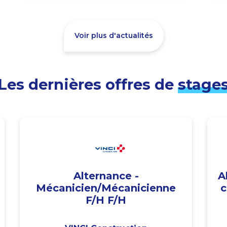
Voir plus d'actualités
Les dernières offres de
stage
Alternance -
A
Mécanicien/Mécanicienne
c
F/H F/H