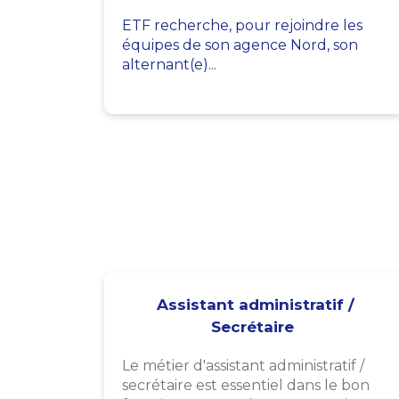
ETF recherche, pour rejoindre les
équipes de son agence Nord, son
alternant(e)...
Assistant administratif /
Secrétaire
Le métier d'assistant administratif /
secrétaire est essentiel dans le bon