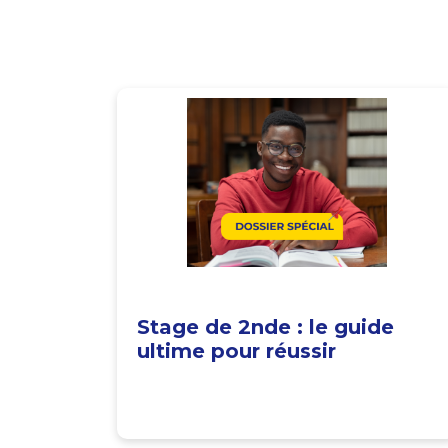
Stage de 2nde : le guide
ultime pour réussir