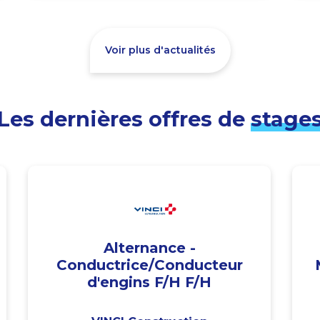
Voir plus d'actualités
Les dernières offres de
stage
Alternance -
Conductrice/Conducteur
d'engins F/H F/H