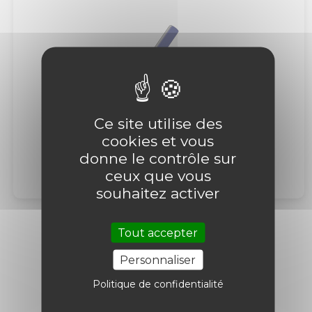
Ce site utilise des
cookies et vous
donne le contrôle sur
ceux que vous
souhaitez activer
Tout accepter
Tous les groupes
Personnaliser
Politique de confidentialité