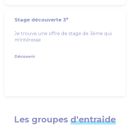
e
Stage découverte 3
Je trouve une offre de stage de 3ème qui
m'intéresse
Découvrir
Les groupes
d'entraide