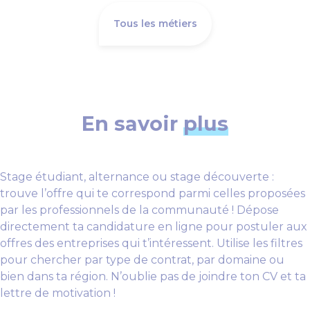
Tous les métiers
En savoir
plus
Stage étudiant, alternance ou stage découverte :
trouve l’offre qui te correspond parmi celles proposées
par les professionnels de la communauté ! Dépose
directement ta candidature en ligne pour postuler aux
offres des entreprises qui t’intéressent. Utilise les filtres
pour chercher par type de contrat, par domaine ou
bien dans ta région. N’oublie pas de joindre ton CV et ta
lettre de motivation !