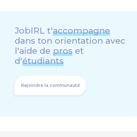
JobIRL t'
accompagne
dans ton orientation avec
l'aide de
pros
et
d'
étudiants
Rejoindre la communauté