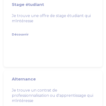
Stage étudiant
Je trouve une offre de stage étudiant qui
m'intéresse
Découvrir
Alternance
Je trouve un contrat de
professionnalisation ou d'apprentissage qui
m'intéresse