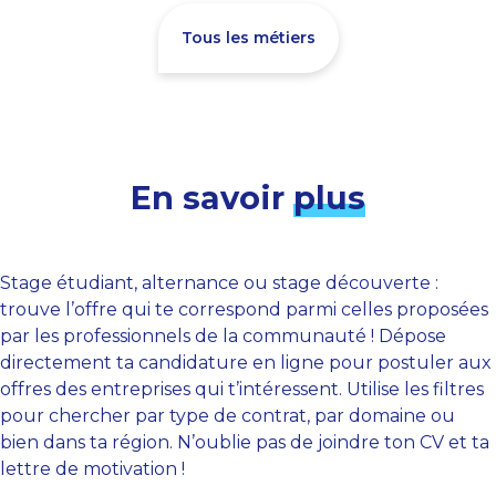
Tous les métiers
En savoir
plus
Stage étudiant, alternance ou stage découverte :
trouve l’offre qui te correspond parmi celles proposées
par les professionnels de la communauté ! Dépose
directement ta candidature en ligne pour postuler aux
offres des entreprises qui t’intéressent. Utilise les filtres
pour chercher par type de contrat, par domaine ou
bien dans ta région. N’oublie pas de joindre ton CV et ta
lettre de motivation !