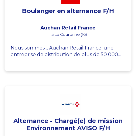
Boulanger en alternance F/H
Auchan Retail France
à La Couronne (16)
Nous sommes… Auchan Retail France, une
entreprise de distribution de plus de 50 000...
Alternance - Chargé(e) de mission
Environnement AVISO F/H