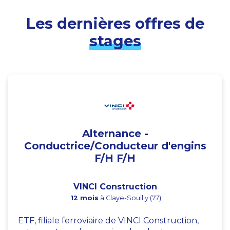
Les dernières offres de
stages
Alternance -
Conductrice/Conducteur d'engins
F/H F/H
VINCI Construction
12 mois
à Claye-Souilly (77)
ETF, filiale ferroviaire de VINCI Construction,