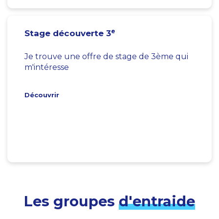
e
Stage découverte 3
Je trouve une offre de stage de 3ème qui
m'intéresse
Découvrir
Les groupes
d'entraide