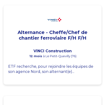
Alternance - Cheffe/Chef de
chantier ferroviaire F/H F/H
VINCI Construction
12 mois
à Le Petit-Quevilly (76)
ETF recherche, pour rejoindre les équipes de
son agence Nord, son alternant(e)...