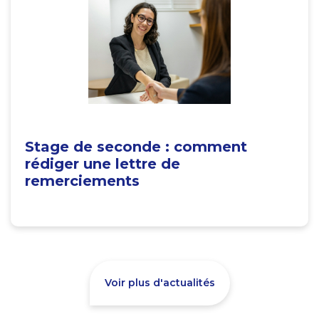
Stage de seconde : comment
rédiger une lettre de
remerciements
Voir plus d'actualités