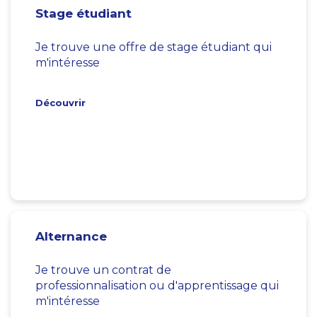
Stage étudiant
Je trouve une offre de stage étudiant qui
m'intéresse
Découvrir
Alternance
Je trouve un contrat de
professionnalisation ou d'apprentissage qui
m'intéresse