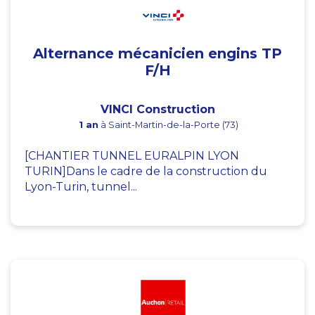
Alternance mécanicien engins TP
F/H
VINCI Construction
1 an
à Saint-Martin-de-la-Porte (73)
[CHANTIER TUNNEL EURALPIN LYON
TURIN]Dans le cadre de la construction du
Lyon-Turin, tunnel...