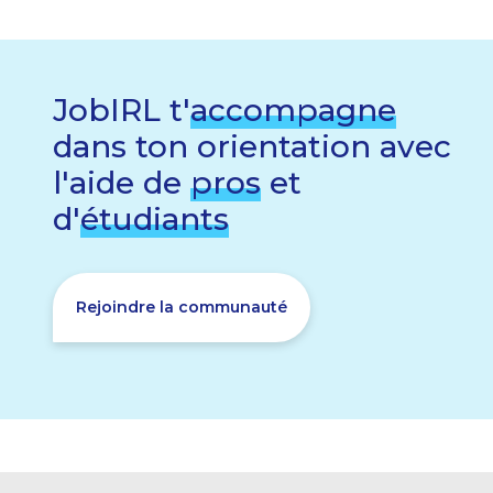
JobIRL t'
accompagne
dans ton orientation avec
l'aide de
pros
et
d'
étudiants
Rejoindre la communauté