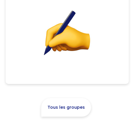
Tous les groupes