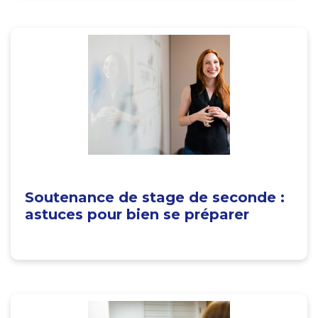
Soutenance de stage de seconde :
astuces pour bien se préparer