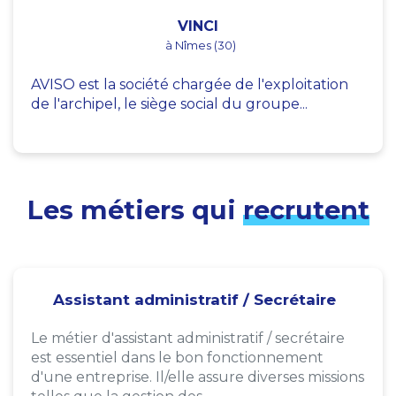
VINCI
à Nîmes (30)
AVISO est la société chargée de l'exploitation
de l'archipel, le siège social du groupe...
Les métiers qui
recrutent
Assistant administratif / Secrétaire
Le métier d'assistant administratif / secrétaire
est essentiel dans le bon fonctionnement
d'une entreprise. Il/elle assure diverses missions