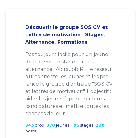
Découvrir le groupe SOS CV et
Lettre de motivation : Stages,
Alternance, Formations
Pas toujours facile pour un jeune
de trouver un stage ou une
alternance ! Alors JobIRL, le réseau
qui connecte les jeunes et les pro,
lance le groupe d'entraide "SOS CV
et lettres de motivation". L’objectif :
aider les jeunes à préparer leurs
candidatures et mettre toutes les
chances de leur...
943
pros
870
jeunes
196
stages
288
posts