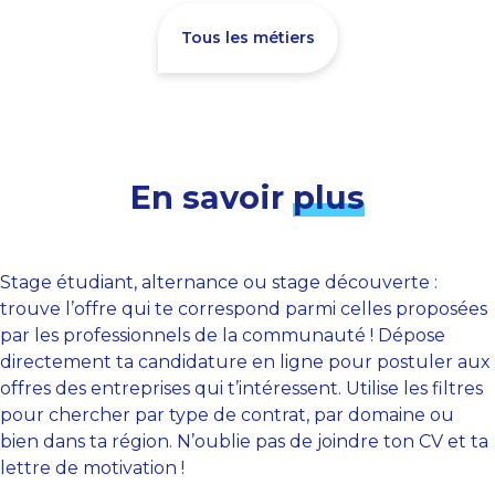
Tous les métiers
En savoir
plus
Stage étudiant, alternance ou stage découverte :
trouve l’offre qui te correspond parmi celles proposées
par les professionnels de la communauté ! Dépose
directement ta candidature en ligne pour postuler aux
offres des entreprises qui t’intéressent. Utilise les filtres
pour chercher par type de contrat, par domaine ou
bien dans ta région. N’oublie pas de joindre ton CV et ta
lettre de motivation !