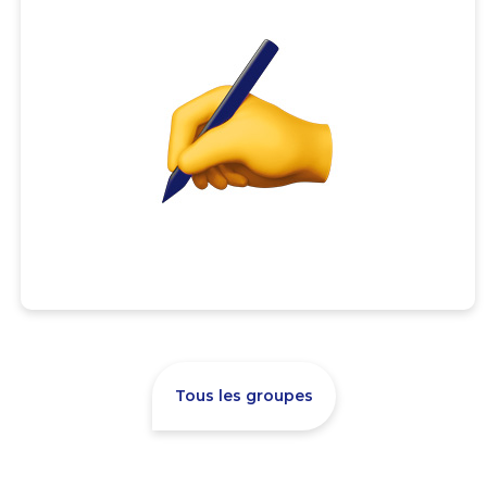
Tous les groupes