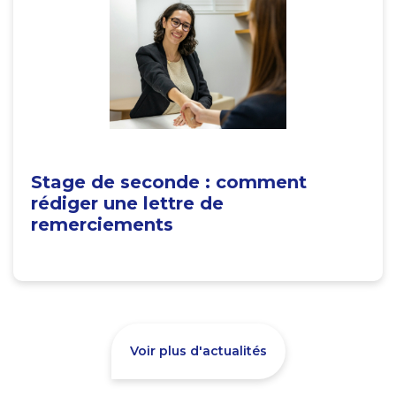
Stage de seconde : comment
rédiger une lettre de
remerciements
Voir plus d'actualités