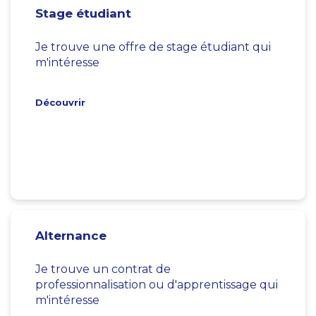
Stage étudiant
Je trouve une offre de stage étudiant qui
m'intéresse
Découvrir
Alternance
Je trouve un contrat de
professionnalisation ou d'apprentissage qui
m'intéresse