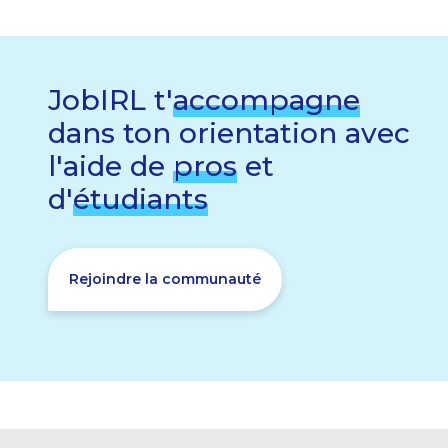
JobIRL t'
accompagne
dans ton orientation avec
l'aide de
pros
et
d'
étudiants
Rejoindre la communauté