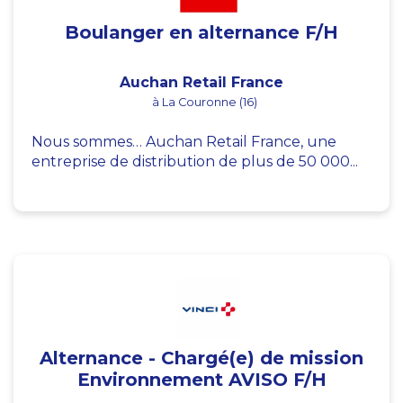
Boulanger en alternance F/H
Auchan Retail France
à La Couronne (16)
Nous sommes… Auchan Retail France, une
entreprise de distribution de plus de 50 000...
Alternance - Chargé(e) de mission
Environnement AVISO F/H