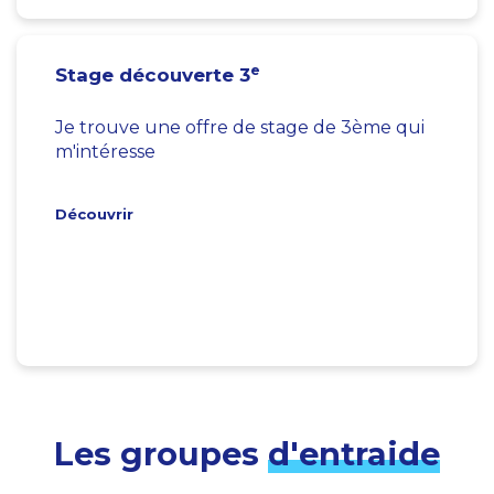
e
Stage découverte 3
Je trouve une offre de stage de 3ème qui
m'intéresse
Découvrir
Les groupes
d'entraide