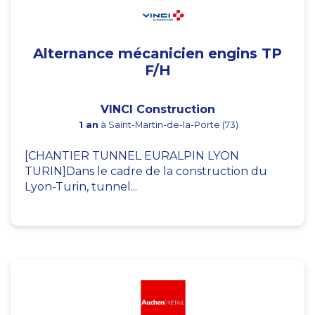
Alternance mécanicien engins TP
F/H
VINCI Construction
1 an
à Saint-Martin-de-la-Porte (73)
[CHANTIER TUNNEL EURALPIN LYON
TURIN]Dans le cadre de la construction du
Lyon-Turin, tunnel...