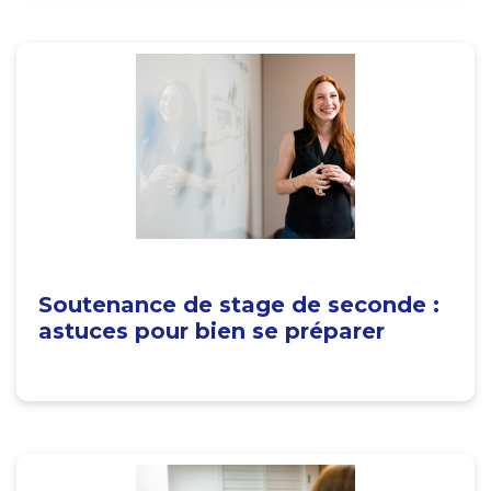
Soutenance de stage de seconde :
astuces pour bien se préparer