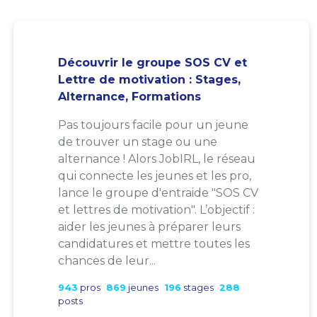
Découvrir le groupe SOS CV et
Lettre de motivation : Stages,
Alternance, Formations
Pas toujours facile pour un jeune
de trouver un stage ou une
alternance ! Alors JobIRL, le réseau
qui connecte les jeunes et les pro,
lance le groupe d'entraide "SOS CV
et lettres de motivation". L’objectif :
aider les jeunes à préparer leurs
candidatures et mettre toutes les
chances de leur...
943
pros
869
jeunes
196
stages
288
posts