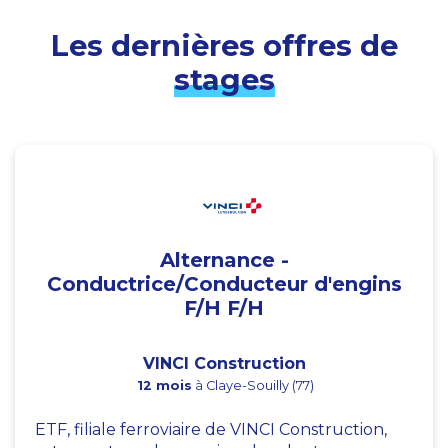
Les dernières offres de
stages
Alternance -
Conductrice/Conducteur d'engins
F/H F/H
VINCI Construction
12 mois
à Claye-Souilly (77)
ETF, filiale ferroviaire de VINCI Construction,