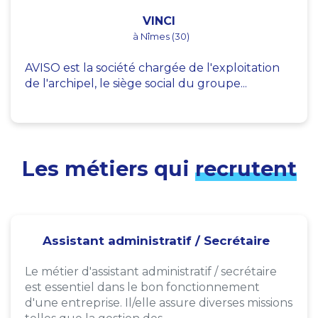
VINCI
à Nîmes (30)
AVISO est la société chargée de l'exploitation
de l'archipel, le siège social du groupe...
Les métiers qui
recrutent
Assistant administratif / Secrétaire
Le métier d'assistant administratif / secrétaire
est essentiel dans le bon fonctionnement
d'une entreprise. Il/elle assure diverses missions