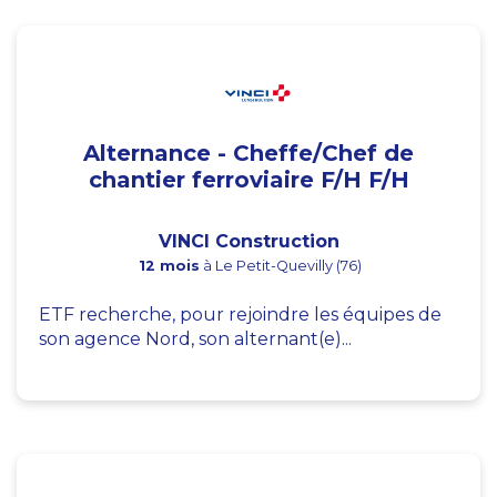
Alternance - Cheffe/Chef de
chantier ferroviaire F/H F/H
VINCI Construction
12 mois
à Le Petit-Quevilly (76)
ETF recherche, pour rejoindre les équipes de
son agence Nord, son alternant(e)...