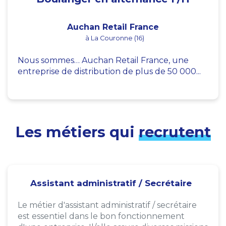
Auchan Retail France
à La Couronne (16)
Nous sommes… Auchan Retail France, une
entreprise de distribution de plus de 50 000...
Les métiers qui
recrutent
Assistant administratif / Secrétaire
Le métier d'assistant administratif / secrétaire
est essentiel dans le bon fonctionnement