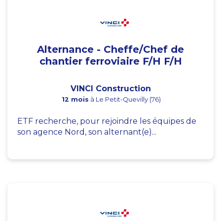
Alternance - Cheffe/Chef de
chantier ferroviaire F/H F/H
VINCI Construction
12 mois
à Le Petit-Quevilly (76)
ETF recherche, pour rejoindre les équipes de
son agence Nord, son alternant(e)...