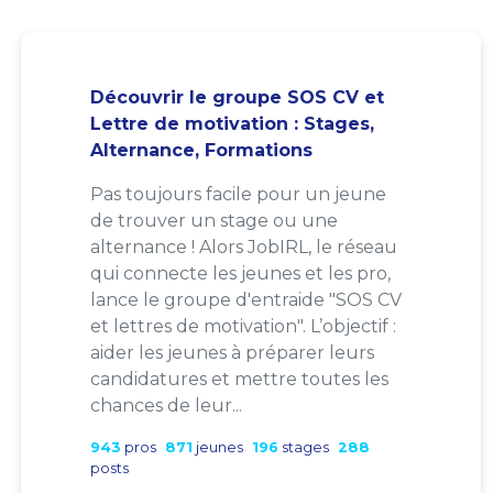
Découvrir le groupe SOS CV et
Lettre de motivation : Stages,
Alternance, Formations
Pas toujours facile pour un jeune
de trouver un stage ou une
alternance ! Alors JobIRL, le réseau
qui connecte les jeunes et les pro,
lance le groupe d'entraide "SOS CV
et lettres de motivation". L’objectif :
aider les jeunes à préparer leurs
candidatures et mettre toutes les
chances de leur...
943
pros
871
jeunes
196
stages
288
posts