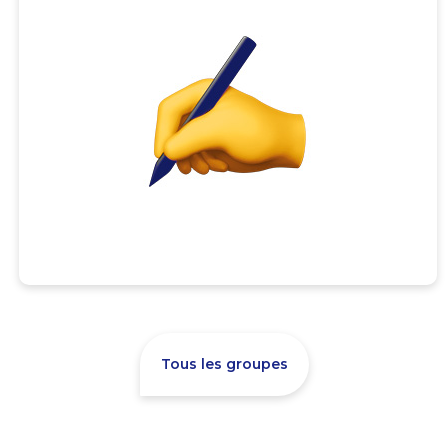
Tous les groupes