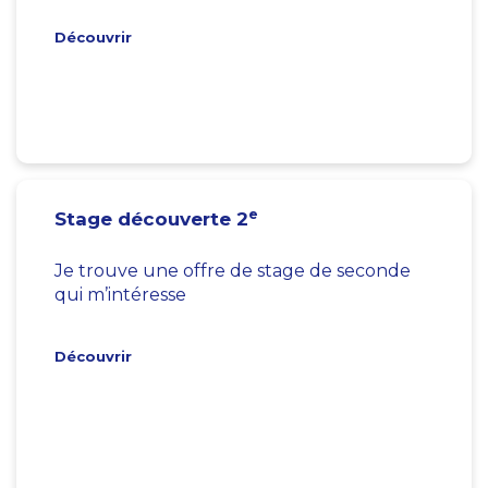
Découvrir
e
Stage découverte 2
Je trouve une offre de stage de seconde
qui m’intéresse
Découvrir