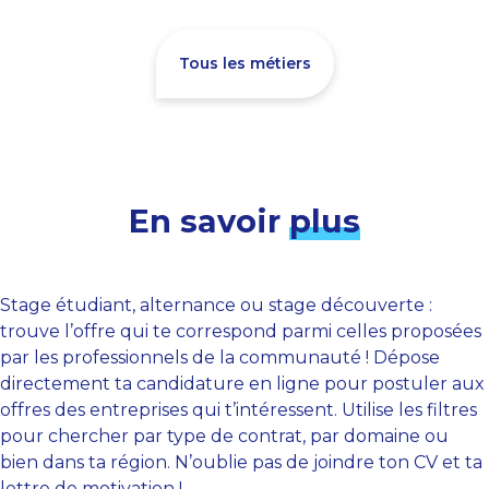
Tous les métiers
En savoir
plus
Stage étudiant, alternance ou stage découverte :
trouve l’offre qui te correspond parmi celles proposées
par les professionnels de la communauté ! Dépose
directement ta candidature en ligne pour postuler aux
offres des entreprises qui t’intéressent. Utilise les filtres
pour chercher par type de contrat, par domaine ou
bien dans ta région. N’oublie pas de joindre ton CV et ta
lettre de motivation !