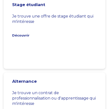
Stage étudiant
Je trouve une offre de stage étudiant qui
m'intéresse
Découvrir
Alternance
Je trouve un contrat de
professionnalisation ou d'apprentissage qui
m'intéresse