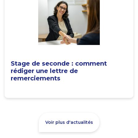
Stage de seconde : comment
rédiger une lettre de
remerciements
Voir plus d'actualités