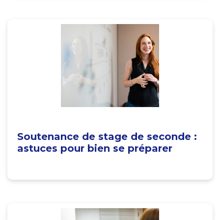
Soutenance de stage de seconde :
astuces pour bien se préparer