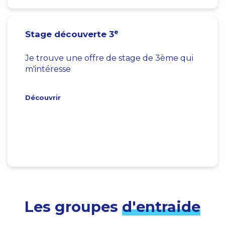
e
Stage découverte 3
Je trouve une offre de stage de 3ème qui
m'intéresse
Découvrir
Les groupes
d'entraide