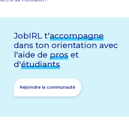
JobIRL t'
accompagne
dans ton orientation avec
l'aide de
pros
et
d'
étudiants
Rejoindre la communauté