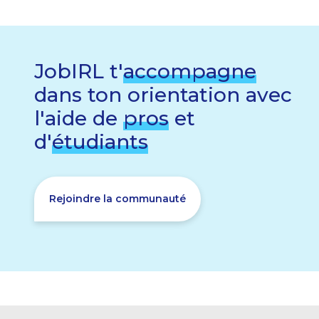
JobIRL t'
accompagne
dans ton orientation avec
l'aide de
pros
et
d'
étudiants
Rejoindre la communauté