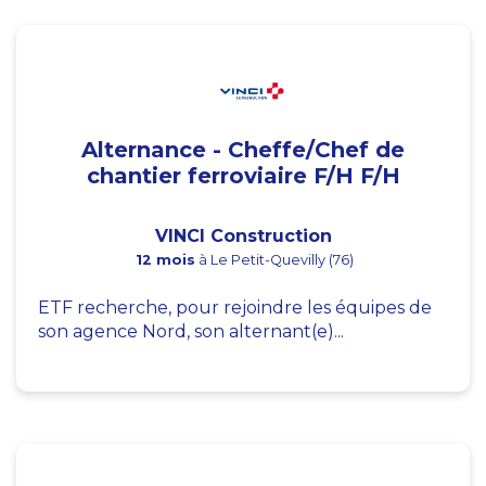
Alternance - Cheffe/Chef de
chantier ferroviaire F/H F/H
VINCI Construction
12 mois
à Le Petit-Quevilly (76)
ETF recherche, pour rejoindre les équipes de
son agence Nord, son alternant(e)...