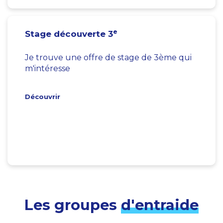
e
Stage découverte 3
Je trouve une offre de stage de 3ème qui
m'intéresse
Découvrir
Les groupes
d'entraide