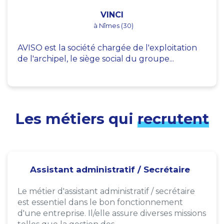
VINCI
à Nîmes (30)
AVISO est la société chargée de l'exploitation
de l'archipel, le siège social du groupe...
Les métiers qui
recrutent
Assistant administratif / Secrétaire
Le métier d'assistant administratif / secrétaire
est essentiel dans le bon fonctionnement
d'une entreprise. Il/elle assure diverses missions