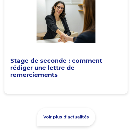
Stage de seconde : comment
rédiger une lettre de
remerciements
Voir plus d'actualités