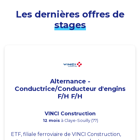
Les dernières offres de
stages
Alternance -
Conductrice/Conducteur d'engins
F/H F/H
VINCI Construction
12 mois
à Claye-Souilly (77)
ETF, filiale ferroviaire de VINCI Construction,