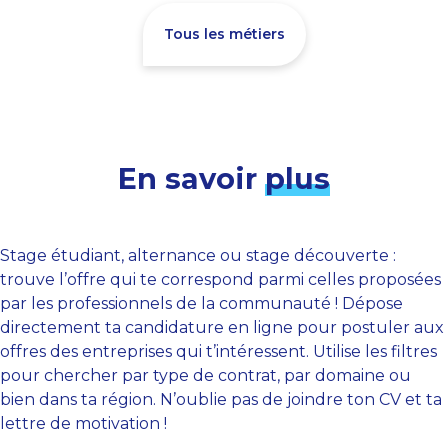
Tous les métiers
En savoir
plus
Stage étudiant, alternance ou stage découverte :
trouve l’offre qui te correspond parmi celles proposées
par les professionnels de la communauté ! Dépose
directement ta candidature en ligne pour postuler aux
offres des entreprises qui t’intéressent. Utilise les filtres
pour chercher par type de contrat, par domaine ou
bien dans ta région. N’oublie pas de joindre ton CV et ta
lettre de motivation !