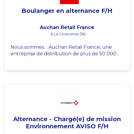
Boulanger en alternance F/H
Auchan Retail France
à La Couronne (16)
Nous sommes… Auchan Retail France, une
entreprise de distribution de plus de 50 000...
Alternance - Chargé(e) de mission
Environnement AVISO F/H