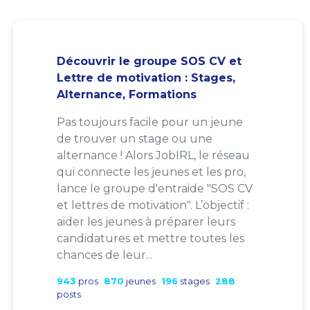
Découvrir le groupe SOS CV et
Lettre de motivation : Stages,
Alternance, Formations
Pas toujours facile pour un jeune
de trouver un stage ou une
alternance ! Alors JobIRL, le réseau
qui connecte les jeunes et les pro,
lance le groupe d'entraide "SOS CV
et lettres de motivation". L’objectif :
aider les jeunes à préparer leurs
candidatures et mettre toutes les
chances de leur...
943
pros
870
jeunes
196
stages
288
posts