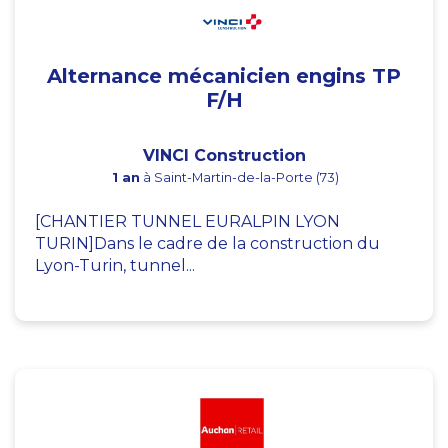
Alternance mécanicien engins TP
F/H
VINCI Construction
1 an
à Saint-Martin-de-la-Porte (73)
[CHANTIER TUNNEL EURALPIN LYON
TURIN]Dans le cadre de la construction du
Lyon-Turin, tunnel...