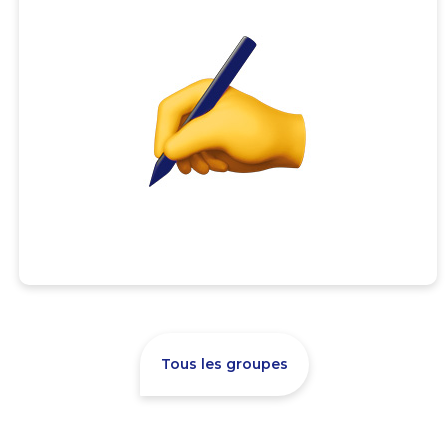
Tous les groupes