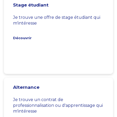
Stage étudiant
Je trouve une offre de stage étudiant qui
m'intéresse
Découvrir
Alternance
Je trouve un contrat de
professionnalisation ou d'apprentissage qui
m'intéresse