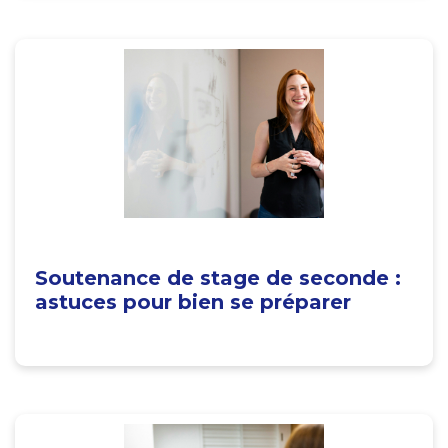
Soutenance de stage de seconde :
astuces pour bien se préparer