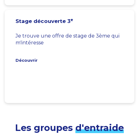
e
Stage découverte 3
Je trouve une offre de stage de 3ème qui
m'intéresse
Découvrir
Les groupes
d'entraide