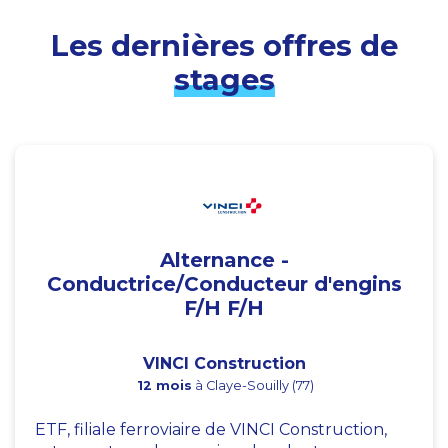
Les dernières offres de
stages
Alternance -
Conductrice/Conducteur d'engins
F/H F/H
VINCI Construction
12 mois
à Claye-Souilly (77)
ETF, filiale ferroviaire de VINCI Construction,