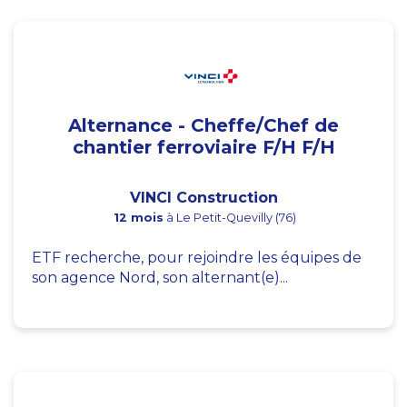
Alternance - Cheffe/Chef de
chantier ferroviaire F/H F/H
VINCI Construction
12 mois
à Le Petit-Quevilly (76)
ETF recherche, pour rejoindre les équipes de
son agence Nord, son alternant(e)...