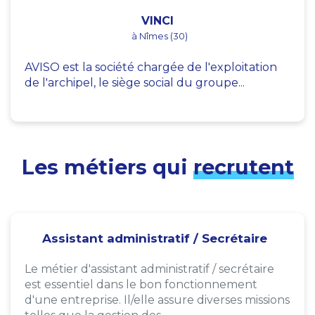
VINCI
à Nîmes (30)
AVISO est la société chargée de l'exploitation
de l'archipel, le siège social du groupe...
Les métiers qui
recrutent
Assistant administratif / Secrétaire
Le métier d'assistant administratif / secrétaire
est essentiel dans le bon fonctionnement
d'une entreprise. Il/elle assure diverses missions