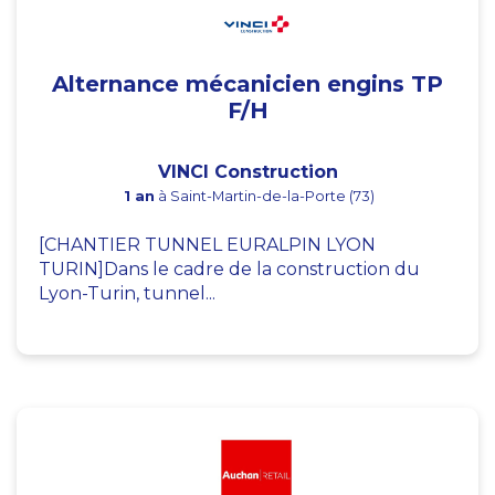
Alternance mécanicien engins TP
F/H
VINCI Construction
1 an
à Saint-Martin-de-la-Porte (73)
[CHANTIER TUNNEL EURALPIN LYON
TURIN]Dans le cadre de la construction du
Lyon-Turin, tunnel...