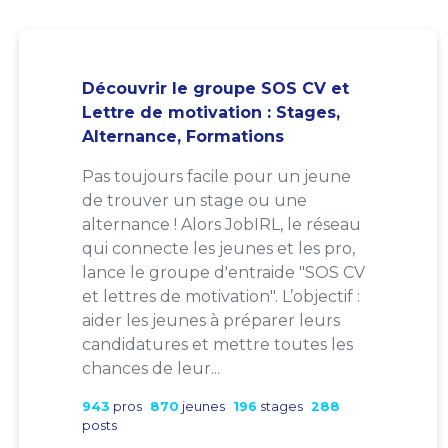
Découvrir le groupe SOS CV et
Lettre de motivation : Stages,
Alternance, Formations
Pas toujours facile pour un jeune
de trouver un stage ou une
alternance ! Alors JobIRL, le réseau
qui connecte les jeunes et les pro,
lance le groupe d'entraide "SOS CV
et lettres de motivation". L’objectif :
aider les jeunes à préparer leurs
candidatures et mettre toutes les
chances de leur...
943
pros
870
jeunes
196
stages
288
posts