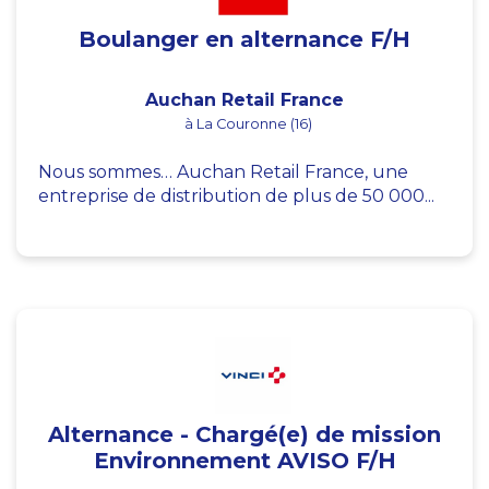
Boulanger en alternance F/H
Auchan Retail France
à La Couronne (16)
Nous sommes… Auchan Retail France, une
entreprise de distribution de plus de 50 000...
Alternance - Chargé(e) de mission
Environnement AVISO F/H