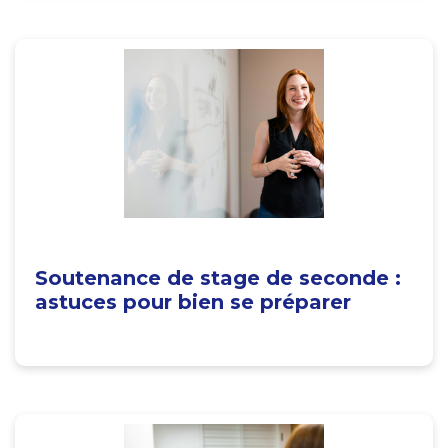
Soutenance de stage de seconde :
astuces pour bien se préparer