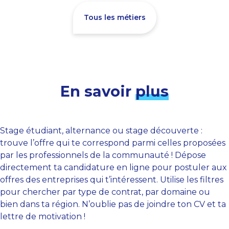
Tous les métiers
En savoir
plus
Stage étudiant, alternance ou stage découverte :
trouve l’offre qui te correspond parmi celles proposées
par les professionnels de la communauté ! Dépose
directement ta candidature en ligne pour postuler aux
offres des entreprises qui t’intéressent. Utilise les filtres
pour chercher par type de contrat, par domaine ou
bien dans ta région. N’oublie pas de joindre ton CV et ta
lettre de motivation !