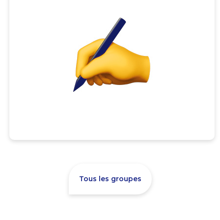
Tous les groupes