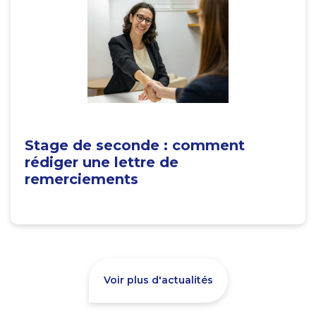
Stage de seconde : comment
rédiger une lettre de
remerciements
Voir plus d'actualités