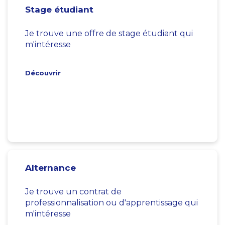
Stage étudiant
Je trouve une offre de stage étudiant qui
m'intéresse
Découvrir
Alternance
Je trouve un contrat de
professionnalisation ou d'apprentissage qui
m'intéresse