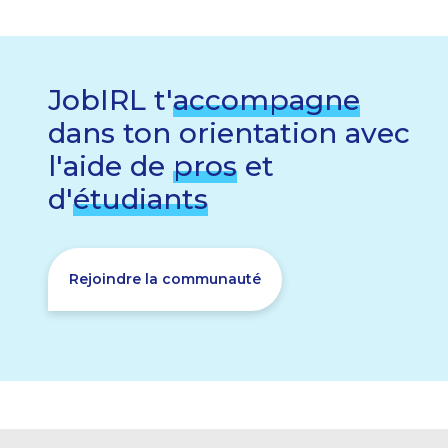
JobIRL t'
accompagne
dans ton orientation avec
l'aide de
pros
et
d'
étudiants
Rejoindre la communauté