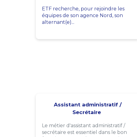
ETF recherche, pour rejoindre les
équipes de son agence Nord, son
alternant(e)...
Assistant administratif /
Secrétaire
Le métier d'assistant administratif /
secrétaire est essentiel dans le bon