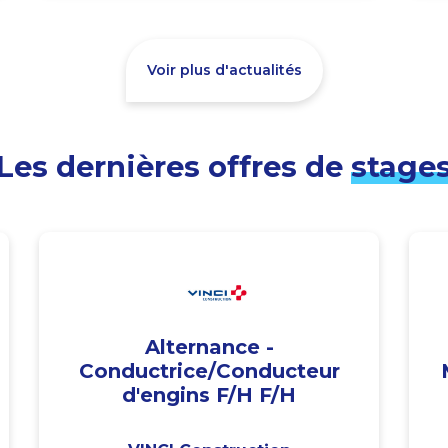
Voir plus d'actualités
Les dernières offres de
stage
Alternance -
Conductrice/Conducteur
d'engins F/H F/H