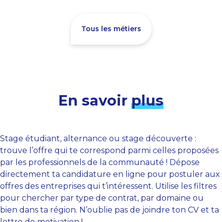
Tous les métiers
En savoir
plus
Stage étudiant, alternance ou stage découverte :
trouve l’offre qui te correspond parmi celles proposées
par les professionnels de la communauté ! Dépose
directement ta candidature en ligne pour postuler aux
offres des entreprises qui t’intéressent. Utilise les filtres
pour chercher par type de contrat, par domaine ou
bien dans ta région. N’oublie pas de joindre ton CV et ta
lettre de motivation !