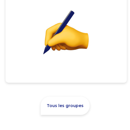
Tous les groupes