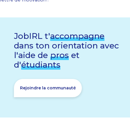
JobIRL t'
accompagne
dans ton orientation avec
l'aide de
pros
et
d'
étudiants
Rejoindre la communauté