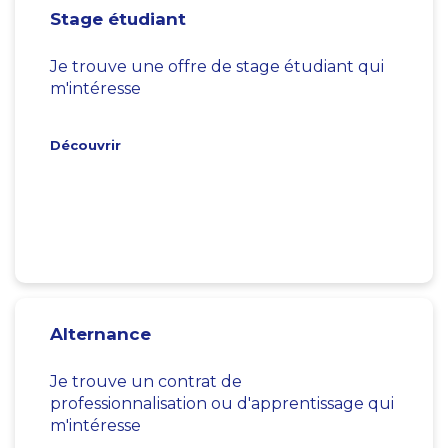
Stage étudiant
Je trouve une offre de stage étudiant qui
m'intéresse
Découvrir
Alternance
Je trouve un contrat de
professionnalisation ou d'apprentissage qui
m'intéresse