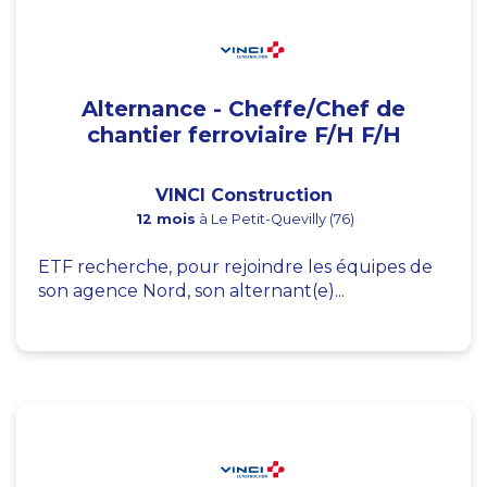
Alternance - Cheffe/Chef de
chantier ferroviaire F/H F/H
VINCI Construction
12 mois
à Le Petit-Quevilly (76)
ETF recherche, pour rejoindre les équipes de
son agence Nord, son alternant(e)...