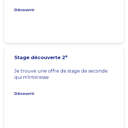
Découvrir
e
Stage découverte 2
Je trouve une offre de stage de seconde
qui m’intéresse
Découvrir