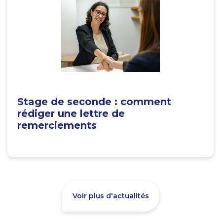
Stage de seconde : comment
rédiger une lettre de
remerciements
Voir plus d'actualités