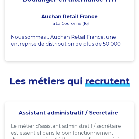
Auchan Retail France
à La Couronne (16)
Nous sommes… Auchan Retail France, une
entreprise de distribution de plus de 50 000...
Les métiers qui
recrutent
Assistant administratif / Secrétaire
Le métier d'assistant administratif / secrétaire
est essentiel dans le bon fonctionnement