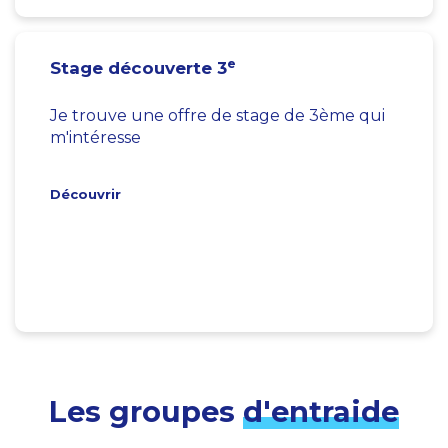
e
Stage découverte 3
Je trouve une offre de stage de 3ème qui
m'intéresse
Découvrir
Les groupes
d'entraide