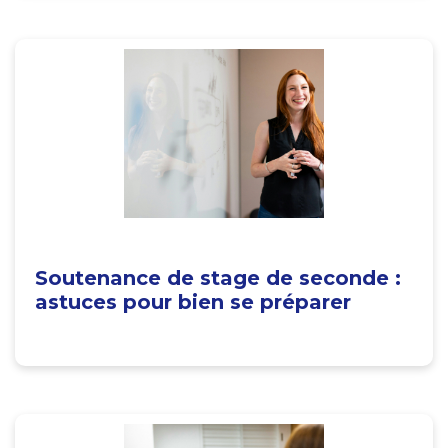
Soutenance de stage de seconde :
astuces pour bien se préparer